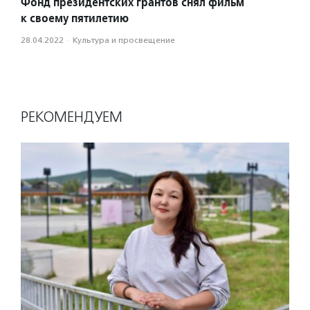
Фонд президентских грантов снял фильм
к своему пятилетию
28.04.2022
·
Культура и просвещение
РЕКОМЕНДУЕМ