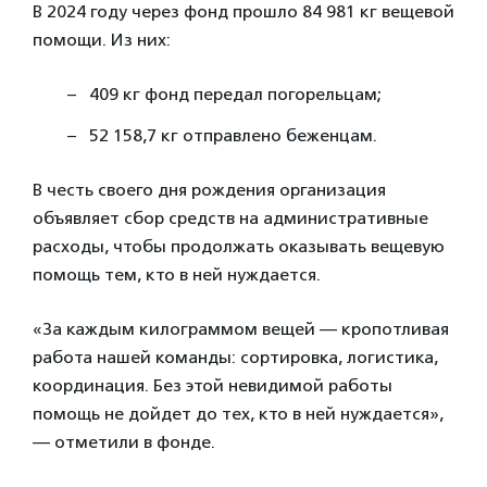
В 2024 году через фонд прошло 84 981 кг вещевой
помощи. Из них:
409 кг фонд передал погорельцам;
52 158,7 кг отправлено беженцам.
В честь своего дня рождения организация
объявляет сбор средств на административные
расходы, чтобы продолжать оказывать вещевую
помощь тем, кто в ней нуждается.
«За каждым килограммом вещей — кропотливая
работа нашей команды: сортировка, логистика,
координация. Без этой невидимой работы
помощь не дойдет до тех, кто в ней нуждается»,
— отметили в фонде.