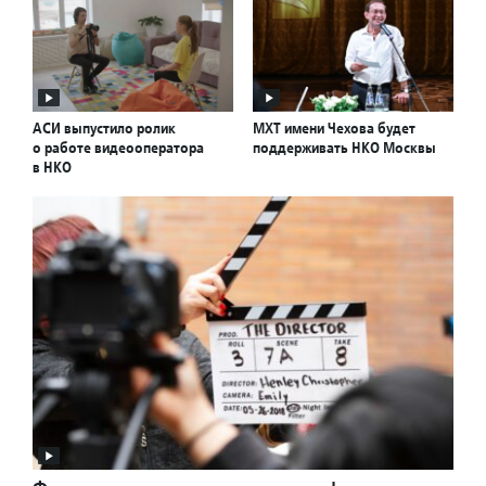
АСИ выпустило ролик
МХТ имени Чехова будет
о работе видеооператора
поддерживать НКО Москвы
в НКО