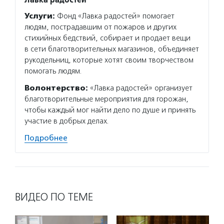
Услуги:
Фонд «Лавка радостей» помогает
людям, пострадавшим от пожаров и других
стихийных бедствий, собирает и продает вещи
в сети благотворительных магазинов, объединяет
рукодельниц, которые хотят своим творчеством
помогать людям.
Волонтерство:
«Лавка радостей» организует
благотворительные мероприятия для горожан,
чтобы каждый мог найти дело по душе и принять
участие в добрых делах.
Подробнее
ВИДЕО ПО ТЕМЕ