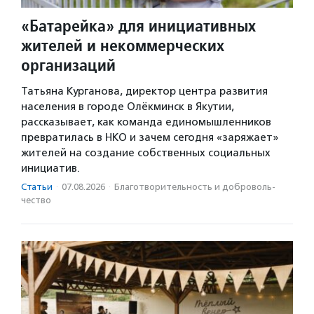
«Батарейка» для инициативных
жителей и некоммерческих
организаций
Татьяна Курганова, директор центра развития
населения в городе Олёкминск в Якутии,
рассказывает, как команда единомышленников
превратилась в НКО и зачем сегодня «заряжает»
жителей на создание собственных социальных
инициатив.
Статьи
·
07.08.2026
·
Благотвори­тель­ность и доброволь­
чест­во