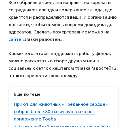
Все собранные средства направят на зарплаты
сотрудников, аренду и содержание склада, где
хранятся и распределяются вещи, и организацию
доставки, чтобы помощь вовремя доходила до
адресатов. Сделать пожертвование можно на
сайте
«Лавки радостей».
Кроме того, чтобы поддержать работу фонда,
можно рассказать о сборе друзьям или в
социальных сетях с хештегом #ЛавкаРадостей13,
а также принести свою одежду.
Ещё по теме
Приют для животных «Преданное сердце»
собрал более 80 тысяч рублей через
приложение Tooba