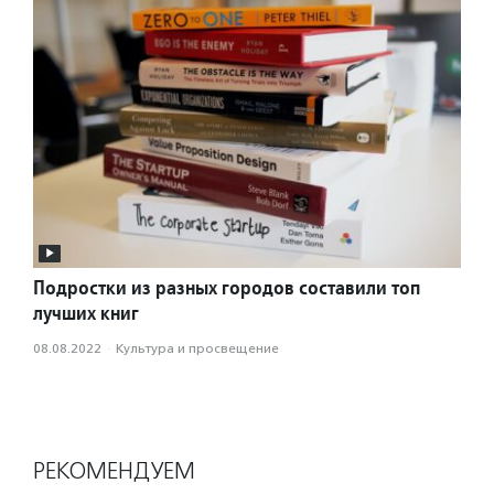
Подростки из разных городов составили топ
лучших книг
08.08.2022
·
Культура и просвещение
РЕКОМЕНДУЕМ