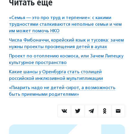
Читать еще
«Семья — это про труд и терпение»: с какими
трудностями сталкиваются неполные семьи и чем
им может помочь НКО
Числа Фибоначчи, корейский язык и тусовка: зачем
нужны проекты просвещения детей в аулах
Проект по отоплению космоса, или Зачем Липецку
культурное пространство
Какие шансы у Оренбурга стать столицей
российской инклюзивной мультипликации
«Пиарить надо не детей-сирот, а возможность
быть приемными родителями»