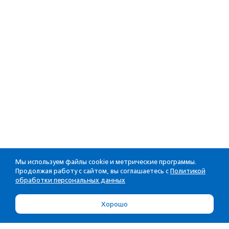
Мы используем файлы cookie и метрические программы.
Продолжая работу с сайтом, вы соглашаетесь с
Политикой
обработки персональных данных
Хорошо