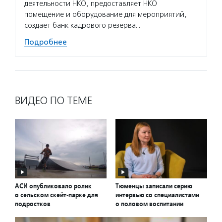
деятельности НКО, предоставляет НКО
помещение и оборудование для мероприятий,
создает банк кадрового резерва…
Подробнее
ВИДЕО ПО ТЕМЕ
АСИ опубликовало ролик
Тюменцы записали серию
о сельском скейт-парке для
интервью со специалистами
подростков
о половом воспитании