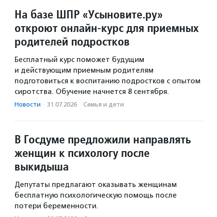
На базе ШПР «Усыновите.ру»
откроют онлайн-курс для приемных
родителей подростков
Бесплатный курс поможет будущим
и действующим приемным родителям
подготовиться к воспитанию подростков с опытом
сиротства. Обучение начнется 8 сентября.
Новости
·
31.07.2026
·
Семья и дети
В Госдуме предложили направлять
женщин к психологу после
выкидыша
Депутаты предлагают оказывать женщинам
бесплатную психологическую помощь после
потери беременности.