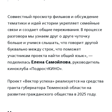
Совместный просмотр фильмов и обсуждение
тематики и идей истории укрепляет семейные
связи и создает общие переживания. В процессе
разговора мы узнаем друг о друге чуточку
больше и учимся слышать, что говорит другой
буквально между строк, что поможет
участникам проекта найти общий язык», —
поделилась
Елена Самойлова
, руководитель
киноклуба «ПодростКИНО».
Проект «Вектор успеха» реализуется на средства
гранта губернатора Тюменской области на
развитие гражданского общества в 2025 году.