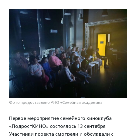
Фото предоставлено АНО «Семейная академия»
Первое мероприятие семейного киноклуба
«ПодростКИНО» состоялось 13 сентября.
Участники проекта смотрели и обсуждали с