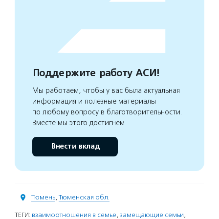
Поддержите работу АСИ!
Мы работаем, чтобы у вас была актуальная
информация и полезные материалы
по любому вопросу в благотворительности.
Вместе мы этого достигнем
Внести вклад
Тюмень
,
Тюменская обл.
ТЕГИ:
взаимоотношения в семье
,
замещающие семьи
,