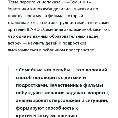
Тема первого кинопоказа — «Семья и я».
Участники киноклуба делились мыслями по
поводу героя мультфильма, который
сталкивается с теми же трудностями, что и сами
зрители. В АНО «Семейная академия» объясняют,
что одна из важных образовательных задач
встреч — научить детей и подростков
высказываться в публичном пространстве.
«Семейные киноклубы — это хороший
способ поговорить с детьми и
подростками. Качественные фильмы
побуждают желание задавать вопросы,
анализировать персонажей и ситуации,
формируют способность к
критическому мышлению.