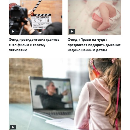
Фонд президентских грантов
Фонд «Право на чудо»
снял фильм к своему
предлагает подарить дыхание
пятилетию
недоношенным детям