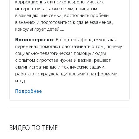
коррекционных и психоневрологических
интернатов, а также детям, принятым
в замещающие семьи, восполнить пробелы
в знаниях и подготовиться к сдаче экзаменов,
консультирует детей,…
Волонтерство:
Волонтеры фонда «Большая
перемена» помогают рассказывать о том, почему
социально-педагогическая помощь людям
с опытом сиротства нужна и важна, решают
административные и технические задачи,
работают с краудфандинговыми платформами
и т.д.
Подробнее
ВИДЕО ПО ТЕМЕ