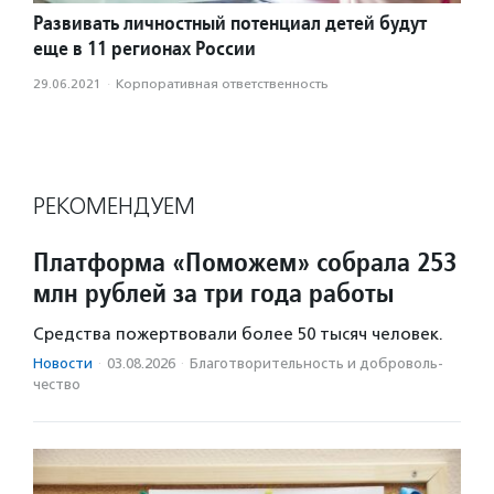
Развивать личностный потенциал детей будут
еще в 11 регионах России
29.06.2021
·
Корпоративная ответственность
РЕКОМЕНДУЕМ
Платформа «Поможем» собрала 253
млн рублей за три года работы
Средства пожертвовали более 50 тысяч человек.
Новости
·
03.08.2026
·
Благотвори­тель­ность и доброволь­
чест­во