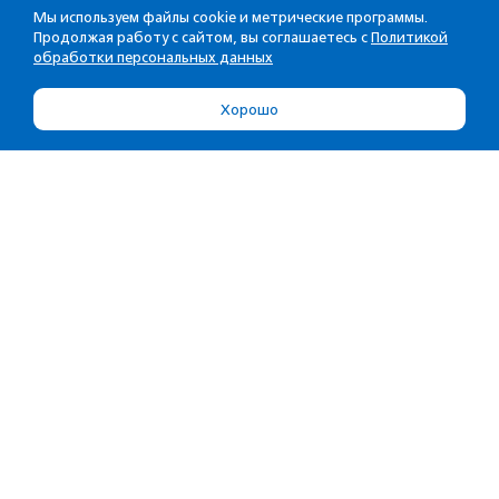
Мы используем файлы cookie и метрические программы.
Продолжая работу с сайтом, вы соглашаетесь с
Политикой
обработки персональных данных
Хорошо