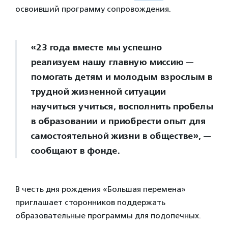
освоивший программу сопровождения.
«23 года вместе мы успешно
реализуем нашу главную миссию —
помогать детям и молодым взрослым в
трудной жизненной ситуации
научиться учиться, восполнить пробелы
в образовании и приобрести опыт для
самостоятельной жизни в обществе», —
сообщают в фонде.
В честь дня рождения «Большая перемена»
приглашает сторонников поддержать
образовательные программы для подопечных.