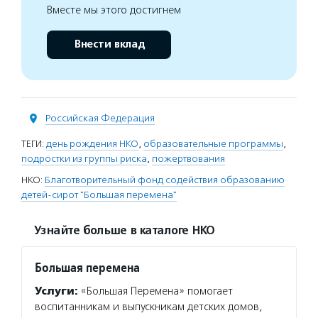
Вместе мы этого достигнем
Внести вклад
Российская Федерация
ТЕГИ:
день рождения НКО
,
образовательные программы
,
подростки из группы риска
,
пожертвования
НКО:
Благотворительный фонд содействия образованию
детей-сирот "Большая перемена"
Узнайте больше в каталоге НКО
Большая перемена
Услуги:
«Большая Перемена» помогает
воспитанникам и выпускникам детских домов,