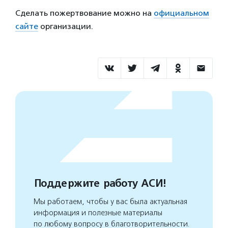
Сделать пожертвование можно на
официальном
сайте
организации.
Поддержите работу АСИ!
Мы работаем, чтобы у вас была актуальная
информация и полезные материалы
по любому вопросу в благотворительности.