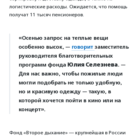
логистические расходы. Ожидается, что помощь
получат 11 тысяч пенсионеров.
«Осенью запрос на теплые вещи
особенно высок, —
говорит
заместитель
руководителя благотворительных
программ фонда
Юлия Селезнева
. —
Для нас важно, чтобы пожилые люди
могли подобрать не только удобную,
но и красивую одежду — такую, в
которой хочется пойти в кино или на
концерт».
Фонд «Второе дыхание» — крупнейшая в России