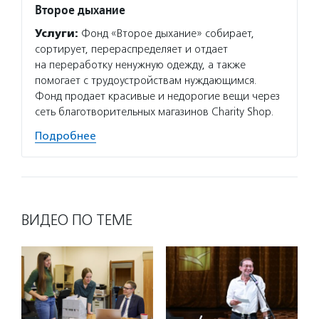
Второе дыхание
Услуги:
Фонд «Второе дыхание» собирает,
сортирует, перераспределяет и отдает
на переработку ненужную одежду, а также
помогает с трудоустройствам нуждающимся.
Фонд продает красивые и недорогие вещи через
сеть благотворительных магазинов Charity Shop.
Подробнее
ВИДЕО ПО ТЕМЕ