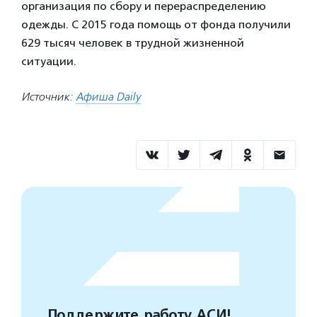
организация по сбору и перераспределению
одежды. С 2015 года помощь от фонда получили
629 тысяч человек в трудной жизненной
ситуации.
Источник:
Афиша Daily
Поддержите работу АСИ!