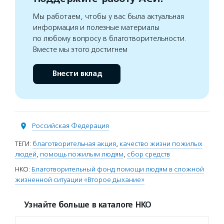
Мы работаем, чтобы у вас была актуальная
информация и полезные материалы
по любому вопросу в благотворительности.
Вместе мы этого достигнем
Внести вклад
Российская Федерация
ТЕГИ:
благотворительная акция
,
качество жизни пожилых
людей
,
помощь пожилым людям
,
сбор средств
НКО:
Благотворительный фонд помощи людям в сложной
жизненной ситуации «Второе дыхание»
Узнайте больше в каталоге НКО