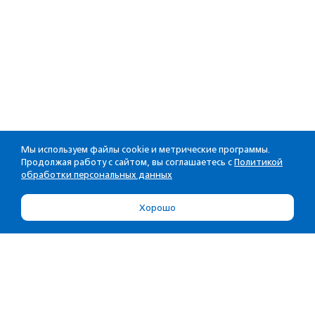
Мы используем файлы cookie и метрические программы.
Продолжая работу с сайтом, вы соглашаетесь с
Политикой
обработки персональных данных
Хорошо