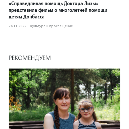
«Справедливая помощь Доктора Лизы»
представила фильм о многолетней помощи
детям Донбасса
24.11.2022
·
Культура и просвещение
РЕКОМЕНДУЕМ