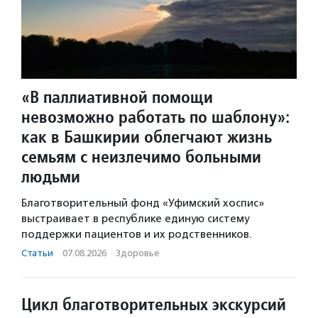
«В паллиативной помощи
невозможно работать по шаблону»:
как в Башкирии облегчают жизнь
семьям с неизлечимо больными
людьми
Благотворительный фонд «Уфимский хоспис»
выстраивает в республике единую систему
поддержки пациентов и их родственников.
Статьи
·
07.08.2026
·
Здоровье
Цикл благотворительных экскурсий