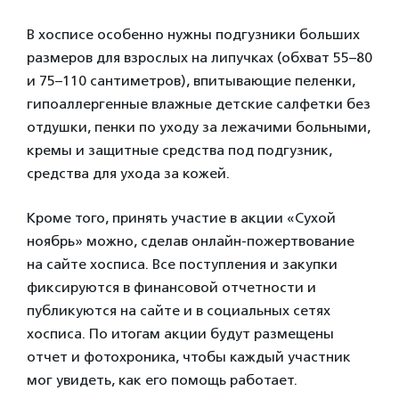
В хосписе особенно нужны подгузники больших
размеров для взрослых на липучках (обхват 55–80
и 75–110 сантиметров), впитывающие пеленки,
гипоаллергенные влажные детские салфетки без
отдушки, пенки по уходу за лежачими больными,
кремы и защитные средства под подгузник,
средства для ухода за кожей.
Кроме того, принять участие в акции «Сухой
ноябрь» можно, сделав онлайн-пожертвование
на сайте хосписа. Все поступления и закупки
фиксируются в финансовой отчетности и
публикуются на сайте и в социальных сетях
хосписа. По итогам акции будут размещены
отчет и фотохроника, чтобы каждый участник
мог увидеть, как его помощь работает.