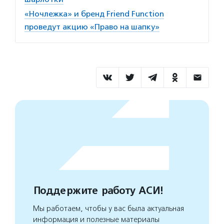
«Ночлежка» и бренд Friend Function
проведут акцию «Право на шапку»
Поддержите работу АСИ!
Мы работаем, чтобы у вас была актуальная
информация и полезные материалы