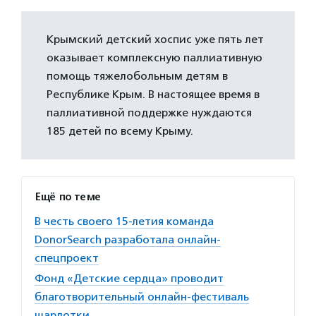
Крымский детский хоспис уже пять лет
оказывает комплексную паллиативную
помощь тяжелобольным детям в
Республике Крым. В настоящее время в
паллиативной поддержке нуждаются
185 детей по всему Крыму.
Ещё по теме
В честь своего 15-летия команда
DonorSearch разработала онлайн-
спецпроект
Фонд «Детские сердца» проводит
благотворительный онлайн-фестиваль
шарлотки