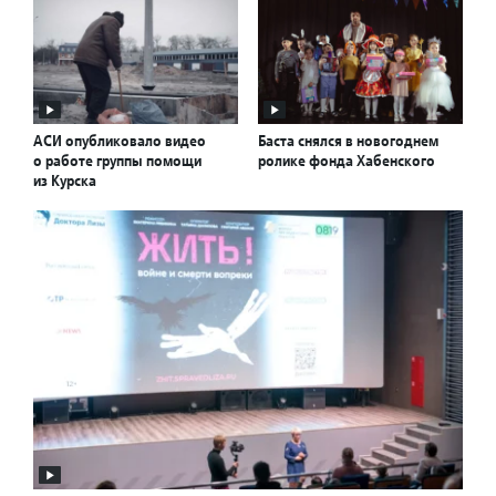
АСИ опубликовало видео
Баста снялся в новогоднем
о работе группы помощи
ролике фонда Хабенского
из Курска