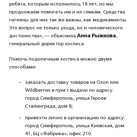
ребята, которым исполнилось 18 лет, но мы
продолжаем помогать им и их семьям. Средства
гигиены для них так же важны, как медикаменты.
Это вопрос не только ухода, но и человеческого
достоинства», — объяснила
Анна Рыжкова
,
генеральный директор хосписа.
Помочь подопечным хосписа можно двумя
способами:
заказать доставку товаров на Ozon или
Wildberries в пункт выдачи по адресу:
город Симферополь, улица Героев
Сталинграда, дом 8;
привезти лично в организацию по адресу:
город Симферополь, улица Киевская, дом
41, БЦ «Фабрика», офис 210.