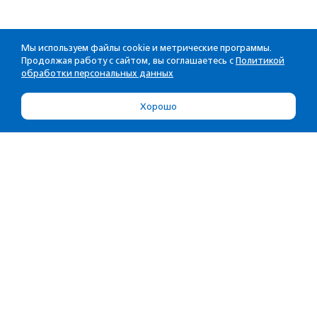
Мы используем файлы cookie и метрические программы.
Продолжая работу с сайтом, вы соглашаетесь с
Политикой
обработки персональных данных
Хорошо