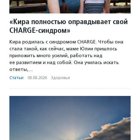
«Кира полностью оправдывает свой
CHARGE-синдром»
Кира родилась с синдромом CHARGE. Чтобы она
стала такой, как сейчас, маме Юлии пришлось
приложить много усилий, работать над
ее развитием и над собой. Она училась искать
ответы,…
Статьи
·
08.08.2026
·
Здоровье