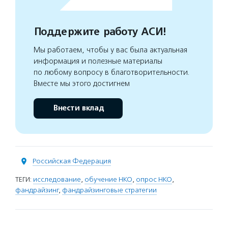
Поддержите работу АСИ!
Мы работаем, чтобы у вас была актуальная
информация и полезные материалы
по любому вопросу в благотворительности.
Вместе мы этого достигнем
Внести вклад
Российская Федерация
ТЕГИ:
исследование
,
обучение НКО
,
опрос НКО
,
фандрайзинг
,
фандрайзинговые стратегии