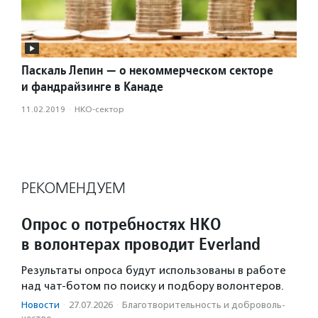
Паскаль Лепин — о некоммерческом секторе
и фандрайзинге в Канаде
11.02.2019
·
НКО-сектор
РЕКОМЕНДУЕМ
Опрос о потребностях НКО
в волонтерах проводит Everland
Результаты опроса будут использованы в работе
над чат-ботом по поиску и подбору волонтеров.
Новости
·
27.07.2026
·
Благотвори­тель­ность и доброволь­