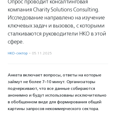
Опрос проводит консалтинговая
компания Charity Solutions Consulting.
Исследование направлено на изучение
ключевых задач и вызовов, с которыми
сталкиваются руководители НКО в этой
сфере.
НКО-сектор
·
05.11.2025
Анкета включает вопросы, ответы на которые
займут не более 7–10 минут. Организаторы
подчеркивают, что все данные собираются
анонимно и будут использованы исключительно
в обобщенном виде для формирования общей
картины запросов некоммерческого сектора.