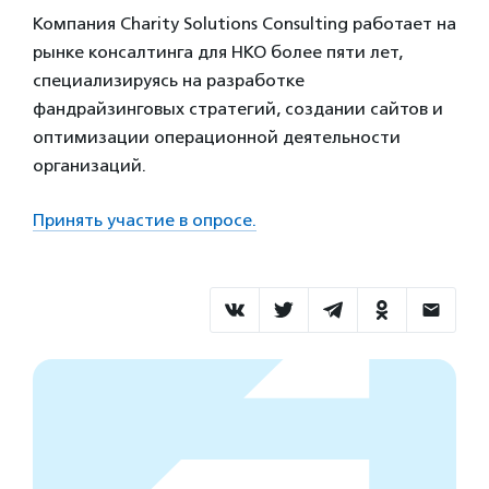
Компания Charity Solutions Consulting работает на
рынке консалтинга для НКО более пяти лет,
специализируясь на разработке
фандрайзинговых стратегий, создании сайтов и
оптимизации операционной деятельности
организаций.
Принять участие в опросе.