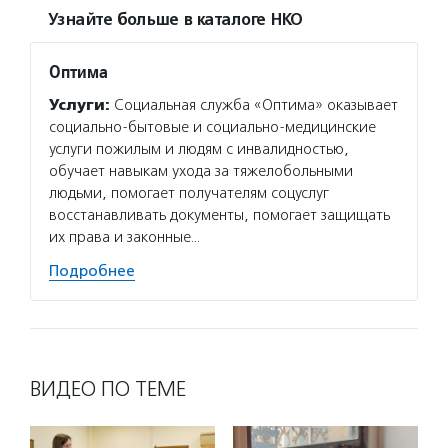
Узнайте больше в каталоге НКО
Оптима
Услуги:
Социальная служба «Оптима» оказывает
социально-бытовые и социально-медицинские
услуги пожилым и людям с инвалидностью,
обучает навыкам ухода за тяжелобольными
людьми, помогает получателям соцуслуг
восстанавливать документы, помогает защищать
их права и законные…
Подробнее
ВИДЕО ПО ТЕМЕ