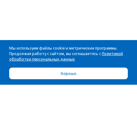
Мы используем файлы cookie и метрические программы.
Продолжая работу с сайтом, вы соглашаетесь с
Политикой
обработки персональных данных
Хорошо