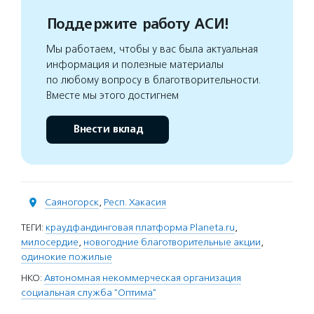
Поддержите работу АСИ!
Мы работаем, чтобы у вас была актуальная
информация и полезные материалы
по любому вопросу в благотворительности.
Вместе мы этого достигнем
Внести вклад
Саяногорск
,
Респ. Хакасия
ТЕГИ:
краудфандинговая платформа Planeta.ru
,
милосердие
,
новогодние благотворительные акции
,
одинокие пожилые
НКО:
Автономная некоммерческая организация
социальная служба "Оптима"