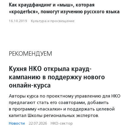
Как краудфандинг и «мыш», которая
«кродетЬся», помогут изучению русского языка
16.10.2019
·
Культура и просвещение
РЕКОМЕНДУЕМ
Кухня НКО открыла крауд-
кампанию в поддержку нового
онлайн-курса
Авторы курса по проектному управлению для НКО
предлагают стать его соавторами, добавить
в программу «пасхалки» и поддержать целевой
капитал Школы региональных экспертов.
Новости
·
22.07.2026
·
НКО-сектор