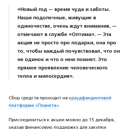
«Новый год — время чуда и заботы.
Наши подопечные, живущие в
одиночестве, очень ждут внимания, —
отмечают в службе «Оптима». — Эта
акция не просто про подарки, она про
то, чтобы каждый почувствовал, что он
не одинок и что о нем помнят. Это
прямое проявление человеческого
тепла и милосердия».
Сбор средств проходит на
краудфандинговой
платформе «Планета»
.
Присоединиться к акции можно до 15 декабря,
оказав финансовую поддержку для закупки