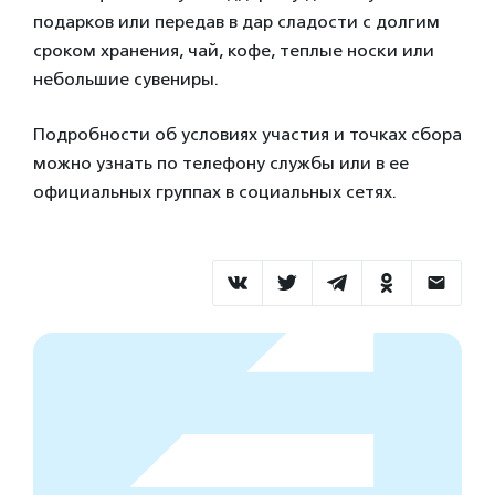
подарков или передав в дар сладости с долгим
сроком хранения, чай, кофе, теплые носки или
небольшие сувениры.
Подробности об условиях участия и точках сбора
можно узнать по телефону службы или в ее
официальных группах в социальных сетях.