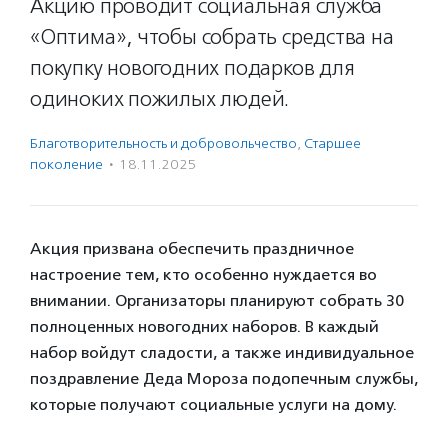
Акцию проводит социальная служба
«Оптима», чтобы собрать средства на
покупку новогодних подарков для
одиноких пожилых людей.
Благотвори­тель­ность и доброволь­чест­во
,
Старшее
поколение
·
18.11.2025
Акция призвана обеспечить праздничное
настроение тем, кто особенно нуждается во
внимании. Организаторы планируют собрать 30
полноценных новогодних наборов. В каждый
набор войдут сладости, а также индивидуальное
поздравление Деда Мороза подопечным службы,
которые получают социальные услуги на дому.