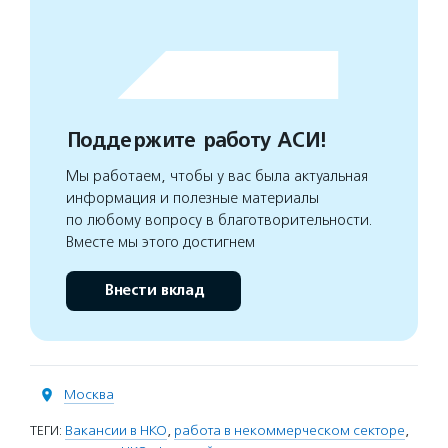
Поддержите работу АСИ!
Мы работаем, чтобы у вас была актуальная
информация и полезные материалы
по любому вопросу в благотворительности.
Вместе мы этого достигнем
Внести вклад
Москва
ТЕГИ:
Вакансии в НКО
,
работа в некоммерческом секторе
,