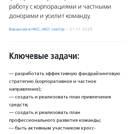
работу с корпорациями и частными
донорами и усилит команду.
Вакансии в НКО
,
НКО-сектор
·
21.11.2025
Ключевые задачи:
— разработать эффективную фандрайзинговую
стратегию (корпоративное и частное
направление);
— создать и реализовать план привлечения
средств;
— создать и реализовать план
профессионального развития команды;
— быть активным участником кросс-