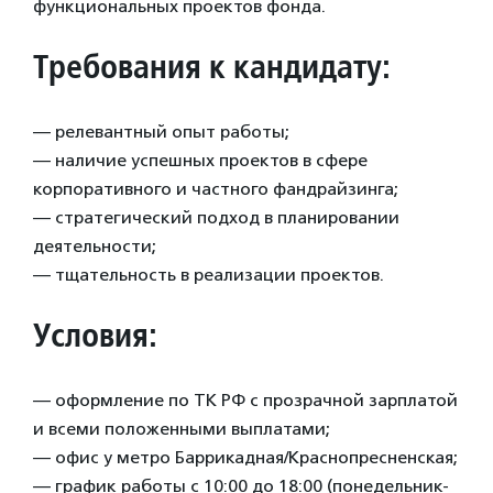
функциональных проектов фонда.
Требования к кандидату:
— релевантный опыт работы;
— наличие успешных проектов в сфере
корпоративного и частного фандрайзинга;
— стратегический подход в планировании
деятельности;
— тщательность в реализации проектов.
Условия:
— оформление по ТК РФ с прозрачной зарплатой
и всеми положенными выплатами;
— офис у метро Баррикадная/Краснопресненская;
— график работы с 10:00 до 18:00 (понедельник-