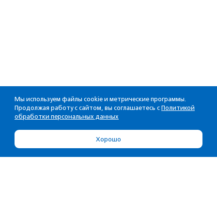
Мы используем файлы cookie и метрические программы.
Продолжая работу с сайтом, вы соглашаетесь с
Политикой
обработки персональных данных
Хорошо