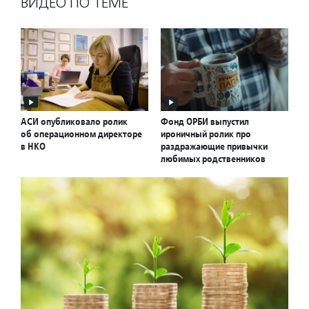
ВИДЕО ПО ТЕМЕ
АСИ опубликовало ролик
Фонд ОРБИ выпустил
об операционном директоре
ироничный ролик про
в НКО
раздражающие привычки
любимых родственников