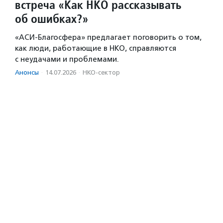
встреча «Как НКО рассказывать
об ошибках?»
«АСИ-Благосфера» предлагает поговорить о том,
как люди, работающие в НКО, справляются
с неудачами и проблемами.
Анонсы
·
14.07.2026
·
НКО-сектор