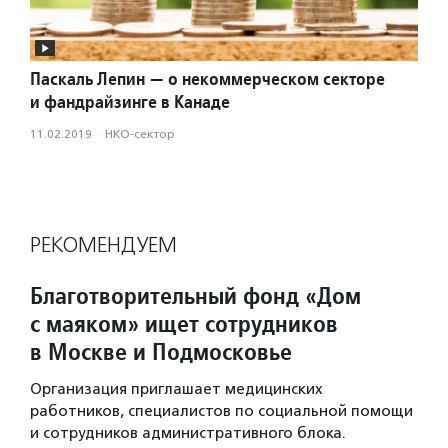
Паскаль Лепин — о некоммерческом секторе
и фандрайзинге в Канаде
11.02.2019
·
НКО-сектор
РЕКОМЕНДУЕМ
Благотворительный фонд «Дом
с маяком» ищет сотрудников
в Москве и Подмосковье
Организация приглашает медицинских
работников, специалистов по социальной помощи
и сотрудников административного блока.