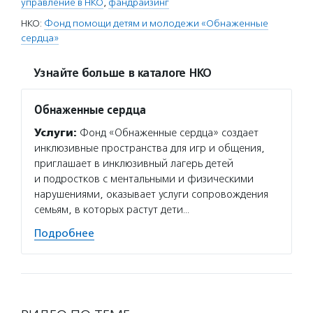
управление в НКО
,
фандрайзинг
НКО:
Фонд помощи детям и молодежи «Обнаженные
сердца»
Узнайте больше в каталоге НКО
Обнаженные сердца
Услуги:
Фонд «Обнаженные сердца» создает
инклюзивные пространства для игр и общения,
приглашает в инклюзивный лагерь детей
и подростков с ментальными и физическими
нарушениями, оказывает услуги сопровождения
семьям, в которых растут дети…
Подробнее