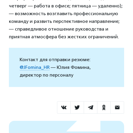
четверг — работа в офисе; пятница — удаленно);
— возможность возглавить профессиональную
команду и развить перспективное направление;
— справедливое отношение руководства и
приятная атмосфера без жестких ограничений.
Контакт для отправки резюме:
@JFomina_HR
— Юлия Фомина,
директор по персоналу