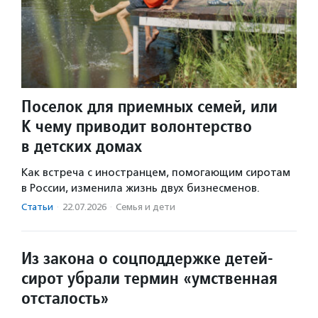
Поселок для приемных семей, или
К чему приводит волонтерство
в детских домах
Как встреча с иностранцем, помогающим сиротам
в России, изменила жизнь двух бизнесменов.
Статьи
·
22.07.2026
·
Семья и дети
Из закона о соцподдержке детей-
сирот убрали термин «умственная
отсталость»