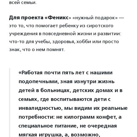
всей семьи.
Для проекта «Феникс
» «нужный подарок» —
это то, что помогает ребенку из сиротского
учреждения в повседневной жизни и развитии:
что-то для учебы, здоровья, хобби или просто
знак, что о нем помнят.
«Работая почти пять лет с нашими
подопечными, зная изнутри жизнь
детей в больницах, детских домах и в
семьях, где воспитываются дети с
инвалидностью, мы видим их реальные
потребности: не килограмм конфет, а
специальное питание, не очередная
мягкая игрушка, а, возможно,