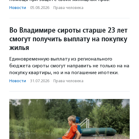
Новости
·
05.08.2026
·
Права человека
Во Владимире сироты старше 23 лет
смогут получить выплату на покупку
жилья
Единовременную выплату из регионального
бюджета сироты смогут направить не только на на
покупку квартиры, но и на погашение ипотеки.
Новости
·
31.07.2026
·
Права человека