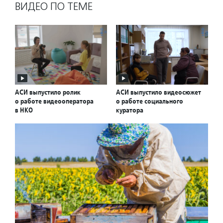
ВИДЕО ПО ТЕМЕ
АСИ выпустило ролик
АСИ выпустило видеосюжет
о работе видеооператора
о работе социального
в НКО
куратора