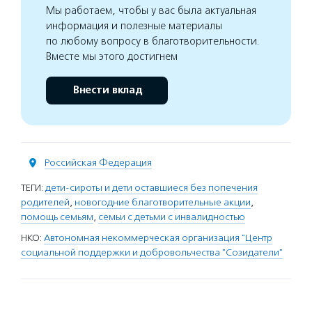
Мы работаем, чтобы у вас была актуальная
информация и полезные материалы
по любому вопросу в благотворительности.
Вместе мы этого достигнем
Внести вклад
Российская Федерация
ТЕГИ:
дети-сироты и дети оставшиеся без попечения
родителей
,
новогодние благотворительные акции
,
помощь семьям
,
семьи с детьми с инвалидностью
НКО:
Автономная некоммерческая организация "Центр
социальной поддержки и добровольчества "Созидатели"