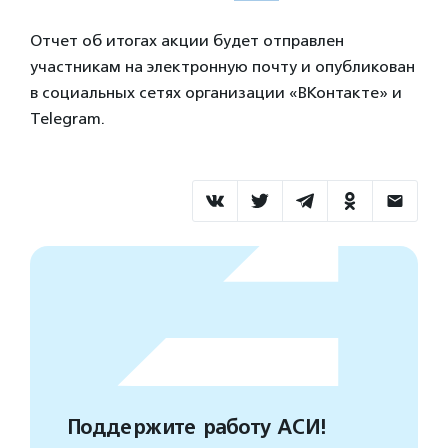
Отчет об итогах акции будет отправлен
участникам на электронную почту и опубликован
в социальных сетях организации «ВКонтакте» и
Telegram.
Поддержите работу АСИ!