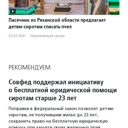
Пасечник из Рязанской области предлагает
детям-сиротам спасать пчел
23.07.2021
·
Окружающая среда
РЕКОМЕНДУЕМ
Совфед поддержал инициативу
о бесплатной юридической помощи
сиротам старше 23 лет
Поправки в федеральный закон позволят детям-
сиротам, не получившим жилье до 23 лет,
сохранить право на бесплатную юридическую
помощь при защите своих жилищных прав.