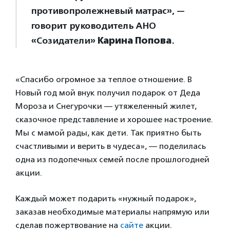
противопролежневый матрас», —
говорит руководитель АНО
«Созидатели»
Карина Попова
.
«Спасибо огромное за теплое отношение. В
Новый год мой внук получил подарок от Деда
Мороза и Снегурочки — утяжеленный жилет,
сказочное представление и хорошее настроение.
Мы с мамой рады, как дети. Так приятно быть
счастливыми и верить в чудеса», — поделилась
одна из подопечных семей после прошлогодней
акции.
Каждый может подарить «нужный подарок»,
заказав необходимые материалы напрямую или
сделав пожертвование на
сайте
акции.