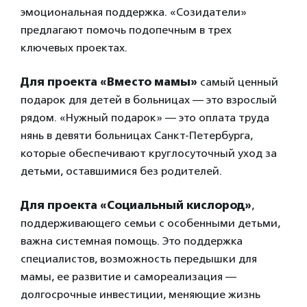
эмоциональная поддержка. «Созидатели»
предлагают помочь подопечным в трех
ключевых проектах.
Для проекта «Вместо мамы»
самый ценный
подарок для детей в больницах — это взрослый
рядом. «Нужный подарок» — это оплата труда
нянь в девяти больницах Санкт-Петербурга,
которые обеспечивают круглосуточный уход за
детьми, оставшимися без родителей.
Для проекта «Социальный кислород»
,
поддерживающего семьи с особенными детьми,
важна системная помощь. Это поддержка
специалистов, возможность передышки для
мамы, ее развитие и самореализация —
долгосрочные инвестиции, меняющие жизнь