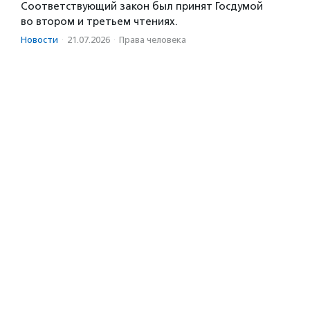
Соответствующий закон был принят Госдумой
во втором и третьем чтениях.
Новости
·
21.07.2026
·
Права человека