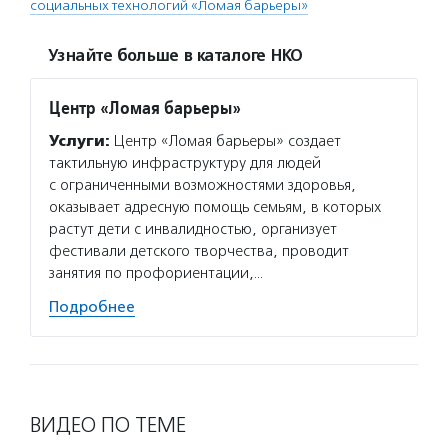
социальных технологий «Ломая барьеры»
Узнайте больше в каталоге НКО
Центр «Ломая барьеры»
Услуги:
Центр «Ломая барьеры» создает
тактильную инфраструктуру для людей
с ограниченными возможностями здоровья,
оказывает адресную помощь семьям, в которых
растут дети с инвалидностью, организует
фестивали детского творчества, проводит
занятия по профориентации,…
Подробнее
ВИДЕО ПО ТЕМЕ