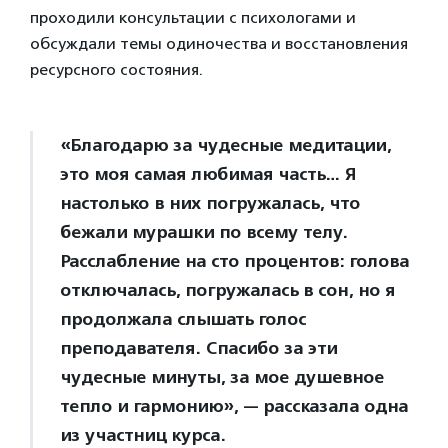
проходили консультации с психологами и
обсуждали темы одиночества и восстановления
ресурсного состояния.
«Благодарю за чудесные медитации,
это моя самая любимая часть… Я
настолько в них погружалась, что
бежали мурашки по всему телу.
Расслабление на сто процентов: голова
отключалась, погружалась в сон, но я
продолжала слышать голос
преподавателя. Спасибо за эти
чудесные минуты, за мое душевное
тепло и гармонию», — рассказала одна
из участниц курса.