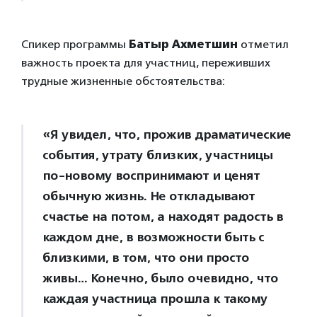
Спикер программы
Батыр Ахметшин
отметил
важность проекта для участниц, переживших
трудные жизненные обстоятельства:
«Я увидел, что, прожив драматические
события, утрату близких, участницы
по-новому воспринимают и ценят
обычную жизнь. Не откладывают
счастье на потом, а находят радость в
каждом дне, в возможности быть с
близкими, в том, что они просто
живы… Конечно, было очевидно, что
каждая участница прошла к такому