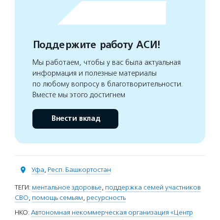
Поддержите работу АСИ!
Мы работаем, чтобы у вас была актуальная
информация и полезные материалы
по любому вопросу в благотворительности.
Вместе мы этого достигнем
Внести вклад
Уфа
,
Респ. Башкортостан
ТЕГИ:
ментальное здоровье
,
поддержка семей участников
СВО
,
помощь семьям
,
ресурсность
НКО:
Автономная некоммерческая организация «Центр