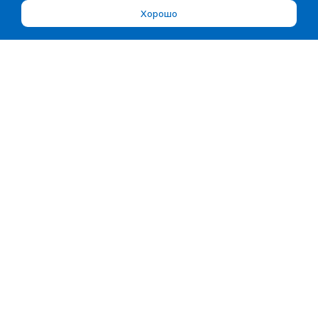
Хорошо