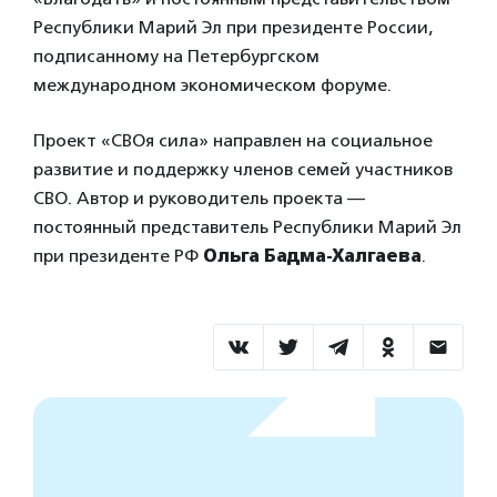
Республики Марий Эл при президенте России,
подписанному на Петербургском
международном экономическом форуме.
Проект «СВОя сила» направлен на социальное
развитие и поддержку членов семей участников
СВО. Автор и руководитель проекта —
постоянный представитель Республики Марий Эл
при президенте РФ
Ольга Бадма-Халгаева
.