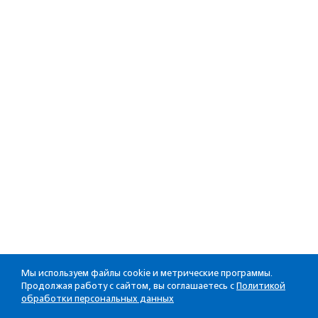
Мы используем файлы cookie и метрические программы.
Продолжая работу с сайтом, вы соглашаетесь с
Политикой
обработки персональных данных