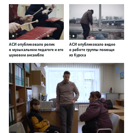
АСИ опубликовало ролик
АСИ опубликовало видео
о музыкальном педагоге и его
о работе группы помощи
шумовом ансамбле
из Курска