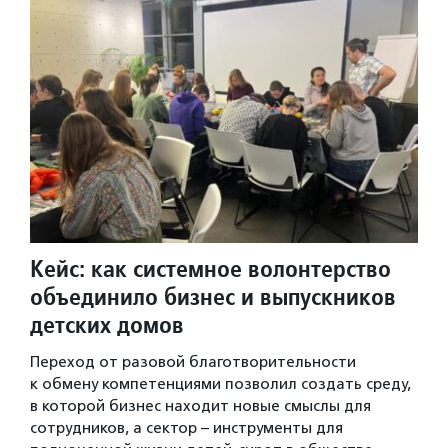
Кейс: как системное волонтерство
объединило бизнес и выпускников
детских домов
Переход от разовой благотворительности
к обмену компетенциями позволил создать среду,
в которой бизнес находит новые смыслы для
сотрудников, а сектор – инструменты для