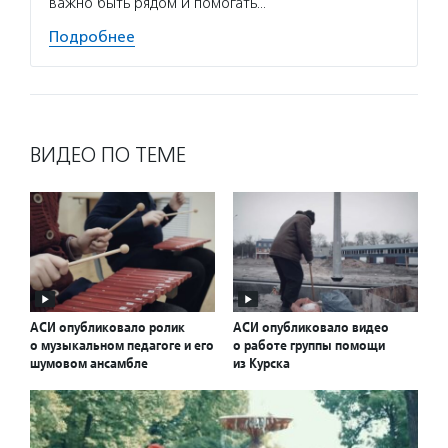
важно быть рядом и помогать…
Подробнее
ВИДЕО ПО ТЕМЕ
АСИ опубликовало ролик
АСИ опубликовало видео
о музыкальном педагоге и его
о работе группы помощи
шумовом ансамбле
из Курска