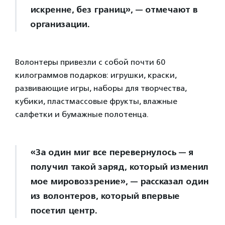
искренне, без границ», — отмечают в
организации.
Волонтеры привезли с собой почти 60
килограммов подарков: игрушки, краски,
развивающие игры, наборы для творчества,
кубики, пластмассовые фрукты, влажные
салфетки и бумажные полотенца.
«За один миг все перевернулось — я
получил такой заряд, который изменил
мое мировоззрение», — рассказал один
из волонтеров, который впервые
посетил центр.