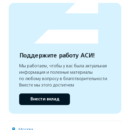
Поддержите работу АСИ!
Мы работаем, чтобы у вас была актуальная
информация и полезные материалы
по любому вопросу в благотворительности.
Вместе мы этого достигнем
Внести вклад
Москва