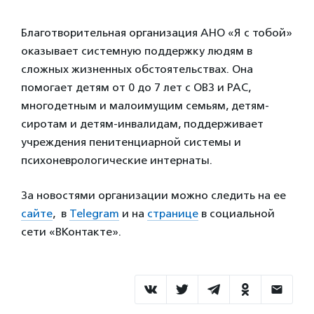
Благотворительная организация АНО «Я с тобой»
оказывает системную поддержку людям в
сложных жизненных обстоятельствах. Она
помогает детям от 0 до 7 лет с ОВЗ и РАС,
многодетным и малоимущим семьям, детям-
сиротам и детям-инвалидам, поддерживает
учреждения пенитенциарной системы и
психоневрологические интернаты.
За новостями организации можно следить на ее
сайте
, в
Telegram
и на
странице
в социальной
сети «ВКонтакте».