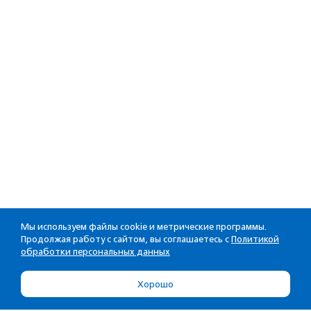
Мы используем файлы cookie и метрические программы.
Продолжая работу с сайтом, вы соглашаетесь с
Политикой
обработки персональных данных
Хорошо