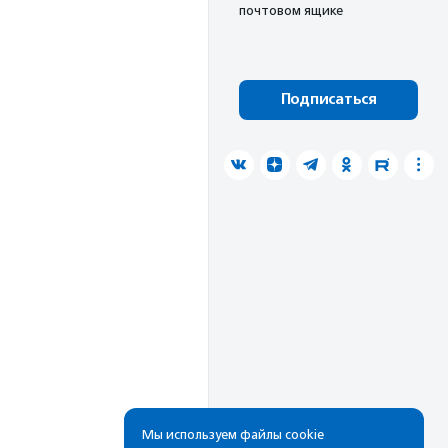
почтовом ящике
Подписаться
Мы используем файлы cookie