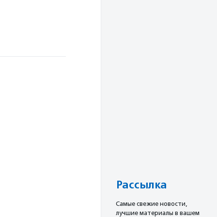
Рассылка
Cамые свежие новости,
лучшие материалы в вашем