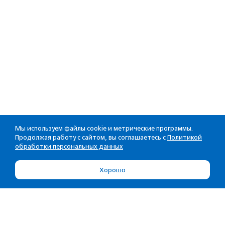
Мы используем файлы cookie и метрические программы.
Продолжая работу с сайтом, вы соглашаетесь с
Политикой
обработки персональных данных
Хорошо