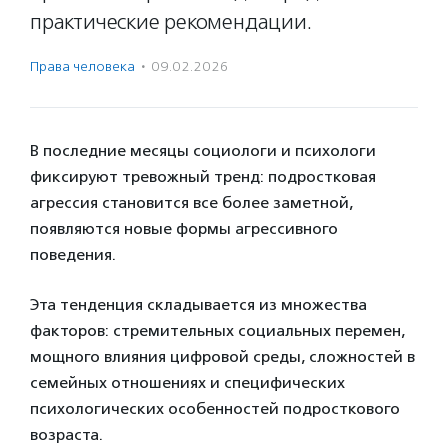
практические рекомендации.
Права человека
·
09.02.2026
В последние месяцы социологи и психологи
фиксируют тревожный тренд: подростковая
агрессия становится все более заметной,
появляются новые формы агрессивного
поведения.
Эта тенденция складывается из множества
факторов: стремительных социальных перемен,
мощного влияния цифровой среды, сложностей в
семейных отношениях и специфических
психологических особенностей подросткового
возраста.