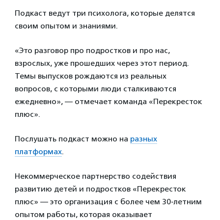
Подкаст ведут три психолога, которые делятся
своим опытом и знаниями.
«Это разговор про подростков и про нас,
взрослых, уже прошедших через этот период.
Темы выпусков рождаются из реальных
вопросов, с которыми люди сталкиваются
ежедневно», — отмечает команда «Перекресток
плюс».
Послушать подкаст можно на
разных
платформах
.
Некоммерческое партнерство содействия
развитию детей и подростков «Перекресток
плюс» — это организация с более чем 30‑летним
опытом работы, которая оказывает