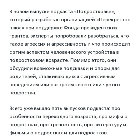
В новом выпуске подкаста «Подростковье»,
который разработан организацией «Перекресток
плюс» при поддержке Фонда президентских
грантов, эксперты попробовали разобраться, что
такое агрессия и агрессивность и что происходит
с этим аспектом человеческого устройства в
подростковом возрасте. Помимо этого, они
обсудили возможные подсказки и опоры для
родителей, сталкивающихся с агрессивным
поведением или настроем своего или чужого
подростка.
Всего уже вышло пять выпусков подкаста: про
особенности переходного возраста, про мифы о
подростках, про тревожность, про литературу и
фильмы о подростках и для подростков.