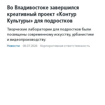
Во Владивостоке завершился
креативный проект «Контур
Культуры» для подростков
Творческие лаборатории для подростков были
посвящены современному искусству, урбанистике
и видеопроизводству.
Новости
·
08.07.2026
·
Корпоративная ответственность