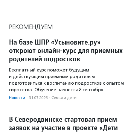
РЕКОМЕНДУЕМ
На базе ШПР «Усыновите.ру»
откроют онлайн-курс для приемных
родителей подростков
Бесплатный курс поможет будущим
и действующим приемным родителям
подготовиться к воспитанию подростков с опытом
сиротства. Обучение начнется 8 сентября.
Новости
·
31.07.2026
·
Семья и дети
В Северодвинске стартовал прием
заявок на участие в проекте «Дети