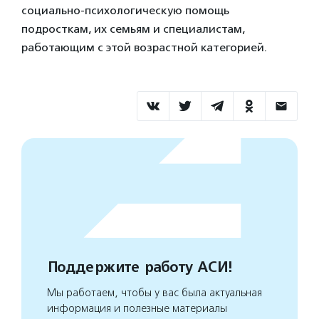
социально‑психологическую помощь
подросткам, их семьям и специалистам,
работающим с этой возрастной категорией.
Поддержите работу АСИ!
Мы работаем, чтобы у вас была актуальная
информация и полезные материалы