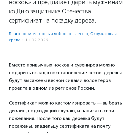
носков» и предлагает дарить мужчинам
ко Дню защитника Отечества
сертификат на посадку дерева.
Благотвори­тель­ность и доброволь­чест­во
,
Окружающая
среда
·
11.02.2026
Вместо привычных носков и сувениров можно
подарить вклад в восстановление лесов: деревья
будут высажены весной силами волонтеров
проекта в одном из регионов России.
Сертификат можно кастомизировать — выбрать
дизайн, подходящий случаю, и написать свои
пожелания. После того как деревья будут
посажены, владельцу сертификата на почту