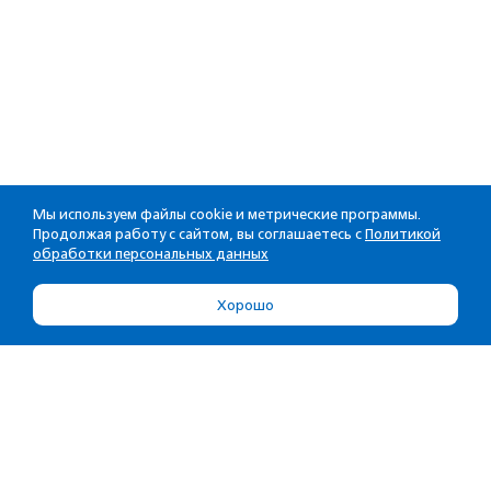
Мы используем файлы cookie и метрические программы.
Продолжая работу с сайтом, вы соглашаетесь с
Политикой
обработки персональных данных
Хорошо