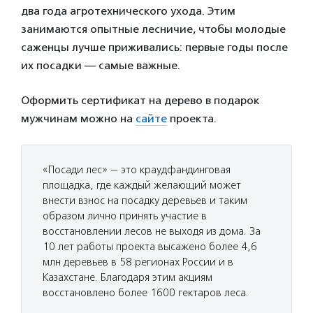
два года агротехнического ухода. Этим
занимаются опытные лесничие, чтобы молодые
саженцы лучше приживались: первые годы после
их посадки — самые важные.
Оформить сертификат на дерево в подарок
мужчинам можно на
сайте
проекта.
«Посади лес» — это краудфандинговая
площадка, где каждый желающий может
внести взнос на посадку деревьев и таким
образом лично принять участие в
восстановлении лесов не выходя из дома. За
10 лет работы проекта высажено более 4,6
млн деревьев в 58 регионах России и в
Казахстане. Благодаря этим акциям
восстановлено более 1600 гектаров леса.