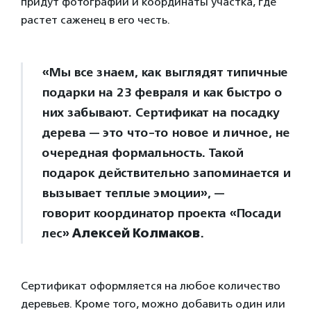
придут фотографии и координаты участка, где
растет саженец в его честь.
«Мы все знаем, как выглядят типичные
подарки на 23 февраля и как быстро о
них забывают. Сертификат на посадку
дерева — это что-то новое и личное, не
очередная формальность. Такой
подарок действительно запоминается и
вызывает теплые эмоции», —
говорит координатор проекта «Посади
лес»
Алексей Колмаков
.
Сертификат оформляется на любое количество
деревьев. Кроме того, можно добавить один или