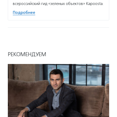
всероссийский гид «зеленых объектов» Kapoosta.
Подробнее
РЕКОМЕНДУЕМ