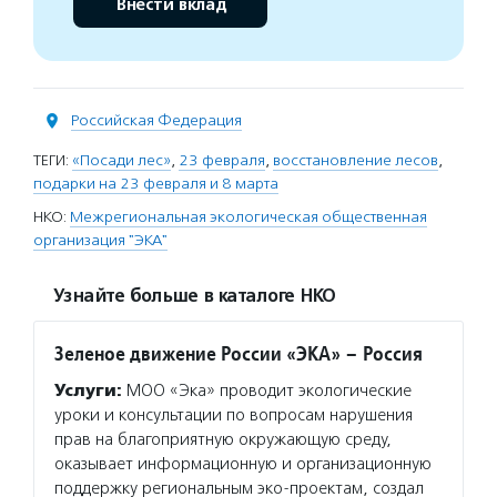
Внести вклад
Российская Федерация
ТЕГИ:
«Посади лес»
,
23 февраля
,
восстановление лесов
,
подарки на 23 февраля и 8 марта
НКО:
Межрегиональная экологическая общественная
организация "ЭКА"
Узнайте больше в каталоге НКО
Зеленое движение России «ЭКА» – Россия
Услуги:
МОО «Эка» проводит экологические
уроки и консультации по вопросам нарушения
прав на благоприятную окружающую среду,
оказывает информационную и организационную
поддержку региональным эко-проектам, создал