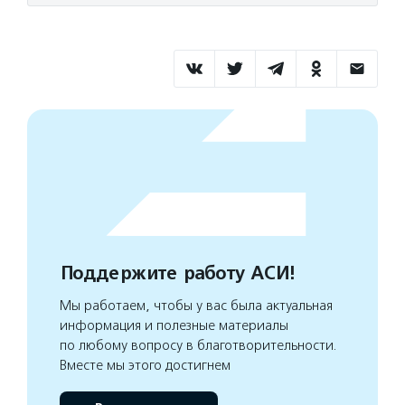
Поддержите работу АСИ!
Мы работаем, чтобы у вас была актуальная
информация и полезные материалы
по любому вопросу в благотворительности.
Вместе мы этого достигнем