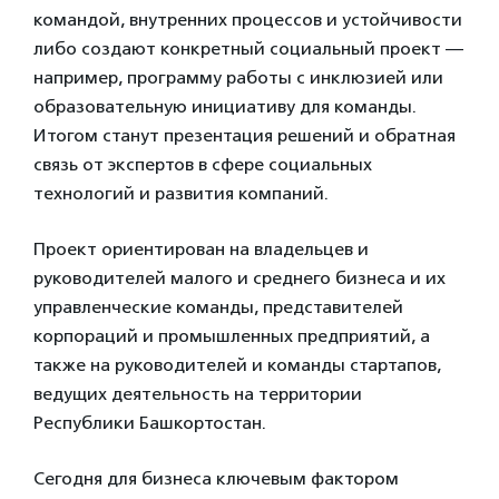
командой, внутренних процессов и устойчивости
либо создают конкретный социальный проект —
например, программу работы с инклюзией или
образовательную инициативу для команды.
Итогом станут презентация решений и обратная
связь от экспертов в сфере социальных
технологий и развития компаний.
Проект ориентирован на владельцев и
руководителей малого и среднего бизнеса и их
управленческие команды, представителей
корпораций и промышленных предприятий, а
также на руководителей и команды стартапов,
ведущих деятельность на территории
Республики Башкортостан.
Сегодня для бизнеса ключевым фактором