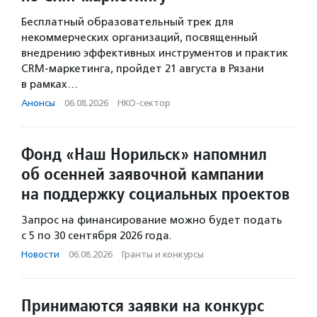
Бесплатный образовательный трек для
некоммерческих организаций, посвященный
внедрению эффективных инструментов и практик
CRM-маркетинга, пройдет 21 августа в Рязани
в рамках…
Анонсы
·
06.08.2026
·
НКО-сектор
Фонд «Наш Норильск» напомнил
об осенней заявочной кампании
на поддержку социальных проектов
Запрос на финансирование можно будет подать
с 5 по 30 сентября 2026 года.
Новости
·
06.08.2026
·
Гранты и конкурсы
Принимаются заявки на конкурс