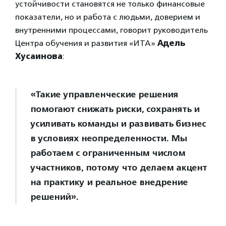
устойчивости становятся не только финансовые
показатели, но и работа с людьми, доверием и
внутренними процессами, говорит руководитель
Центра обучения и развития «ИТА»
Адель
Хусаинова
:
«Такие управленческие решения
помогают снижать риски, сохранять и
усиливать команды и развивать бизнес
в условиях неопределенности. Мы
работаем с ограниченным числом
участников, потому что делаем акцент
на практику и реальное внедрение
решений».