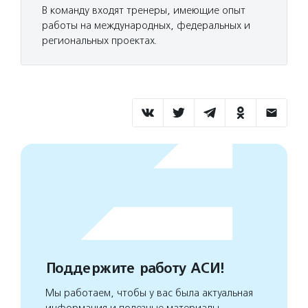
В команду входят тренеры, имеющие опыт
работы на международных, федеральных и
региональных проектах.
Поддержите работу АСИ!
Мы работаем, чтобы у вас была актуальная