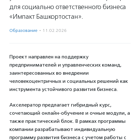
для социально ответственного бизнеса
«Импакт Башкортостан».
Образование
·
11.02.2026
Проект направлен на поддержку
предпринимателей и управленческих команд,
заинтересованных во внедрении
человекоцентричных и социальных решений как
инструмента устойчивого развития бизнеса.
Акселератор предлагает гибридный курс,
сочетающий онлайн-обучение и очные модули, а
также практический блок. В рамках программы
компании разрабатывают индивидуальную
программу развития бизнеса с учетом работы с