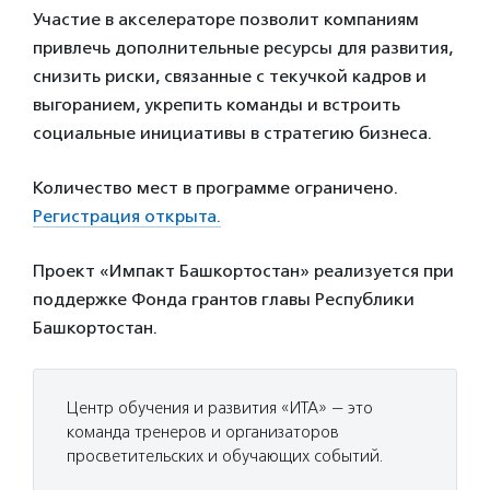
Участие в акселераторе позволит компаниям
привлечь дополнительные ресурсы для развития,
снизить риски, связанные с текучкой кадров и
выгоранием, укрепить команды и встроить
социальные инициативы в стратегию бизнеса.
Количество мест в программе ограничено.
Регистрация открыта.
Проект «Импакт Башкортостан» реализуется при
поддержке Фонда грантов главы Республики
Башкортостан.
Центр обучения и развития «ИТА» — это
команда тренеров и организаторов
просветительских и обучающих событий.