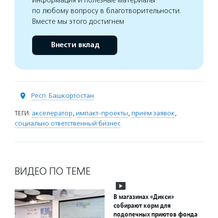
информация и полезные материалы
по любому вопросу в благотворительности.
Вместе мы этого достигнем
Внести вклад
Респ. Башкортостан
ТЕГИ:
акселератор
,
импакт-проекты
,
прием заявок
,
социально ответственный бизнес
ВИДЕО ПО ТЕМЕ
В магазинах «Дикси»
собирают корм для
подопечных приютов фонда