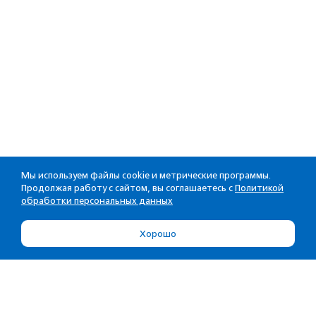
Мы используем файлы cookie и метрические программы.
Продолжая работу с сайтом, вы соглашаетесь с
Политикой
обработки персональных данных
Хорошо