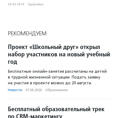
25.03.2019
·
Здоровье
РЕКОМЕНДУЕМ
Проект «Школьный друг» открыл
набор участников на новый учебный
год
Бесплатные онлайн-занятия рассчитаны на детей
в трудной жизненной ситуации. Подать заявку
на участие в проекте можно до 20 августа.
Новости
·
07.08.2026
·
Образование
Бесплатный образовательный трек
по CRM-маркетингу