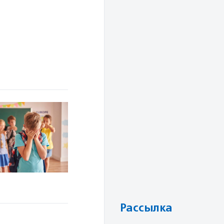
Рассылка