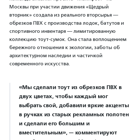
Москвы при участии движения «Щедрый
вторник» создала из реального вторсырья —
обрезков ПВХ с производства лодок, батутов и
спортивного инвентаря — лимитированную
коллекцию тоут-сумок. Она стала воплощением
бережного отношения к экологии, заботы об
архитектурном наследии и частичкой
современного искусства.
«Мы сделали тоут из обрезков ПВХ в
двух цветах, чтобы каждый мог
выбрать свой, добавили яркие акценты
в ручках из старых рекламных полотен
и сделали его большим и
вместительным», — комментируют