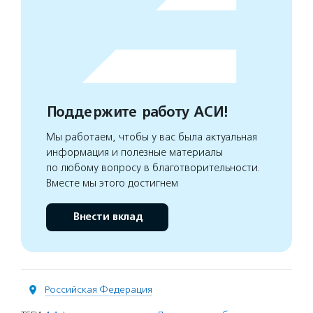
Поддержите работу АСИ!
Мы работаем, чтобы у вас была актуальная
информация и полезные материалы
по любому вопросу в благотворительности.
Вместе мы этого достигнем
Внести вклад
Российская Федерация