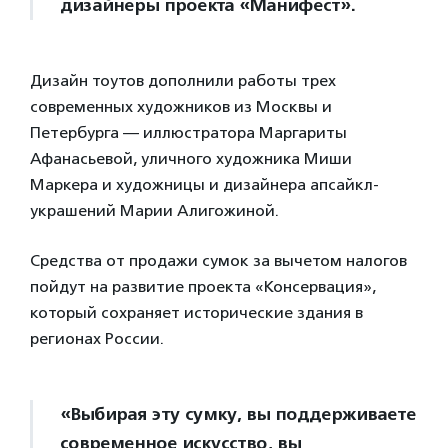
дизайнеры проекта «Манифест».
Дизайн тоутов дополнили работы трех
современных художников из Москвы и
Петербурга — иллюстратора Маргариты
Афанасьевой, уличного художника Миши
Маркера и художницы и дизайнера апсайкл-
украшений Марии Алигожиной.
Средства от продажи сумок за вычетом налогов
пойдут на развитие проекта «Консервация»,
который сохраняет исторические здания в
регионах России.
«Выбирая эту сумку, вы поддерживаете
современное искусство, вы