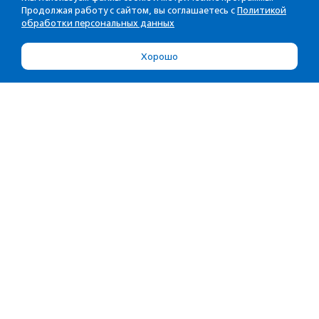
Продолжая работу с сайтом, вы соглашаетесь с
Политикой
обработки персональных данных
Хорошо