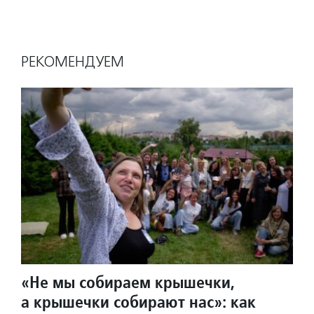
РЕКОМЕНДУЕМ
«Не мы собираем крышечки,
а крышечки собирают нас»: как