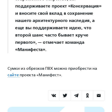
поддерживаете проект «Консервация»
и вносите свой вклад в сохранение
нашего архитектурного наследия, а
еще вы поддерживаете идею, что
второй шанс часто бывает круче
первого», — отмечает команда
«Манифеста».
Сумки из обрезков ПВХ можно приобрести на
сайте
проекта «Манифест».