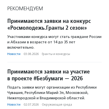
РЕКОМЕНДУЕМ
Принимаются заявки на конкурс
«Росмолодежь.Гранты 2 сезон»
Участниками конкурса могут стать граждане России
и Абхазии в возрасте от 14 до 35 лет
включительно.
Новости
·
03.08.2026
·
Гранты и конкурсы
Принимаются заявки на участие
в проекте #Безбумаги — 2026
Подать заявки могут организации из Республики
Чувашия, Республики Марий Эл, Московской,
Нижегородской и Владимирской областей.
Новости
·
02.07.2026
·
Окружающая среда