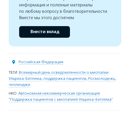
информация и полезные материалы
по любому вопросу в благотворительности.
Вместе мы этого достигнем
Внести вклад
Российская Федерация
ТЕГИ:
Всемирный день осведомленности о миопатии
Ульриха-Бетлема
,
поддержка пациентов
,
Росмолодежь
,
челленджи
НКО:
Автономная некоммерческая организация
"Поддержка пациентов с миопатией Ульриха-Бетлема"