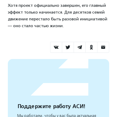
Хотя проект официально завершен, его главный
эффект только начинается. Для десятков семей
движение перестало быть разовой инициативой
— оно стало частью жизни.
Поддержите работу АСИ!
Мы работаем, чтобы у вас была актуальная