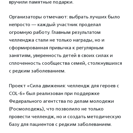
вручили памятные подарки.
Организаторы отмечают: выбрать лучших было
непросто — каждый участник проделал
огромную работу. Главным результатом
челленджа стали не только награды, но и
сформированная привычка к регулярным
занятиям, уверенность детей в своих силах и
сплоченность сообщества семей, столкнувшихся
с редким заболеванием.
Проект «Сила движения: челлендж для героев с
COL-6» был реализован при поддержке
Федерального агентства по делам молодежи
(Росмолодежь), что позволило не только
провести челлендж, но и создать методическую
базу для пациентов с редким заболеванием.