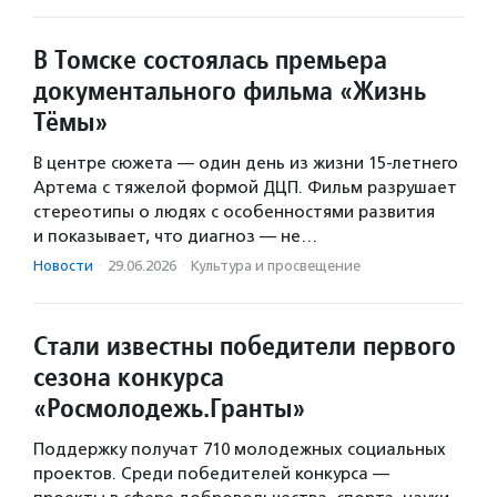
В Томске состоялась премьера
документального фильма «Жизнь
Тёмы»
В центре сюжета — один день из жизни 15-летнего
Артема с тяжелой формой ДЦП. Фильм разрушает
стереотипы о людях с особенностями развития
и показывает, что диагноз — не…
Новости
·
29.06.2026
·
Культура и просвещение
Стали известны победители первого
сезона конкурса
«Росмолодежь.Гранты»
Поддержку получат 710 молодежных социальных
проектов. Среди победителей конкурса —