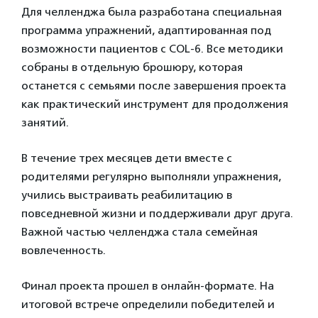
Для челленджа была разработана специальная
программа упражнений, адаптированная под
возможности пациентов с COL-6. Все методики
собраны в отдельную брошюру, которая
останется с семьями после завершения проекта
как практический инструмент для продолжения
занятий.
В течение трех месяцев дети вместе с
родителями регулярно выполняли упражнения,
учились выстраивать реабилитацию в
повседневной жизни и поддерживали друг друга.
Важной частью челленджа стала семейная
вовлеченность.
Финал проекта прошел в онлайн-формате. На
итоговой встрече определили победителей и