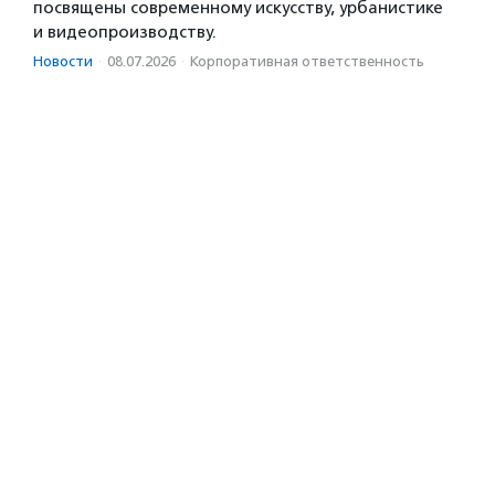
посвящены современному искусству, урбанистике
и видеопроизводству.
Новости
·
08.07.2026
·
Корпоративная ответственность