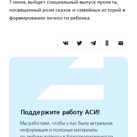
1 июня, выйдет специальный выпуск проекта,
посвященный роли сказок и семейных историй в
формировании личности ребенка.
Поддержите работу АСИ!
Мы работаем, чтобы у вас была актуальная
информация и полезные материалы
по любому вопросу в благотворительности.