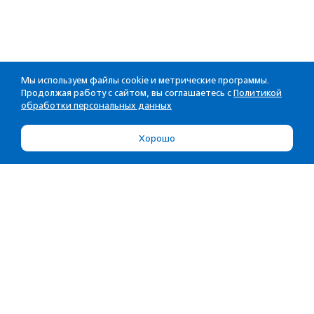
Мы используем файлы cookie и метрические программы.
Продолжая работу с сайтом, вы соглашаетесь с
Политикой
обработки персональных данных
Хорошо