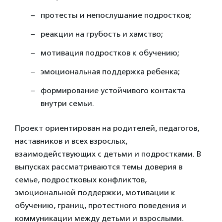
протесты и непослушание подростков;
реакции на грубость и хамство;
мотивация подростков к обучению;
эмоциональная поддержка ребенка;
формирование устойчивого контакта
внутри семьи.
Проект ориентирован на родителей, педагогов,
наставников и всех взрослых,
взаимодействующих с детьми и подростками. В
выпусках рассматриваются темы доверия в
семье, подростковых конфликтов,
эмоциональной поддержки, мотивации к
обучению, границ, протестного поведения и
коммуникации между детьми и взрослыми.