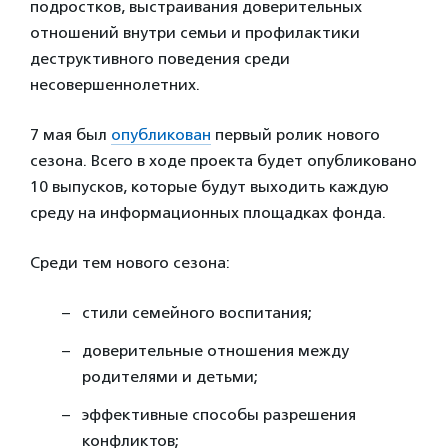
подростков, выстраивания доверительных
отношений внутри семьи и профилактики
деструктивного поведения среди
несовершеннолетних.
7 мая был
опубликован
первый ролик нового
сезона. Всего в ходе проекта будет опубликовано
10 выпусков, которые будут выходить каждую
среду на информационных площадках фонда.
Среди тем нового сезона:
стили семейного воспитания;
доверительные отношения между
родителями и детьми;
эффективные способы разрешения
конфликтов;