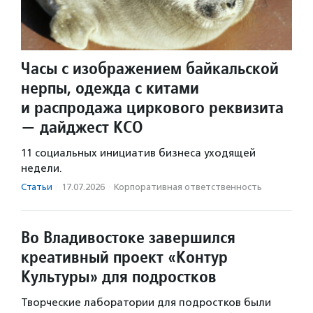
Часы с изображением байкальской
нерпы, одежда с китами
и распродажа циркового реквизита
— дайджест КСО
11 социальных инициатив бизнеса уходящей
недели.
Статьи
·
17.07.2026
·
Корпоративная ответственность
Во Владивостоке завершился
креативный проект «Контур
Культуры» для подростков
Творческие лаборатории для подростков были