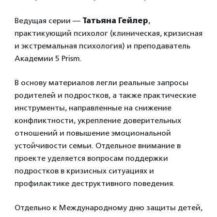
Ведущая серии —
Татьяна Гейлер
,
практикующий психолог (клиническая, кризисная
и экстремальная психология) и преподаватель
Академии 5 Prism.
В основу материалов легли реальные запросы
родителей и подростков, а также практические
инструменты, направленные на снижение
конфликтности, укрепление доверительных
отношений и повышение эмоциональной
устойчивости семьи. Отдельное внимание в
проекте уделяется вопросам поддержки
подростков в кризисных ситуациях и
профилактике деструктивного поведения.
Отдельно к Международному дню защиты детей,