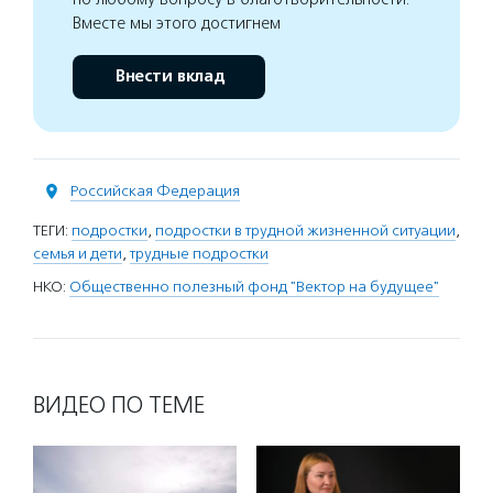
Вместе мы этого достигнем
Внести вклад
Российская Федерация
ТЕГИ:
подростки
,
подростки в трудной жизненной ситуации
,
семья и дети
,
трудные подростки
НКО:
Общественно полезный фонд "Вектор на будущее"
ВИДЕО ПО ТЕМЕ