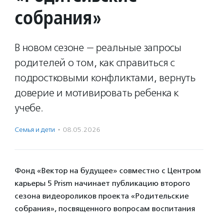
собрания»
В новом сезоне — реальные запросы
родителей о том, как справиться с
подростковыми конфликтами, вернуть
доверие и мотивировать ребенка к
учебе.
Семья и дети
·
08.05.2026
Фонд «Вектор на будущее» совместно с Центром
карьеры 5 Prism начинает публикацию второго
сезона видеороликов проекта «Родительские
собрания», посвященного вопросам воспитания