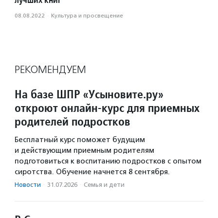
08.08.2022
·
Культура и просвещение
РЕКОМЕНДУЕМ
На базе ШПР «Усыновите.ру»
откроют онлайн-курс для приемных
родителей подростков
Бесплатный курс поможет будущим
и действующим приемным родителям
подготовиться к воспитанию подростков с опытом
сиротства. Обучение начнется 8 сентября.
Новости
·
31.07.2026
·
Семья и дети