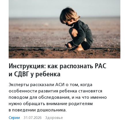
Инструкция: как распознать РАС
и СДВГ у ребенка
Эксперты рассказали АСИ о том, когда
особенности развития ребенка становятся
поводом для обследования, и на что именно
нужно обращать внимание родителям
в поведении дошкольника.
Серии
·
31.07.2026
·
Здоровье