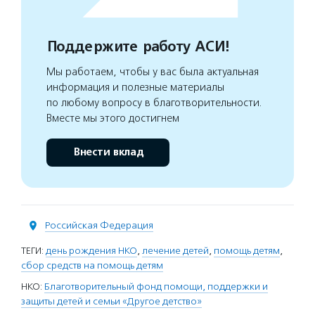
Поддержите работу АСИ!
Мы работаем, чтобы у вас была актуальная
информация и полезные материалы
по любому вопросу в благотворительности.
Вместе мы этого достигнем
Внести вклад
Российская Федерация
ТЕГИ:
день рождения НКО
,
лечение детей
,
помощь детям
,
сбор средств на помощь детям
НКО:
Благотворительный фонд помощи, поддержки и
защиты детей и семьи «Другое детство»