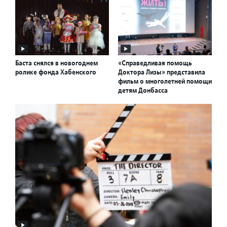
Баста снялся в новогоднем
«Справедливая помощь
ролике фонда Хабенского
Доктора Лизы» представила
фильм о многолетней помощи
детям Донбасса