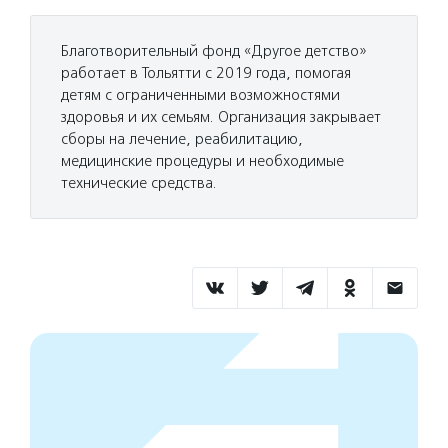
Благотворительный фонд «Другое детство»
работает в Тольятти с 2019 года, помогая
детям с ограниченными возможностями
здоровья и их семьям. Организация закрывает
сборы на лечение, реабилитацию,
медицинские процедуры и необходимые
технические средства.