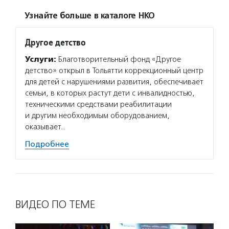
Узнайте больше в каталоге НКО
Другое детство
Услуги:
Благотворительный фонд «Другое
детство» открыл в Тольятти коррекционный центр
для детей с нарушениями развития, обеспечивает
семьи, в которых растут дети с инвалидностью,
техническими средствами реабилитации
и другим необходимым оборудованием,
оказывает…
Подробнее
ВИДЕО ПО ТЕМЕ