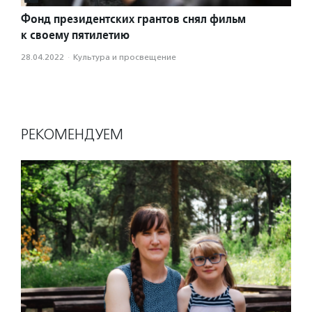
Фонд президентских грантов снял фильм
к своему пятилетию
28.04.2022
·
Культура и просвещение
РЕКОМЕНДУЕМ