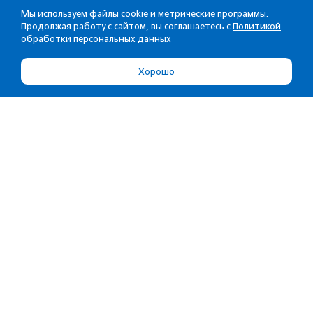
Мы используем файлы cookie и метрические программы.
Продолжая работу с сайтом, вы соглашаетесь с
Политикой
обработки персональных данных
Хорошо