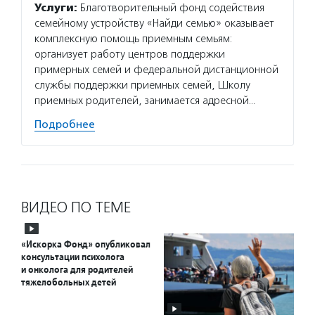
Услуги:
Благотворительный фонд содействия
семейному устройству «Найди семью» оказывает
комплексную помощь приемным семьям:
организует работу центров поддержки
примерных семей и федеральной дистанционной
службы поддержки приемных семей, Школу
приемных родителей, занимается адресной…
Подробнее
ВИДЕО ПО ТЕМЕ
«Искорка Фонд» опубликовал
консультации психолога
и онколога для родителей
тяжелобольных детей