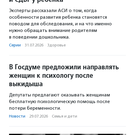
Эксперты рассказали АСИ о том, когда
особенности развития ребенка становятся
поводом для обследования, и на что именно
нужно обращать внимание родителям
в поведении дошкольника.
Серии
·
31.07.2026
·
Здоровье
В Госдуме предложили направлять
женщин к психологу после
выкидыша
Депутаты предлагают оказывать женщинам
бесплатную психологическую помощь после
потери беременности.
Новости
·
29.07.2026
·
Семья и дети