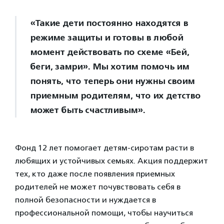
«Такие дети постоянно находятся в
режиме защиты и готовы в любой
момент действовать по схеме «Бей,
беги, замри». Мы хотим помочь им
понять, что теперь они нужны своим
приемным родителям, что их детство
может быть счастливым».
Фонд 12 лет помогает детям-сиротам расти в
любящих и устойчивых семьях. Акция поддержит
тех, кто даже после появления приемных
родителей не может почувствовать себя в
полной безопасности и нуждается в
профессиональной помощи, чтобы научиться