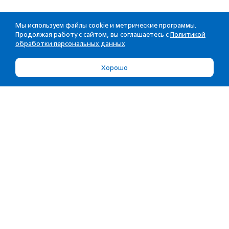
Мы используем файлы cookie и метрические программы.
Продолжая работу с сайтом, вы соглашаетесь с
Политикой
обработки персональных данных
Хорошо