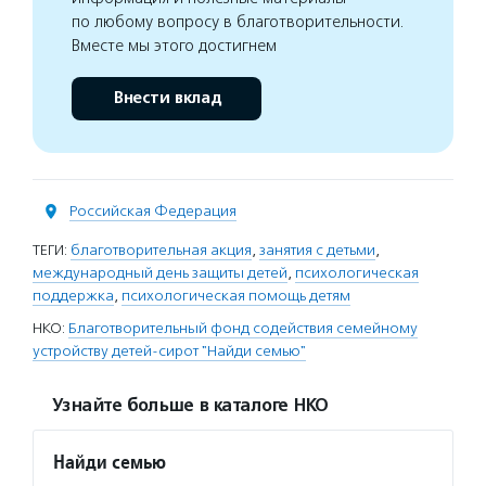
по любому вопросу в благотворительности.
Вместе мы этого достигнем
Внести вклад
Российская Федерация
ТЕГИ:
благотворительная акция
,
занятия с детьми
,
международный день защиты детей
,
психологическая
поддержка
,
психологическая помощь детям
НКО:
Благотворительный фонд содействия семейному
устройству детей-сирот "Найди семью"
Узнайте больше в каталоге НКО
Найди семью