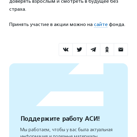
доверять взрослым и смотреть в будущее без
страха.
Принять участие в акции можно на
сайте
фонда.
Поддержите работу АСИ!
Мы работаем, чтобы у вас была актуальная
информация и полезные материалы