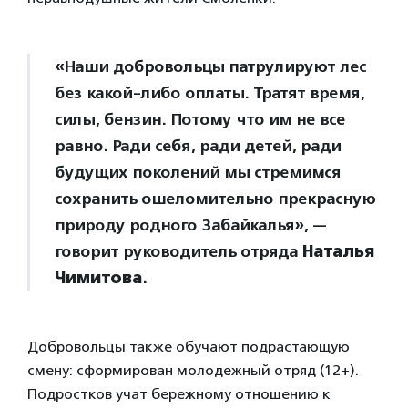
«Наши добровольцы патрулируют лес
без какой-либо оплаты. Тратят время,
силы, бензин. Потому что им не все
равно. Ради себя, ради детей, ради
будущих поколений мы стремимся
сохранить ошеломительно прекрасную
природу родного Забайкалья», —
говорит руководитель отряда
Наталья
Чимитова
.
Добровольцы также обучают подрастающую
смену: сформирован молодежный отряд (12+).
Подростков учат бережному отношению к