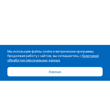
Мы используем файлы cookie и метрические программы.
Продолжая работу с сайтом, вы соглашаетесь с
Политикой
обработки персональных данных
Хорошо