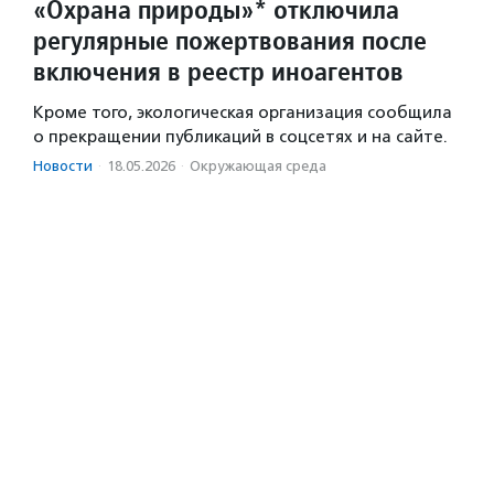
«Охрана природы»* отключила
регулярные пожертвования после
включения в реестр иноагентов
Кроме того, экологическая организация сообщила
о прекращении публикаций в соцсетях и на сайте.
Новости
·
18.05.2026
·
Окружающая среда