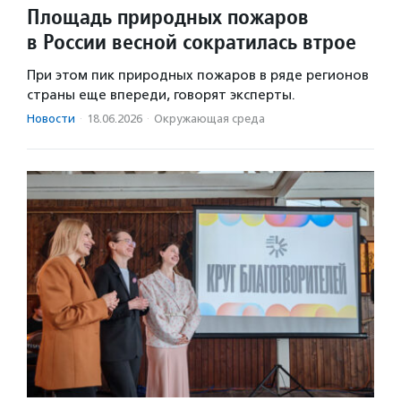
Площадь природных пожаров
в России весной сократилась втрое
При этом пик природных пожаров в ряде регионов
страны еще впереди, говорят эксперты.
Новости
·
18.06.2026
·
Окружающая среда