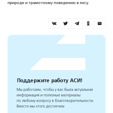
природе и грамотному поведению в лесу.
Поддержите работу АСИ!
Мы работаем, чтобы у вас была актуальная
информация и полезные материалы
по любому вопросу в благотворительности.
Вместе мы этого достигнем