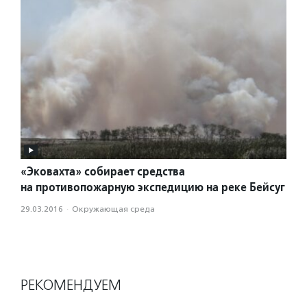
«Эковахта» собирает средства
на противопожарную экспедицию на реке Бейсуг
29.03.2016
·
Окружающая среда
РЕКОМЕНДУЕМ