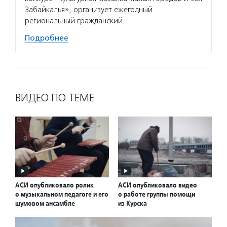
Забайкалья», организует ежегодный
региональный гражданский…
Подробнее
ВИДЕО ПО ТЕМЕ
АСИ опубликовало ролик
АСИ опубликовало видео
о музыкальном педагоге и его
о работе группы помощи
шумовом ансамбле
из Курска