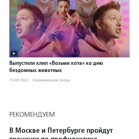
Выпустили клип «Возьми кота» ко дню
бездомных животных
19.08.2022
·
Окружающая среда
РЕКОМЕНДУЕМ
В Москве и Петербурге пройдут
тренинги по профилактике