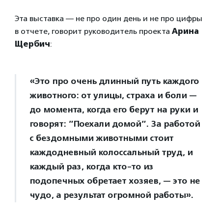
Эта выставка — не про один день и не про цифры
в отчете, говорит руководитель проекта
Арина
Щербич
:
«Это про очень длинный путь каждого
животного: от улицы, страха и боли —
до момента, когда его берут на руки и
говорят: ”Поехали домой”. За работой
с бездомными животными стоит
каждодневный колоссальный труд, и
каждый раз, когда кто-то из
подопечных обретает хозяев, — это не
чудо, а результат огромной работы».