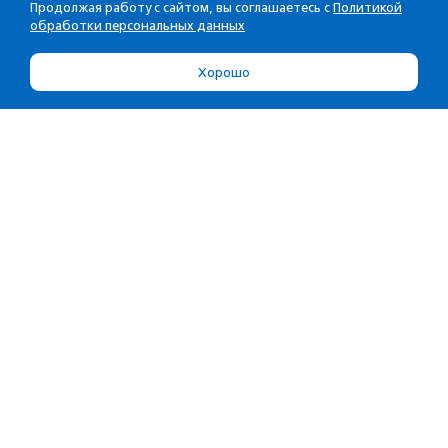
Продолжая работу с сайтом, вы соглашаетесь с
Политикой
обработки персональных данных
Хорошо