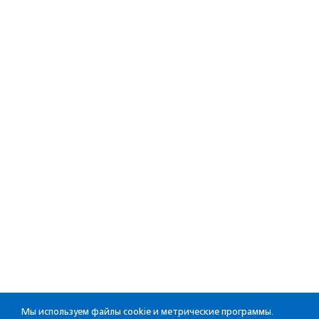
Мы используем файлы cookie и метрические программы.