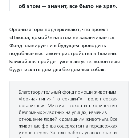
об этом — значит, все было не зря».
Организаторы подчеркивают, что проект
«Плюша, домой!» на этом не заканчивается.
Фонд планирует и в будущем проводить
подобные выставки-пристройства в Тюмени.
Ближайшая пройдет уже в августе: волонтеры
будут искать дом для бездомных собак.
Благотворительный фонд помощи животным
«Горячая линия ”Потеряшки”» — волонтерская
организация. Миссия — сократить количество
бездомных животных на улицах, изменив
отношение людей к домашним животным. Все
животные фонда содержатся на передержках
у волонтеров. За годы работы удалось спасти