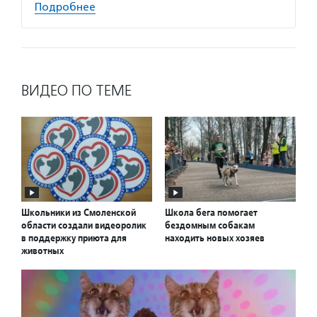
Подробнее
ВИДЕО ПО ТЕМЕ
Школьники из Смоленской
Школа бега помогает
области создали видеоролик
бездомным собакам
в поддержку приюта для
находить новых хозяев
животных