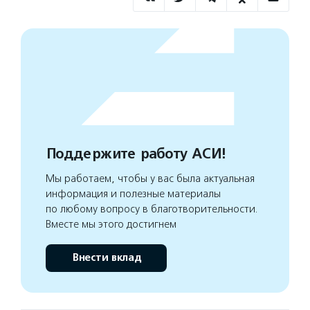
Поддержите работу АСИ!
Мы работаем, чтобы у вас была актуальная
информация и полезные материалы
по любому вопросу в благотворительности.
Вместе мы этого достигнем
Внести вклад