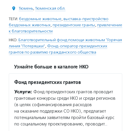
Тюмень
,
Тюменская обл.
ТЕГИ:
бездомные животные
,
выставка-пристройство
бездомных животных
,
президентские гранты
,
привлечение
к благотворительности
НКО:
Благотворительный фонд помощи животным "Горячая
линия "Потеряшки"
,
Фонд-оператор президентских
грантов по развитию гражданского общества
Узнайте больше в каталоге НКО
Фонд президентских грантов
Услуги:
Фонд президентских грантов проводит
грантовые конкурсы среди НКО и среди регионов
(в целях софинансирования расходов
на оказание поддержки СО НКО), предлагает
потенциальным заявителям пройти базовый курс
по социальному проектированию, проводит…