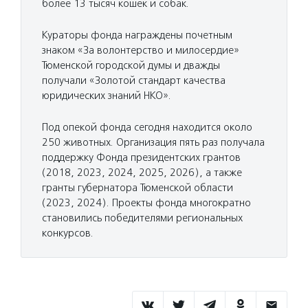
более 13 тысяч кошек и собак.
Кураторы фонда награждены почетным
знаком «За волонтерство и милосердие»
Тюменской городской думы и дважды
получали «Золотой стандарт качества
юридических знаний НКО».
Под опекой фонда сегодня находится около
250 животных. Организация пять раз получала
поддержку Фонда президентских грантов
(2018, 2023, 2024, 2025, 2026), а также
гранты губернатора Тюменской области
(2023, 2024). Проекты фонда многократно
становились победителями региональных
конкурсов.