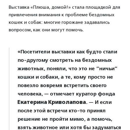
Выставка «Плюша, домой!» стала площадкой для
привлечения внимания к проблеме бездомных
кошек и собак: многие горожане задавались
вопросом, как они могут помочь.
«Посетители выставки как будто стали
по-другому смотреть на бездомных
животных, поняли, что это не ”ничьи”
кошки и собаки, а те, кому просто не
повезло вовремя встретить своего
человека, — отмечает куратор фонда
Екатерина Криволапова
. — И если
после этой встречи кто-то принял
решение не пройти мимо, а помочь,
взять животное или хотя бы задуматься