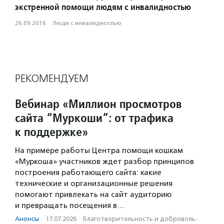
экстренной помощи людям с инвалидностью
26.09.2016
·
Люди с инвалидностью
РЕКОМЕНДУЕМ
Вебинар «Миллион просмотров
сайта “Муркоши”: от трафика
к поддержке»
На примере работы Центра помощи кошкам
«Муркоша» участников ждет разбор принципов
построения работающего сайта: какие
технические и организационные решения
помогают привлекать на сайт аудиторию
и превращать посещения в…
Анонсы
·
17.07.2026
·
Благотвори­тель­ность и доброволь­