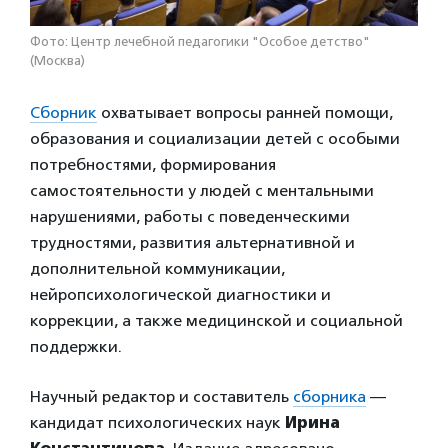
Фото: Центр лечебной педагогики "Особое детство"
(Москва)
Сборник
охватывает вопросы ранней помощи,
образования и социализации детей с особыми
потребностями, формирования
самостоятельности у людей с ментальными
нарушениями, работы с поведенческими
трудностями, развития альтернативной и
дополнительной коммуникации,
нейропсихологической диагностики и
коррекции, а также медицинской и социальной
поддержки.
Научный редактор и составитель
сборника
—
кандидат психологических наук
Ирина