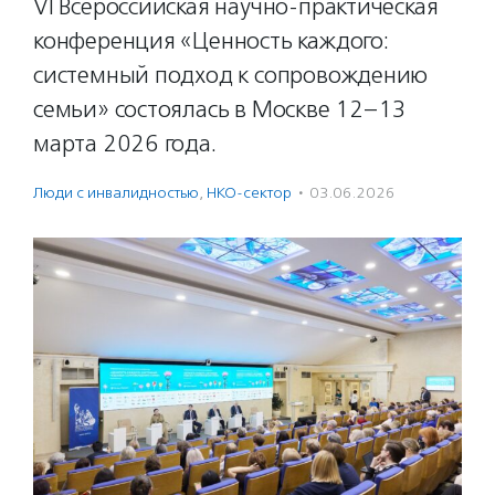
VI Всероссийская научно-практическая
конференция «Ценность каждого:
системный подход к сопровождению
семьи» состоялась в Москве 12–13
марта 2026 года.
Люди с инвалидностью
,
НКО-сектор
·
03.06.2026