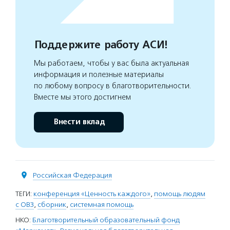
Поддержите работу АСИ!
Мы работаем, чтобы у вас была актуальная
информация и полезные материалы
по любому вопросу в благотворительности.
Вместе мы этого достигнем
Внести вклад
Российская Федерация
ТЕГИ:
конференция «Ценность каждого»
,
помощь людям
с ОВЗ
,
сборник
,
системная помощь
НКО:
Благотворительный образовательный фонд