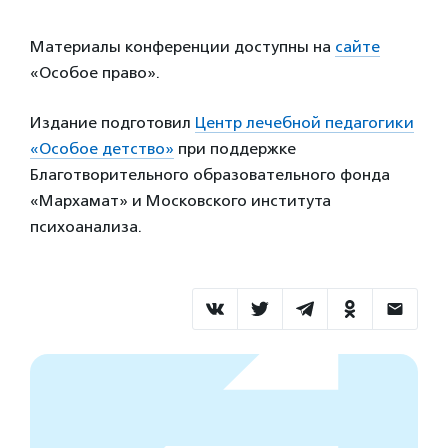
Материалы конференции доступны на
сайте
«Особое право».
Издание подготовил
Центр лечебной педагогики
«Особое детство»
при поддержке
Благотворительного образовательного фонда
«Мархамат» и Московского института
психоанализа.