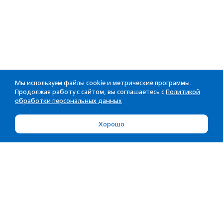
Мы используем файлы cookie и метрические программы.
Продолжая работу с сайтом, вы соглашаетесь с
Политикой
обработки персональных данных
Хорошо