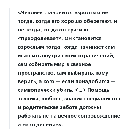
«Человек становится взрослым не
тогда, когда его хорошо оберегают, и
не тогда, когда он красиво
«преодолевает». Он становится
взрослым тогда, когда начинает сам
мыслить внутри своих ограничений,
сам собирать мир в связное
пространство, сам выбирать, кому
верить, а кого — если понадобится —
символически убить. <…> Помощь,
техника, любовь, знания специалистов
и родительская забота должны
работать не на вечное сопровождение,
а на отделение».