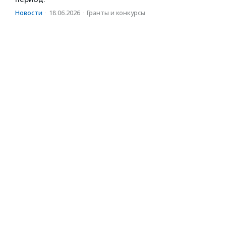
Новости
·
18.06.2026
·
Гранты и конкурсы