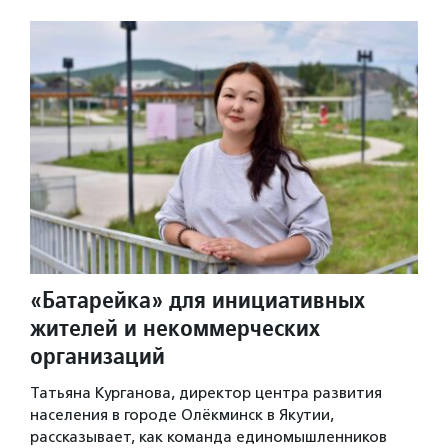
«Батарейка» для инициативных
жителей и некоммерческих
организаций
Татьяна Курганова, директор центра развития
населения в городе Олёкминск в Якутии,
рассказывает, как команда единомышленников