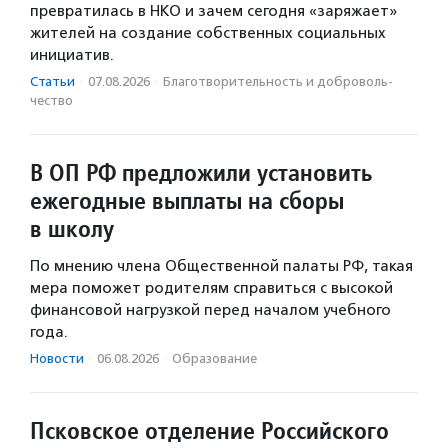
превратилась в НКО и зачем сегодня «заряжает»
жителей на создание собственных социальных
инициатив.
Статьи
·
07.08.2026
·
Благотвори­тель­ность и доброволь­
чест­во
В ОП РФ предложили установить
ежегодные выплаты на сборы
в школу
По мнению члена Общественной палаты РФ, такая
мера поможет родителям справиться с высокой
финансовой нагрузкой перед началом учебного
года.
Новости
·
06.08.2026
·
Образование
Псковское отделение Российского