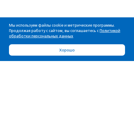
Мы используем файлы cookie и метрические программы.
Продолжая работу с сайтом, вы соглашаетесь с
Политикой
обработки персональных данных
Хорошо