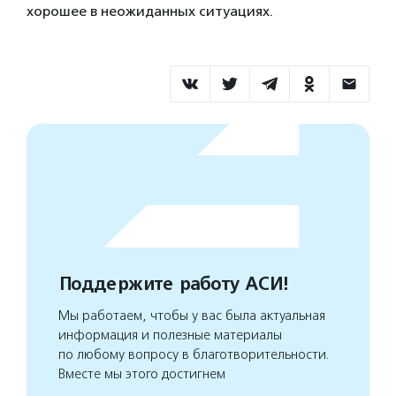
хорошее в неожиданных ситуациях.
Поддержите работу АСИ!
Мы работаем, чтобы у вас была актуальная
информация и полезные материалы
по любому вопросу в благотворительности.
Вместе мы этого достигнем