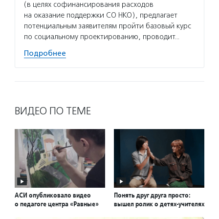
(в целях софинансирования расходов
на оказание поддержки СО НКО), предлагает
потенциальным заявителям пройти базовый курс
по социальному проектированию, проводит…
Подробнее
ВИДЕО ПО ТЕМЕ
АСИ опубликовало видео
Понять друг друга просто:
о педагоге центра «Равные»
вышел ролик о детях-учителях