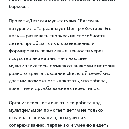
барьеры.
Проект «Детская мультстудия ”Рассказы
натуралиста”» реализует Центр «Вектор». Его
цель — развивать творческие способности
детей, приобщать их к краеведению и
формировать позитивные ценности через
искусство анимации. Начинающие
мультипликаторы оживляют знакомые истории
родного края, а создание «Веселой семейки»
даст им возможность показать, что забота,
принятие и дружба важнее стереотипов.
Организаторы отмечают, что работа над
мультфильмом помогает детям не только
осваивать анимацию, но и учиться
сопереживанию, терпению и умению видеть