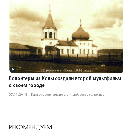
Волонтеры из Колы создали второй мультфильм
о своем городе
07.11.2018
·
Благотвори­тель­ность и доброволь­чест­во
РЕКОМЕНДУЕМ