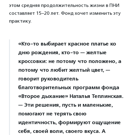
этом средняя продолжительность жизни в ПНИ
составляет 15–20 лет. Фонд хочет изменить эту
практику.
«Кто-то выбирает красное платье ко
дню рождения, кто-то — желтые
кроссовки: не потому что положено, а
потому что любит желтый цвет, —
говорит руководитель
благотворительных программ фонда
«Второе дыхание» Наталья Теплинская.
— Эти решения, пусть и маленькие,
помогают не терять свою
идентичность, формируют ощущение
себя, своей воли, своего вкуса. А