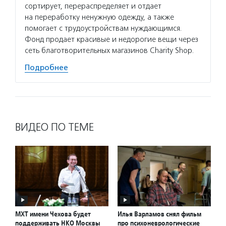
сортирует, перераспределяет и отдает
на переработку ненужную одежду, а также
помогает с трудоустройствам нуждающимся.
Фонд продает красивые и недорогие вещи через
сеть благотворительных магазинов Charity Shop.
Подробнее
ВИДЕО ПО ТЕМЕ
МХТ имени Чехова будет
Илья Варламов снял фильм
поддерживать НКО Москвы
про психоневрологические