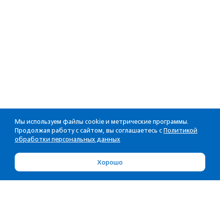
Мы используем файлы cookie и метрические программы.
Продолжая работу с сайтом, вы соглашаетесь с
Политикой
обработки персональных данных
Хорошо