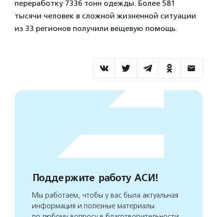
переработку 7336 тонн одежды. Более 581
тысячи человек в сложной жизненной ситуации
из 33 регионов получили вещевую помощь.
Поддержите работу АСИ!
Мы работаем, чтобы у вас была актуальная
информация и полезные материалы
по любому вопросу в благотворительности.