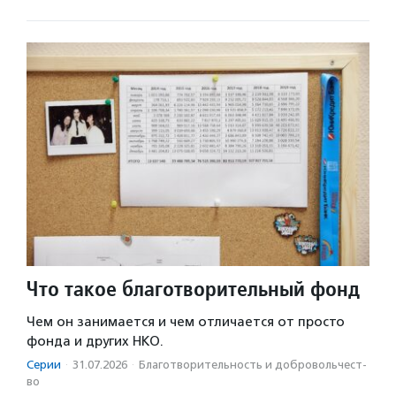
Что такое благотворительный фонд
Чем он занимается и чем отличается от просто
фонда и других НКО.
Серии
·
31.07.2026
·
Благотвори­тель­ность и доброволь­чест­
во