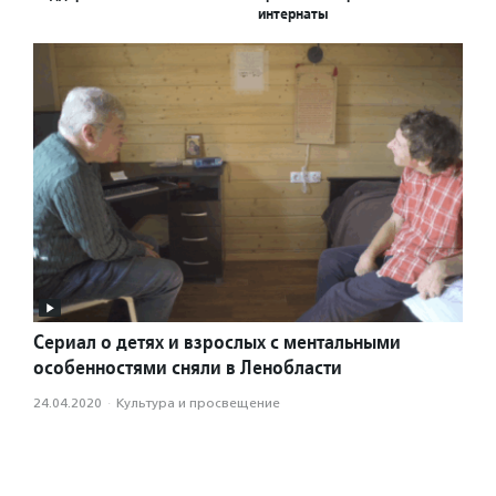
интернаты
Сериал о детях и взрослых с ментальными
особенностями сняли в Ленобласти
24.04.2020
·
Культура и просвещение