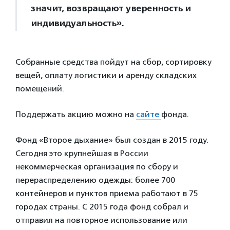
значит, возвращают уверенность и
индивидуальность».
Собранные средства пойдут на сбор, сортировку
вещей, оплату логистики и аренду складских
помещений.
Поддержать акцию можно на
сайте
фонда.
Фонд «Второе дыхание» был создан в 2015 году.
Сегодня это крупнейшая в России
некоммерческая организация по сбору и
перераспределению одежды: более 700
контейнеров и пунктов приема работают в 75
городах страны. С 2015 года фонд собрал и
отправил на повторное использование или