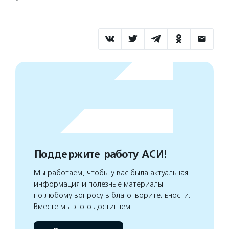
Поддержите работу АСИ!
Мы работаем, чтобы у вас была актуальная
информация и полезные материалы
по любому вопросу в благотворительности.
Вместе мы этого достигнем