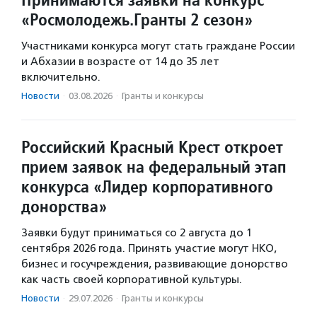
«Росмолодежь.Гранты 2 сезон»
Участниками конкурса могут стать граждане России
и Абхазии в возрасте от 14 до 35 лет
включительно.
Новости
·
03.08.2026
·
Гранты и конкурсы
Российский Красный Крест откроет
прием заявок на федеральный этап
конкурса «Лидер корпоративного
донорства»
Заявки будут приниматься со 2 августа до 1
сентября 2026 года. Принять участие могут НКО,
бизнес и госучреждения, развивающие донорство
как часть своей корпоративной культуры.
Новости
·
29.07.2026
·
Гранты и конкурсы