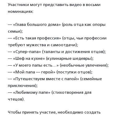
Участники могут представить видео в восьми
номинациях:
— «Глава большого дома» (роль отца как опоры
семьи);
— «Есть такая профессия» (отцы, чьи профессии
требуют мужества и самоотдачи);
— «Супер–папа» (таланты и достижения отцов);
— «Шеф на кухне» (кулинарные шедевры);
— «У моего папы есть…» (необычные увлечения);
— «Мой папа — герой» (поступки отцов);
— «Путешествуем вместе с папой» (семейные
приключения);
— «Любимому папе» (стихотворения для
чтецов).
Чтобы принять участие, необходимо создать