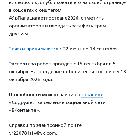
видеоролик, опубликовать его на своей странице
в соцсетях с хештегом
#ЯрПапашагаетпостране2026, отметить
организаторов и передать эстафету трем
друзьям.
Заявки принимаются
с 22 июня по 14 сентября.
Экспертиза работ пройдет с 15 сентября по 5
октября. Награждение победителей состоится 18
октября 2026 года.
Подробности можно найти на
странице
«Содружества семей» в социальной сети
«ВКонтакте».
Справки по электронной почте
yr220781sfv@vk.com.