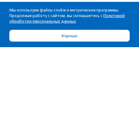
Мы используем файлы cookie и метрические программы.
Продолжая работу с сайтом, вы соглашаетесь с
Политикой
обработки персональных данных
Хорошо