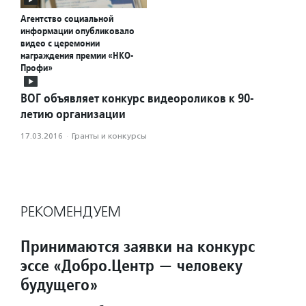
Агентство социальной
информации опубликовало
видео с церемонии
награждения премии «НКО-
Профи»
ВОГ объявляет конкурс видеороликов к 90-
летию организации
17.03.2016
·
Гранты и конкурсы
РЕКОМЕНДУЕМ
Принимаются заявки на конкурс
эссе «Добро.Центр — человеку
будущего»