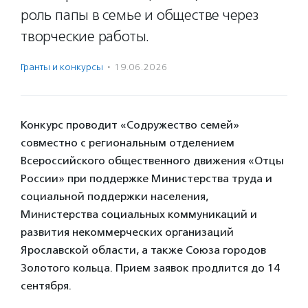
роль папы в семье и обществе через
творческие работы.
Гранты и конкурсы
·
19.06.2026
Конкурс проводит «Содружество семей»
совместно с региональным отделением
Всероссийского общественного движения «Отцы
России» при поддержке Министерства труда и
социальной поддержки населения,
Министерства социальных коммуникаций и
развития некоммерческих организаций
Ярославской области, а также Союза городов
Золотого кольца. Прием заявок продлится до 14
сентября.