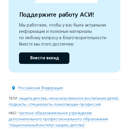
Поддержите работу АСИ!
Мы работаем, чтобы у вас была актуальная
информация и полезные материалы
по любому вопросу в благотворительности.
Вместе мы этого достигнем
Внести вклад
Российская Федерация
ТЕГИ:
защита детства
,
ненасильственное воспитание детей
,
подкасты
,
специалисты помогающих профессий
НКО:
Частное образовательное учреждение
дополнительного профессионального образования
"Национальный институт защиты детства"