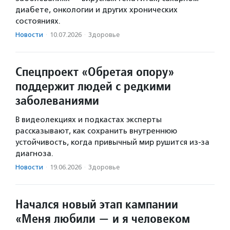
диабете, онкологии и других хронических
состояниях.
Новости
·
10.07.2026
·
Здоровье
Спецпроект «Обретая опору»
поддержит людей с редкими
заболеваниями
В видеолекциях и подкастах эксперты
рассказывают, как сохранить внутреннюю
устойчивость, когда привычный мир рушится из-за
диагноза.
Новости
·
19.06.2026
·
Здоровье
Начался новый этап кампании
«Меня любили — и я человеком