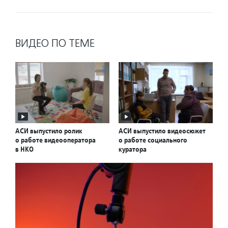
ВИДЕО ПО ТЕМЕ
АСИ выпустило ролик
АСИ выпустило видеосюжет
о работе видеооператора
о работе социального
в НКО
куратора