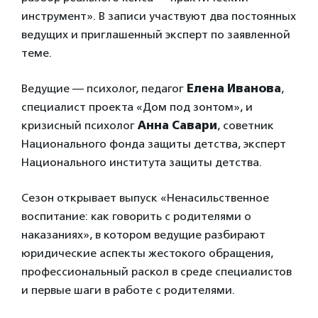
инструмент». В записи участвуют два постоянных
ведущих и приглашенный эксперт по заявленной
теме.
Ведущие — психолог, педагог
Елена Иванова
,
специалист проекта «Дом под зонтом», и
кризисный психолог
Анна Савари
, советник
Национального фонда защиты детства, эксперт
Национального института защиты детства.
Сезон открывает выпуск «Ненасильственное
воспитание: как говорить с родителями о
наказаниях», в котором ведущие разбирают
юридические аспекты жестокого обращения,
профессиональный раскол в среде специалистов
и первые шаги в работе с родителями.