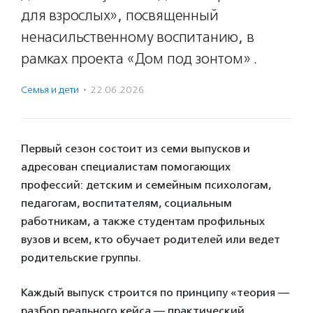
для взрослых», посвященный
ненасильственному воспитанию, в
рамках проекта «Дом под зонтом» .
Семья и дети
·
22.06.2026
Первый сезон состоит из семи выпусков и
адресован специалистам помогающих
профессий: детским и семейным психологам,
педагогам, воспитателям, социальным
работникам, а также студентам профильных
вузов и всем, кто обучает родителей или ведет
родительские группы.
Каждый выпуск строится по принципу «теория —
разбор реального кейса — практический