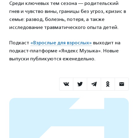
Среди ключевых тем сезона — родительский
гнев и чувство вины, границы без угроз, кризис в
семье: развод, болезнь, потеря, а также
исследование травматического опыта детей.
Подкаст
«Взрослые для взрослых»
выходит на
подкаст-платформе «Яндекс Музыка». Новые
выпуски публикуются еженедельно.