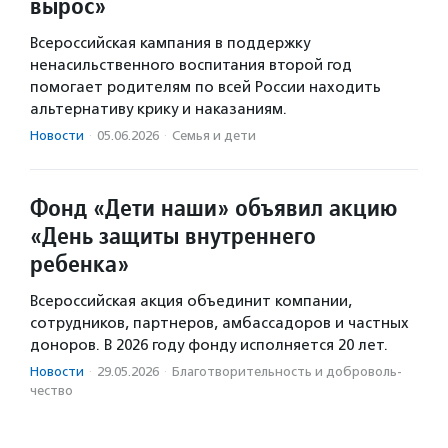
вырос»
Всероссийская кампания в поддержку
ненасильственного воспитания второй год
помогает родителям по всей России находить
альтернативу крику и наказаниям.
Новости
·
05.06.2026
·
Семья и дети
Фонд «Дети наши» объявил акцию
«День защиты внутреннего
ребенка»
Всероссийская акция объединит компании,
сотрудников, партнеров, амбассадоров и частных
доноров. В 2026 году фонду исполняется 20 лет.
Новости
·
29.05.2026
·
Благотвори­тель­ность и доброволь­
чест­во