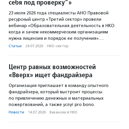
себя под проверку”»
23 июля 2026 года специалисты АНО Правовой
ресурсный центр «Третий сектор» провели
вебинар «Образовательная деятельность в НКО:
когда и зачем некоммерческим организациям
нужна лицензия и порядок ее получения».…
Статьи
·
24.07.2026
·
НКО-сектор
Центр равных возможностей
«Вверх» ищет фандрайзера
Организация приглашает в команду опытного
фандрайзера, который выстроит процессы
по привлечению денежных и материальных
пожертвований, а также услуг pro bono.
Новости
·
14.07.2026
·
Вакансии в НКО