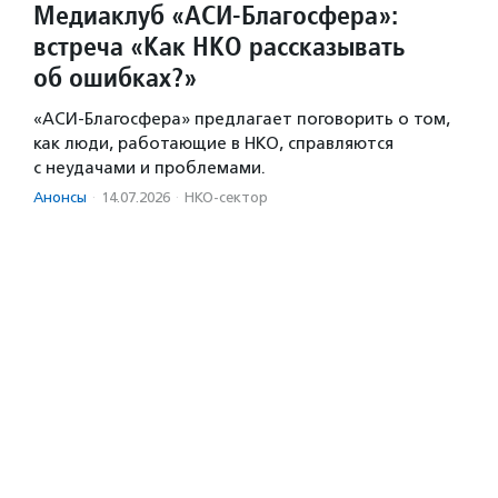
Медиаклуб «АСИ-Благосфера»:
встреча «Как НКО рассказывать
об ошибках?»
«АСИ-Благосфера» предлагает поговорить о том,
как люди, работающие в НКО, справляются
с неудачами и проблемами.
Анонсы
·
14.07.2026
·
НКО-сектор