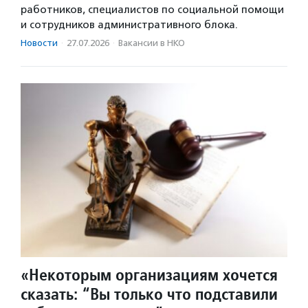
работников, специалистов по социальной помощи
и сотрудников административного блока.
Новости
·
27.07.2026
·
Вакансии в НКО
«Некоторым организациям хочется
сказать: “Вы только что подставили