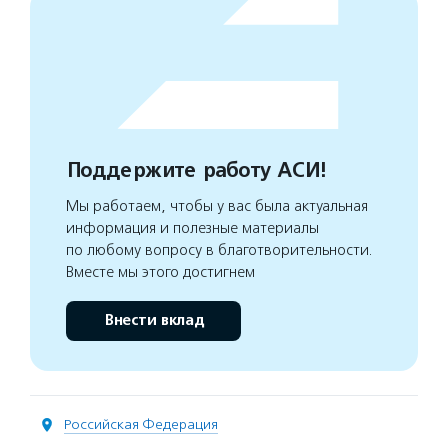
Поддержите работу АСИ!
Мы работаем, чтобы у вас была актуальная
информация и полезные материалы
по любому вопросу в благотворительности.
Вместе мы этого достигнем
Внести вклад
Российская Федерация