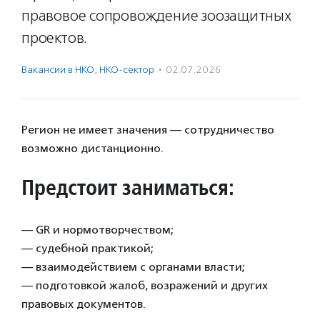
правовое сопровождение зоозащитных
проектов.
Вакансии в НКО
,
НКО-сектор
·
02.07.2026
Регион не имеет значения — сотрудничество
возможно дистанционно.
Предстоит заниматься:
— GR и нормотворчеством;
— судебной практикой;
— взаимодействием с органами власти;
— подготовкой жалоб, возражений и других
правовых документов.