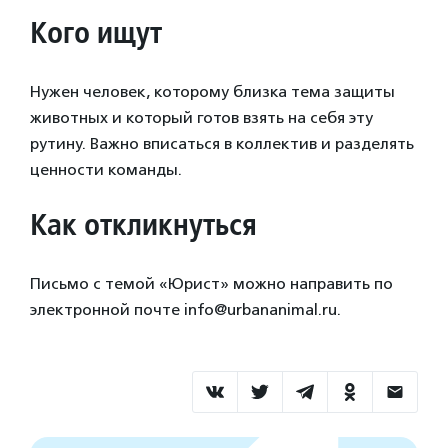
Кого ищут
Нужен человек, которому близка тема защиты
животных и который готов взять на себя эту
рутину. Важно вписаться в коллектив и разделять
ценности команды.
Как откликнуться
Письмо с темой «Юрист» можно направить по
электронной почте info@urbananimal.ru.