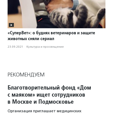
«СуперВет»: о буднях ветеринаров и защите
животных сняли сериал
23.09.2021
·
Культура и просвещение
РЕКОМЕНДУЕМ
Благотворительный фонд «Дом
с маяком» ищет сотрудников
в Москве и Подмосковье
Организация приглашает медицинских