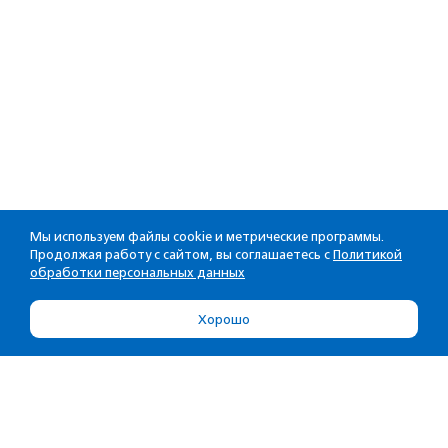
Мы используем файлы cookie и метрические программы.
Продолжая работу с сайтом, вы соглашаетесь с
Политикой
обработки персональных данных
Хорошо