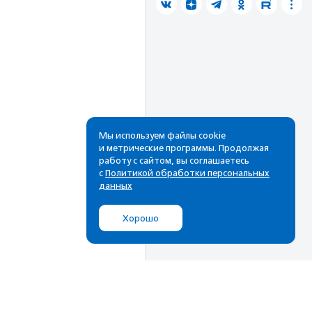
Мы используем файлы cookie
и метрические программы. Продолжая
работу с сайтом, вы соглашаетесь
с
Политикой обработки персональных
данных
Хорошо