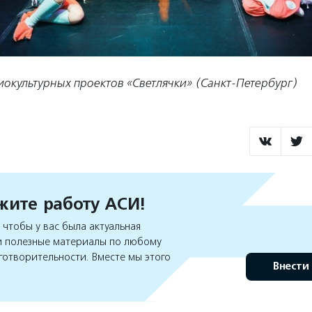
иокультурных проектов «Светлячки» (Санкт-Петербург)
ите работу АСИ!
чтобы у вас была актуальная
 полезные материалы по любому
готворительности. Вместе мы этого
Внести