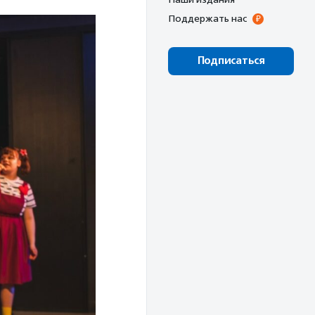
Поддержать нас
Подписаться