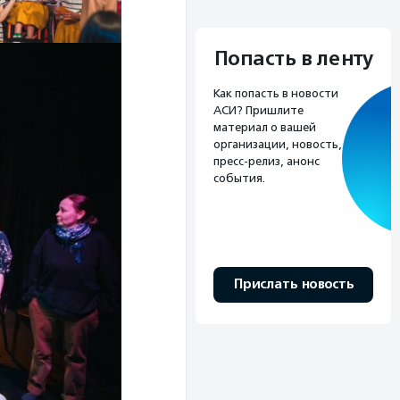
Попасть в ленту
Как попасть в новости
АСИ? Пришлите
материал о вашей
организации, новость,
пресс-релиз, анонс
события.
Прислать новость