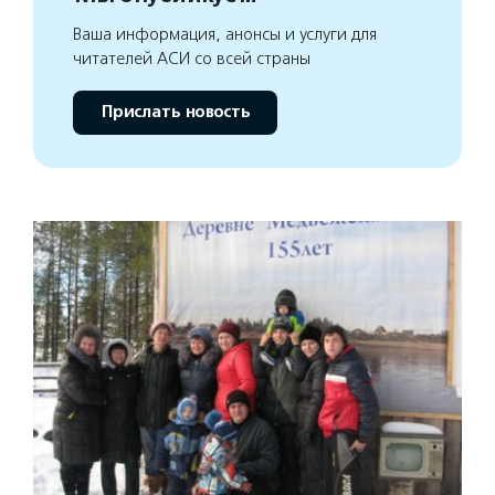
Ваша информация, анонсы и услуги для
читателей АСИ со всей страны
Прислать новость