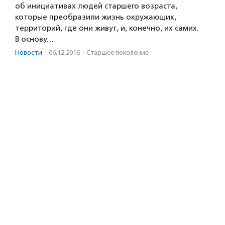
об инициативах людей старшего возраста,
которые преобразили жизнь окружающих,
территорий, где они живут, и, конечно, их самих.
В основу…
Новости
·
06.12.2016
·
Старшее поколение