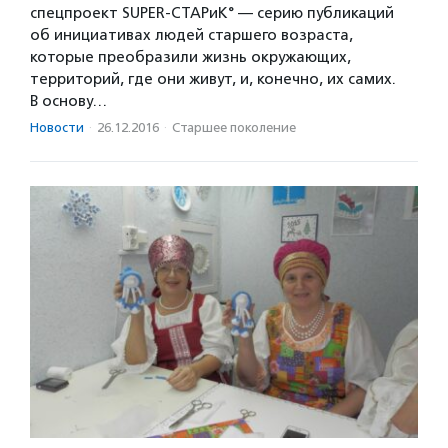
спецпроект SUPER-СТАРиК° — серию публикаций
об инициативах людей старшего возраста,
которые преобразили жизнь окружающих,
территорий, где они живут, и, конечно, их самих.
В основу…
Новости
·
26.12.2016
·
Старшее поколение