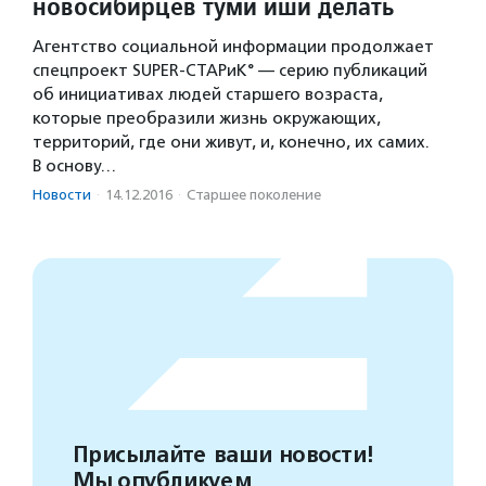
новосибирцев туми иши делать
Агентство социальной информации продолжает
спецпроект SUPER-СТАРиК° — серию публикаций
об инициативах людей старшего возраста,
которые преобразили жизнь окружающих,
территорий, где они живут, и, конечно, их самих.
В основу…
Новости
·
14.12.2016
·
Старшее поколение
Присылайте ваши новости!
Мы опубликуем