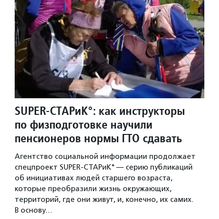
SUPER-СТАРиК°: как инструкторы
по физподготовке научили
пенсионеров нормы ГТО сдавать
Агентство социальной информации продолжает
спецпроект SUPER-СТАРиК° — серию публикаций
об инициативах людей старшего возраста,
которые преобразили жизнь окружающих,
территорий, где они живут, и, конечно, их самих.
В основу…