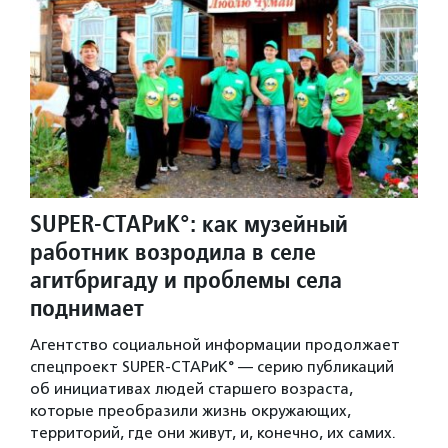
SUPER-СТАРиК°: как музейный
работник возродила в селе
агитбригаду и проблемы села
поднимает
Агентство социальной информации продолжает
спецпроект SUPER-СТАРиК° — серию публикаций
об инициативах людей старшего возраста,
которые преобразили жизнь окружающих,
территорий, где они живут, и, конечно, их самих.