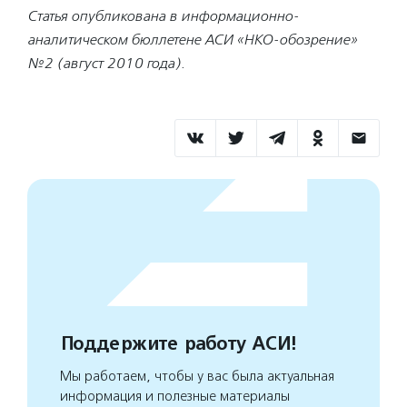
Статья опубликована в информационно-
аналитическом бюллетене АСИ «НКО-обозрение»
№2 (август 2010 года).
Поддержите работу АСИ!
Мы работаем, чтобы у вас была актуальная
информация и полезные материалы