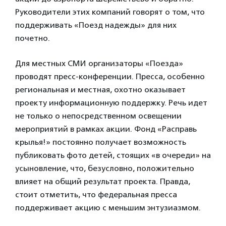
Руководители этих компаний говорят о том, что
поддерживать «Поезд надежды» для них
почетно.
Для местных СМИ организаторы «Поезда»
проводят пресс-конференции. Пресса, особенно
региональная и местная, охотно оказывает
проекту информационную поддержку. Речь идет
не только о непосредственном освещении
мероприятий в рамках акции. Фонд «Расправь
крылья!» постоянно получает возможность
публиковать фото детей, стоящих «в очереди» на
усыновление, что, безусловно, положительно
влияет на общий результат проекта. Правда,
стоит отметить, что федеральная пресса
поддерживает акцию с меньшим энтузиазмом.