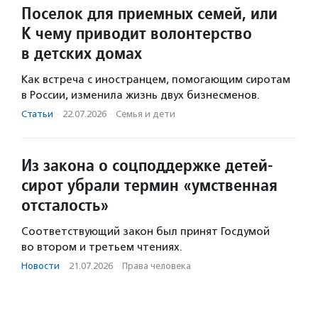
Поселок для приемных семей, или
К чему приводит волонтерство
в детских домах
Как встреча с иностранцем, помогающим сиротам
в России, изменила жизнь двух бизнесменов.
Статьи
·
22.07.2026
·
Семья и дети
Из закона о соцподдержке детей-
сирот убрали термин «умственная
отсталость»
Соответствующий закон был принят Госдумой
во втором и третьем чтениях.
Новости
·
21.07.2026
·
Права человека