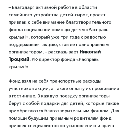
– Благодаря активной работе в области
семейного устройства детей-сирот, проект
привлек к себе внимание благотворительного
фонда социальной помощи детям «Расправь
крылья!», который уже три года с радостью
поддерживает акцию, став ее полноправным
организатором, – рассказывает
Николай
Троцкий
, PR-директор фонда «Расправь
крылья!».
Фонд взял на себя транспортные расходы
участников акции, а также оплату их проживания
в гостинице. В каждую поездку организаторы
берут с собой подарки для детей, которые также
приобретаются благотворительным фондом. Для
помощи будущим приемным родителям фонд
привлек специалистов по усыновлению и врача-