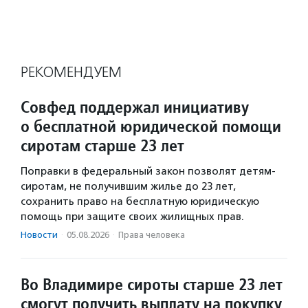
РЕКОМЕНДУЕМ
Совфед поддержал инициативу
о бесплатной юридической помощи
сиротам старше 23 лет
Поправки в федеральный закон позволят детям-
сиротам, не получившим жилье до 23 лет,
сохранить право на бесплатную юридическую
помощь при защите своих жилищных прав.
Новости
·
05.08.2026
·
Права человека
Во Владимире сироты старше 23 лет
смогут получить выплату на покупку