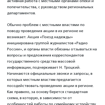
активная работа с местными органами опеки и
попечительства, с руководством региональных
департаментов.
Обычно проблем с местными властями по
поводу проведения акции в их регионе не
возникает. Акция «Поезд надежды»
инициирована группой журналистов «Радио
России», и органы власти обязаны отзываться на
вопросы и предложения корреспондентов
государственного средства массовой
информации, подчеркивает Н. Троцкий.
Начинаются официальные звонки и запросы, в
которых местным властям предлагается
посодействовать проведению акции в регионе.
Как правило, за основу берется стандартная
схема, в которую, в зависимости от
особенностей работы по семейному устройству