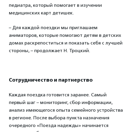
педиатра, который помогает в изучении
медицинских карт детишек.
– Для каждой поездки мы приглашаем
аниматоров, которые помогают детям в детских
домах раскрепоститься и показать себя с лучшей
стороны, – продолжает Н. Троцкий.
Сотрудничество и партнерство
Каждая поездка готовится заранее. Самый
первый шаг – мониторинг, сбор информации,
анализ имеющегося опыта семейного устройства
в регионе. После выбора пункта назначения
очередного «Поезда надежды» начинается