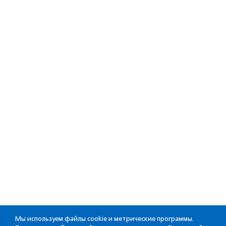
Мы используем файлы cookie и метрические программы.