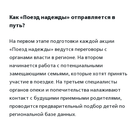
Как «Поезд надежды» отправляется в
путь?
На первом этапе подготовки каждой акции
«Поезд надежды» ведутся переговоры с
органами власти в регионе. На втором
начинается работа с потенциальными
замещающими семьями, которые хотят принять
участие в поездке. На третьем специалисты
органов опеки и попечительства налаживают
контакт с будущими приемными родителями,
проводится предварительный подбор детей по
региональной базе данных.