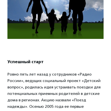
Успешный старт
Ровно пять лет назад у сотрудников «Радио
России», ведущих социальный проект «Детский
вопрос», родилась идея устраивать поездки для
потенциальных приемных родителей в детские
дома в регионах. Акцию назвали «Поезд
надежды». Осенью 2005 года ее первые