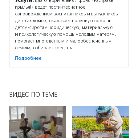
Услуги:
Благотворительный фонд «Расправь
крылья!» ведет постинтернатное
сопровождением воспитанников и выпускников
детских домов, оказывает правовую помощь
детям-сиротам, юридическую, материальную
и психологическую помощь молодым матерям,
помогает многодетным и малообеспеченным
семьям, собирает средства…
Подробнее
ВИДЕО ПО ТЕМЕ