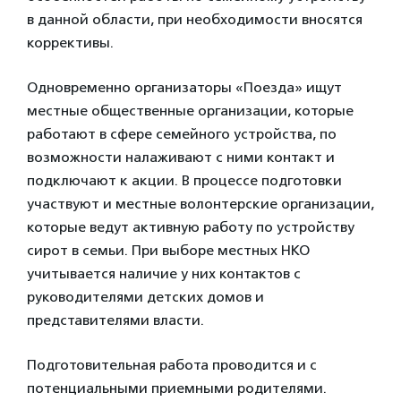
в данной области, при необходимости вносятся
коррективы.
Одновременно организаторы «Поезда» ищут
местные общественные организации, которые
работают в сфере семейного устройства, по
возможности налаживают с ними контакт и
подключают к акции. В процессе подготовки
участвуют и местные волонтерские организации,
которые ведут активную работу по устройству
сирот в семьи. При выборе местных НКО
учитывается наличие у них контактов с
руководителями детских домов и
представителями власти.
Подготовительная работа проводится и с
потенциальными приемными родителями.