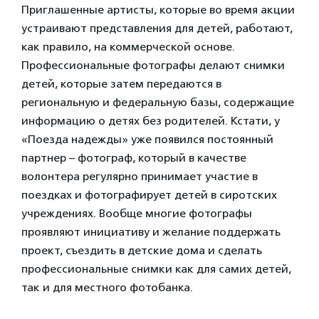
Приглашенные артисты, которые во время акции
устраивают представления для детей, работают,
как правило, на коммерческой основе.
Профессиональные фотографы делают снимки
детей, которые затем передаются в
региональную и федеральную базы, содержащие
информацию о детях без родителей. Кстати, у
«Поезда надежды» уже появился постоянный
партнер – фотограф, который в качестве
волонтера регулярно принимает участие в
поездках и фотографирует детей в сиротских
учреждениях. Вообще многие фотографы
проявляют инициативу и желание поддержать
проект, съездить в детские дома и сделать
профессиональные снимки как для самих детей,
так и для местного фотобанка.