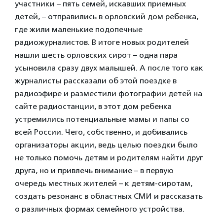
участники – пять семей, искавших приемных
детей, – отправились в орловский дом ребенка,
где жили маленькие подопечные
радиожурналистов. В итоге новых родителей
нашли шесть орловских сирот – одна пара
усыновила сразу двух малышей. А после того как
журналисты рассказали об этой поездке в
радиоэфире и разместили фотографии детей на
сайте радиостанции, в этот дом ребенка
устремились потенциальные мамы и папы со
всей России. Чего, собственно, и добивались
организаторы акции, ведь целью поездки было
не только помочь детям и родителям найти друг
друга, но и привлечь внимание – в первую
очередь местных жителей – к детям-сиротам,
создать резонанс в областных СМИ и рассказать
о различных формах семейного устройства.