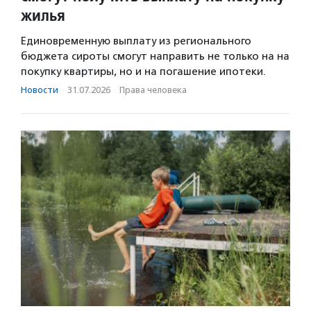
жилья
Единовременную выплату из регионального
бюджета сироты смогут направить не только на на
покупку квартиры, но и на погашение ипотеки.
Новости
·
31.07.2026
·
Права человека