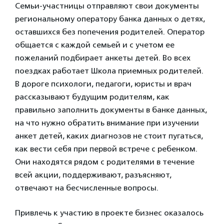
Семьи-участницы отправляют свои документы
региональному оператору банка данных о детях,
оставшихся без попечения родителей. Оператор
общается с каждой семьей и с учетом ее
пожеланий подбирает анкеты детей. Во всех
поездках работает Школа приемных родителей.
В дороге психологи, педагоги, юристы и врач
рассказывают будущим родителям, как
правильно заполнить документы в банке данных,
на что нужно обратить внимание при изучении
анкет детей, каких диагнозов не стоит пугаться,
как вести себя при первой встрече с ребенком.
Они находятся рядом с родителями в течение
всей акции, поддерживают, разъясняют,
отвечают на бесчисленные вопросы.
Привлечь к участию в проекте бизнес оказалось