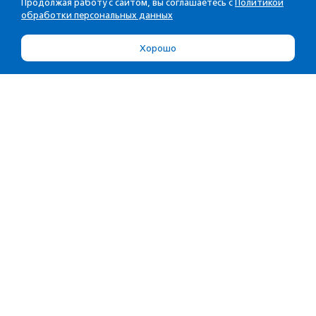
Продолжая работу с сайтом, вы соглашаетесь с
Политикой
обработки персональных данных
Хорошо