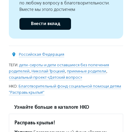
по любому вопросу в благотворительности.
Вместе мы этого достигнем
Внести вклад
Российская Федерация
ТЕГИ:
дети-сироты и дети оставшиеся без попечения
родителей
,
Николай Троцкий
,
приемные родители
,
социальный проект «Детский вопрос»
НКО:
Благотворительный фонд социальной помощи детям
"Расправь крылья!"
Узнайте больше в каталоге НКО
Расправь крылья!