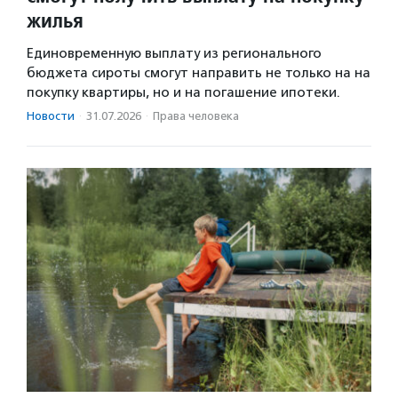
жилья
Единовременную выплату из регионального
бюджета сироты смогут направить не только на на
покупку квартиры, но и на погашение ипотеки.
Новости
·
31.07.2026
·
Права человека