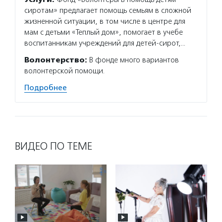
сиротам» предлагает помощь семьям в сложной
жизненной ситуации, в том числе в центре для
мам с детьми «Теплый дом», помогает в учебе
воспитанникам учреждений для детей-сирот,…
Волонтерство:
В фонде много вариантов
волонтерской помощи.
Подробнее
ВИДЕО ПО ТЕМЕ