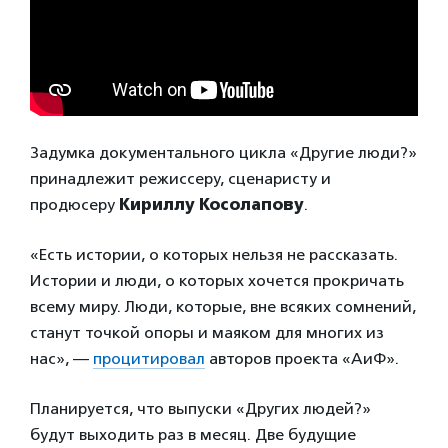
Задумка документального цикла «Другие люди?»
принадлежит режиссеру, сценаристу и
продюсеру
Кириллу Косолапову
.
«Есть истории, о которых нельзя не рассказать.
Истории и люди, о которых хочется прокричать
всему миру. Люди, которые, вне всяких сомнений,
станут точкой опоры и маяком для многих из
нас», —
процитировал
авторов проекта «АиФ».
Планируется, что выпуски «Других людей?»
будут выходить раз в месяц. Две будущие