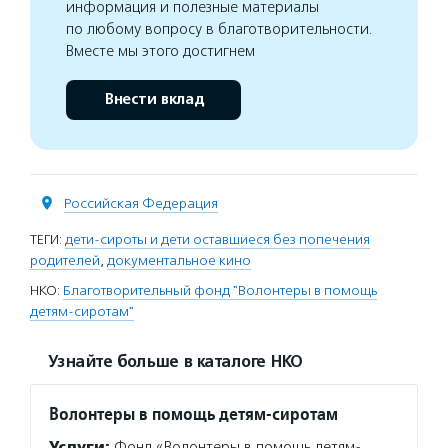
информация и полезные материалы
по любому вопросу в благотворительности.
Вместе мы этого достигнем
Внести вклад
Российская Федерация
ТЕГИ:
дети-сироты и дети оставшиеся без попечения
родителей
,
документальное кино
НКО:
Благотворительный фонд "Волонтеры в помощь
детям-сиротам"
Узнайте больше в каталоге НКО
Волонтеры в помощь детям-сиротам
Услуги:
Фонд «Волонтеры в помощь детям-