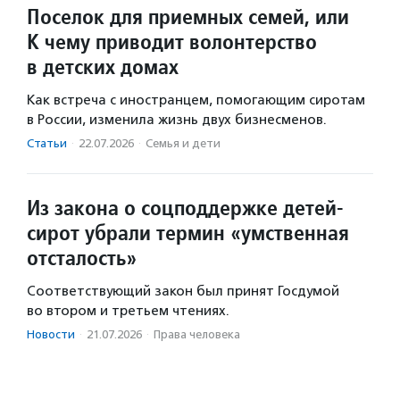
Поселок для приемных семей, или
К чему приводит волонтерство
в детских домах
Как встреча с иностранцем, помогающим сиротам
в России, изменила жизнь двух бизнесменов.
Статьи
·
22.07.2026
·
Семья и дети
Из закона о соцподдержке детей-
сирот убрали термин «умственная
отсталость»
Соответствующий закон был принят Госдумой
во втором и третьем чтениях.
Новости
·
21.07.2026
·
Права человека