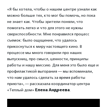
«Я бы хотела, чтобы о нашем центре узнали как
можно больше тех, кто мог бы помочь, но пока
не знает как. Чтобы зрители поняли, что
помогать легко и что для этого не нужны
сверхспособности. Мне понравился процесс
съемок: было ощущение, что удалось
прикоснуться к миру настоящего кино. В
процессе мы много говорили про наших
выпускниц, про смысл, ценности, принципы
работы и нашу миссию. Для меня это было еще и
профилактикой выгорания — мы вспоминали,
что нам удалось сделать за время работы
приюта», — рассказала координатор центра
«Теплый дом»
Елена Андреева
.