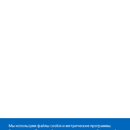
Мы используем файлы cookie и метрические программы.