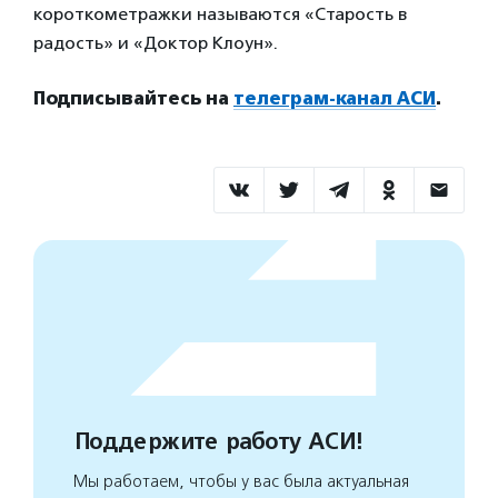
короткометражки называются «Старость в
радость» и «Доктор Клоун».
Подписывайтесь на
телеграм-канал АСИ
.
Поддержите работу АСИ!
Мы работаем, чтобы у вас была актуальная