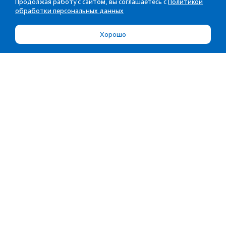
Продолжая работу с сайтом, вы соглашаетесь с
Политикой
обработки персональных данных
Хорошо