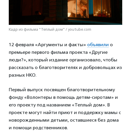
Кадр из фильма "Теплый дом" / youtube.com
12 февраля «Аргументы и факты»
объявили
о
премьере первого фильма проекта «Другие
люди?», который издание организовало, чтобы
рассказать о благотворителях и добровольцах из
разных НКО.
Первый выпуск посвящен благотворительному
фонду «Волонтеры в помощь детям-сиротам» и
его проекту под названием «Теплый дом». В
проекте могут найти приют и поддержку мамы с
новорожденными детьми, оставшиеся без дома
и помощи родственников.