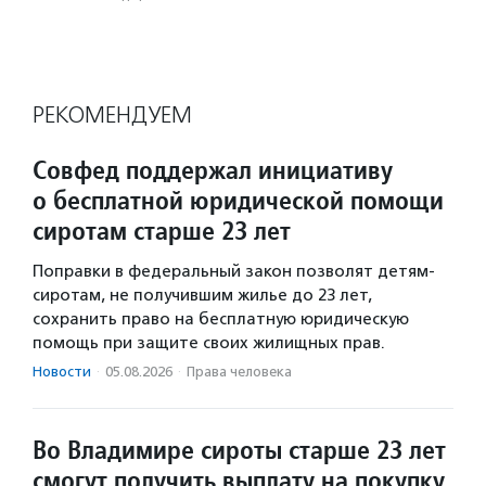
РЕКОМЕНДУЕМ
Совфед поддержал инициативу
о бесплатной юридической помощи
сиротам старше 23 лет
Поправки в федеральный закон позволят детям-
сиротам, не получившим жилье до 23 лет,
сохранить право на бесплатную юридическую
помощь при защите своих жилищных прав.
Новости
·
05.08.2026
·
Права человека
Во Владимире сироты старше 23 лет
смогут получить выплату на покупку