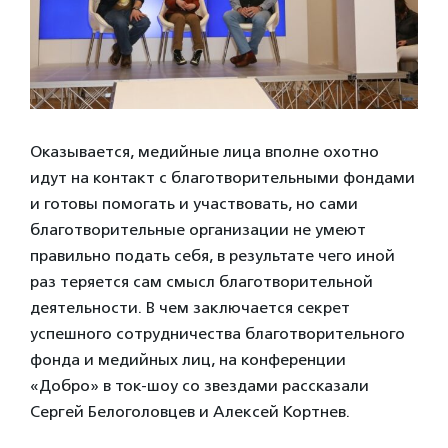
Оказывается, медийные лица вполне охотно
идут на контакт с благотворительными фондами
и готовы помогать и участвовать, но сами
благотворительные организации не умеют
правильно подать себя, в результате чего иной
раз теряется сам смысл благотворительной
деятельности. В чем заключается секрет
успешного сотрудничества благотворительного
фонда и медийных лиц, на конференции
«Добро» в ток-шоу со звездами рассказали
Сергей Белоголовцев и Алексей Кортнев.