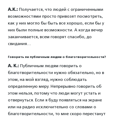
А.К.:
Получается, что людей с ограниченными
возможностями просто привозят посмотреть,
как у них могло бы быть все хорошо, если бы у
них были полные возможности. А когда вечер
заканчивается, всем говорят спасибо, до
свидания…
Говорить ли публичным людям о благотворительности?
А. К.:
Публичным людям говорить о
благотворительности нужно обязательно, но в
этом, на мой взгляд, нужно соблюдать
определенную меру. Непрерывно говорить об
этом нельзя, потому что люди могут устать и
отвернуться. Если я буду появляться на экране
или на радио исключительно со словами о
благотворительности, то мне скоро перестанут