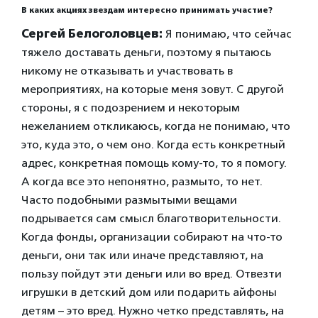
В каких акциях звездам интересно принимать участие?
Сергей Белоголовцев:
Я понимаю, что сейчас
тяжело доставать деньги, поэтому я пытаюсь
никому не отказывать и участвовать в
мероприятиях, на которые меня зовут. С другой
стороны, я с подозрением и некоторым
нежеланием откликаюсь, когда не понимаю, что
это, куда это, о чем оно. Когда есть конкретный
адрес, конкретная помощь кому-то, то я помогу.
А когда все это непонятно, размыто, то нет.
Часто подобными размытыми вещами
подрывается сам смысл благотворительности.
Когда фонды, организации собирают на что-то
деньги, они так или иначе представляют, на
пользу пойдут эти деньги или во вред. Отвезти
игрушки в детский дом или подарить айфоны
детям – это вред. Нужно четко представлять, на