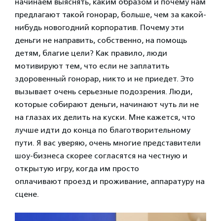
начинаем выяснять, каким образом и почему нам
предлагают такой гонорар, больше, чем за какой-
нибудь новогодний корпоратив. Почему эти
деньги не направить, собственно, на помощь
детям, благие цели? Как правило, люди
мотивируют тем, что если не заплатить
здоровенный гонорар, никто и не приедет. Это
вызывает очень серьезные подозрения. Люди,
которые собирают деньги, начинают чуть ли не
на глазах их делить на куски. Мне кажется, что
лучше идти до конца по благотворительному
пути. Я вас уверяю, очень многие представители
шоу-бизнеса скорее согласятся на честную и
открытую игру, когда им просто
оплачивают проезд и проживание, аппаратуру на
сцене.