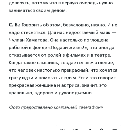
доверять, потому что в первую очередь нужно
заниматься своим делом.
С. Б.:
Говорить об этом, безусловно, нужно. И не
надо стесняться. Для нас недосягаемый маяк —
Чулпан Хаматова. Она настолько поглощена
работой в фонде «Подари жизнь!», что иногда
отказывается от ролей в фильмах и в театре.
Когда такое слышишь, создается впечатление,
что человек настолько прекрасный, что хочется
сразу идти и помогать людям. Если это говорит
прекрасная женщина и актриса, значит, это
правильно, здорово и духоподъемно.
Фото предоставлено компанией «МегаФон»