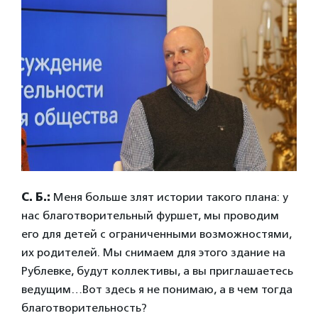
С. Б.:
Меня больше злят истории такого плана: у
нас благотворительный фуршет, мы проводим
его для детей с ограниченными возможностями,
их родителей. Мы снимаем для этого здание на
Рублевке, будут коллективы, а вы приглашаетесь
ведущим…Вот здесь я не понимаю, а в чем тогда
благотворительность?