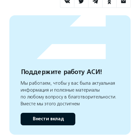
Поддержите работу АСИ!
Мы работаем, чтобы у вас была актуальная
информация и полезные материалы
по любому вопросу в благотворительности.
Вместе мы этого достигнем
Внести вклад