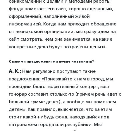
ознакомлении с целями и методами работы
фонда помогает его сайт, хорошо сделанный,
оформленный, наполненный живой
информацией. Когда нам приходит обращение
от незнакомой организации, мы сразу идем на
сайт смотреть, чем она занимается, на какие
конкретные дела будут потрачены деньги.
С какими предложениями лучше не звонить?
А. К.:
Нам регулярно поступают такие
предложения: «Приезжайте к нам в город, мы
проводим благотворительный концерт, ваш
гонорар составит столько-то (причем речь идет о
большой сумме денег), а вообще мы помогаем
детям». Как правило, выясняется, что за этим
стоит какой-нибудь фонд, находящийся под
патронажем города или республики. Мы