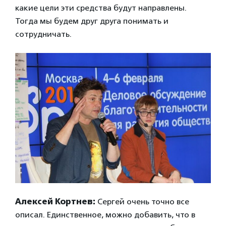
какие цели эти средства будут направлены.
Тогда мы будем друг друга понимать и
сотрудничать.
Алексей Кортнев:
Сергей очень точно все
описал. Единственное, можно добавить, что в