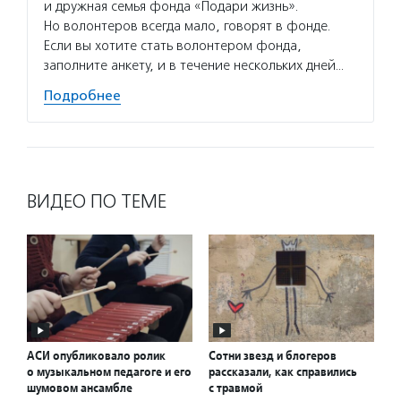
и дружная семья фонда «Подари жизнь».
Но волонтеров всегда мало, говорят в фонде.
Если вы хотите стать волонтером фонда,
заполните анкету, и в течение нескольких дней…
Подробнее
ВИДЕО ПО ТЕМЕ
АСИ опубликовало ролик
Сотни звезд и блогеров
о музыкальном педагоге и его
рассказали, как справились
шумовом ансамбле
с травмой