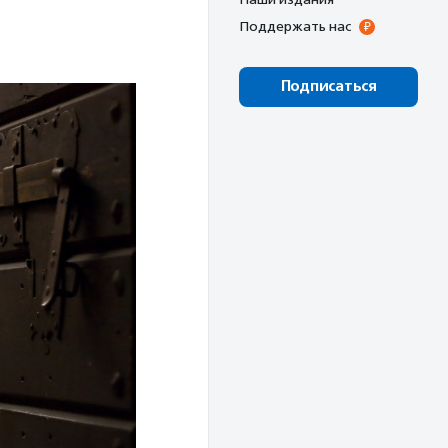
Поддержать нас
Подписаться