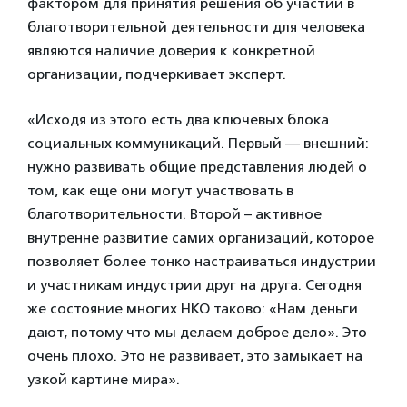
фактором для принятия решения об участии в
благотворительной деятельности для человека
являются наличие доверия к конкретной
организации, подчеркивает эксперт.
«Исходя из этого есть два ключевых блока
социальных коммуникаций. Первый — внешний:
нужно развивать общие представления людей о
том, как еще они могут участвовать в
благотворительности. Второй – активное
внутренне развитие самих организаций, которое
позволяет более тонко настраиваться индустрии
и участникам индустрии друг на друга. Сегодня
же состояние многих НКО таково: «Нам деньги
дают, потому что мы делаем доброе дело». Это
очень плохо. Это не развивает, это замыкает на
узкой картине мира».