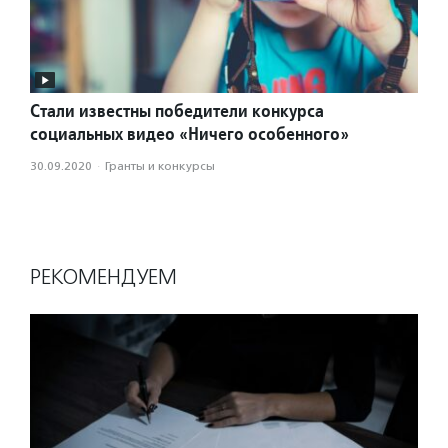
Стали известны победители конкурса
социальных видео «Ничего особенного»
30.09.2020
·
Гранты и конкурсы
РЕКОМЕНДУЕМ