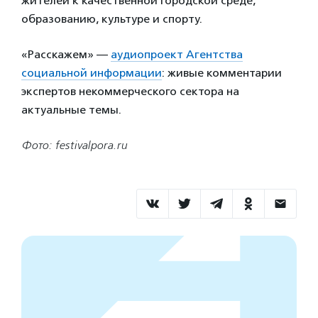
жителей к качественной городской среде,
образованию, культуре и спорту.
«Расскажем» —
аудиопроект Агентства
социальной информации
: живые комментарии
экспертов некоммерческого сектора на
актуальные темы.
Фото: festivalpora.ru