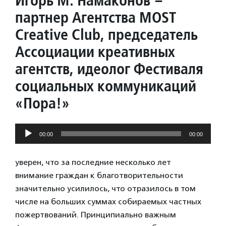
Игорь М. Намаконов –
партнер Агентства MOST
Creative Club, председатель
Ассоциации креативных
агентств, идеолог Фестиваля
социальных коммуникаций
«Пора!»
Аудиоплеер
00:00
00:00
уверен, что за последние несколько лет
внимание граждан к благотворительности
значительно усилилось, что отразилось в том
числе на больших суммах собираемых частных
пожертвований. Принципиально важным