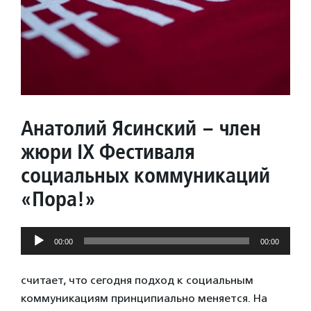
Анатолий Ясинский – член
жюри IX Фестиваля
социальных коммуникаций
«Пора!»
Аудиоплеер
00:00
00:00
считает, что сегодня подход к социальным
коммуникациям принципиально меняется. На