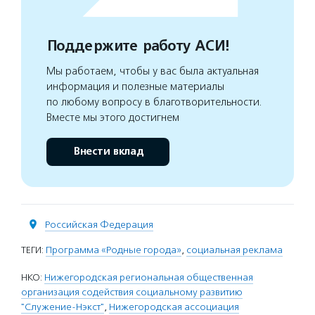
Поддержите работу АСИ!
Мы работаем, чтобы у вас была актуальная
информация и полезные материалы
по любому вопросу в благотворительности.
Вместе мы этого достигнем
Внести вклад
Российская Федерация
ТЕГИ:
Программа «Родные города»
,
социальная реклама
НКО:
Нижегородская региональная общественная
организация содействия социальному развитию
"Служение-Нэкст"
,
Нижегородская ассоциация