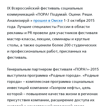
IX Всероссийский фестиваль социальных
коммуникаций «ПОРА! Подумай. Оцени. Реши.
Анализируй »
прошел в Омске
1-3 октября 2015
года. Лучшие специалисты России в области
рекламы и PR провели для участников фестиваля
мастер-классы, лекции, семинары и круглые
столы, а также оценили более 200 студенческих
и профессиональных работ, присланных на
фестиваль.
Генеральным партнером фестиваля «ПОРА!»-2015
выступила программа «Родные города». «Родные
города» – комплексная программа социальных
инвестиций компании «Газпром нефть», цель
которой – повышение качества жизни в регионах
присутствия компании, расширение доступа их