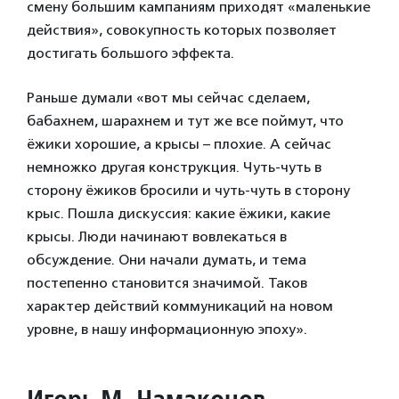
смену большим кампаниям приходят «маленькие
действия», совокупность которых позволяет
достигать большого эффекта.
Раньше думали «вот мы сейчас сделаем,
бабахнем, шарахнем и тут же все поймут, что
ёжики хорошие, а крысы – плохие. А сейчас
немножко другая конструкция. Чуть-чуть в
сторону ёжиков бросили и чуть-чуть в сторону
крыс. Пошла дискуссия: какие ёжики, какие
крысы. Люди начинают вовлекаться в
обсуждение. Они начали думать, и тема
постепенно становится значимой. Таков
характер действий коммуникаций на новом
уровне, в нашу информационную эпоху».