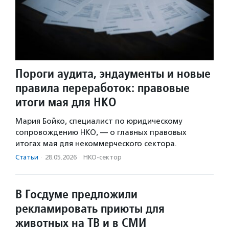
Пороги аудита, эндаументы и новые
правила переработок: правовые
итоги мая для НКО
Мария Бойко, специалист по юридическому
сопровождению НКО, — о главных правовых
итогах мая для некоммерческого сектора.
Статьи
·
28.05.2026
·
НКО-сектор
В Госдуме предложили
рекламировать приюты для
животных на ТВ и в СМИ