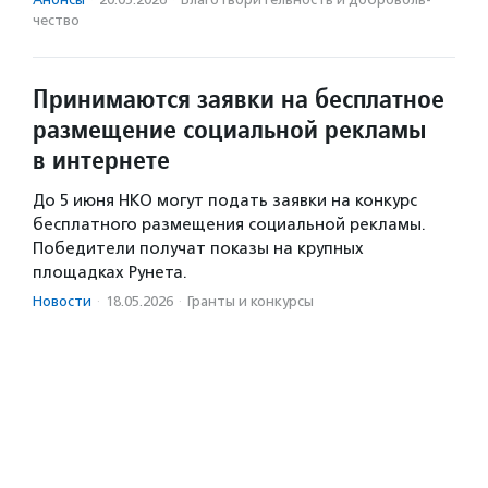
чест­во
Принимаются заявки на бесплатное
размещение социальной рекламы
в интернете
До 5 июня НКО могут подать заявки на конкурс
бесплатного размещения социальной рекламы.
Победители получат показы на крупных
площадках Рунета.
Новости
·
18.05.2026
·
Гранты и конкурсы