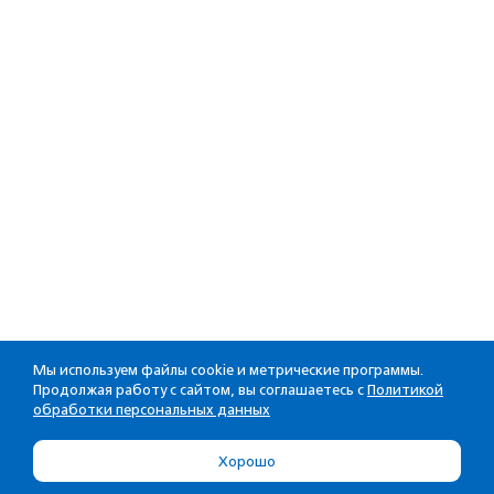
Мы используем файлы cookie и метрические программы.
Продолжая работу с сайтом, вы соглашаетесь с
Политикой
обработки персональных данных
Хорошо