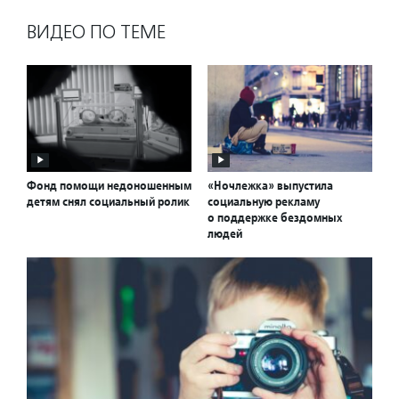
ВИДЕО ПО ТЕМЕ
Фонд помощи недоношенным
«Ночлежка» выпустила
детям снял социальный ролик
социальную рекламу
о поддержке бездомных
людей