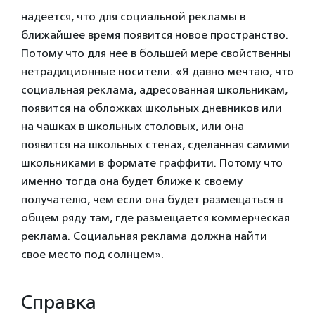
надеется, что для социальной рекламы в
ближайшее время появится новое пространство.
Потому что для нее в большей мере свойственны
нетрадиционные носители. «Я давно мечтаю, что
социальная реклама, адресованная школьникам,
появится на обложках школьных дневников или
на чашках в школьных столовых, или она
появится на школьных стенах, сделанная самими
школьниками в формате граффити. Потому что
именно тогда она будет ближе к своему
получателю, чем если она будет размещаться в
общем ряду там, где размещается коммерческая
реклама. Социальная реклама должна найти
свое место под солнцем».
Справка