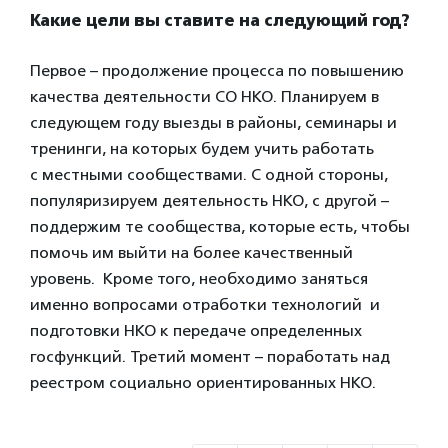
Какие цели вы ставите на следующий год?
Первое – продолжение процесса по повышению
качества деятельности СО НКО. Планируем в
следующем году выезды в районы, семинары и
тренинги, на которых будем учить работать
с местными сообществами. С одной стороны,
популяризируем деятельность НКО, с другой –
поддержим те сообщества, которые есть, чтобы
помочь им выйти на более качественный
уровень. Кроме того, необходимо заняться
именно вопросами отработки технологий и
подготовки НКО к передаче определенных
госфункций. Третий момент – поработать над
реестром социально ориентированных НКО.