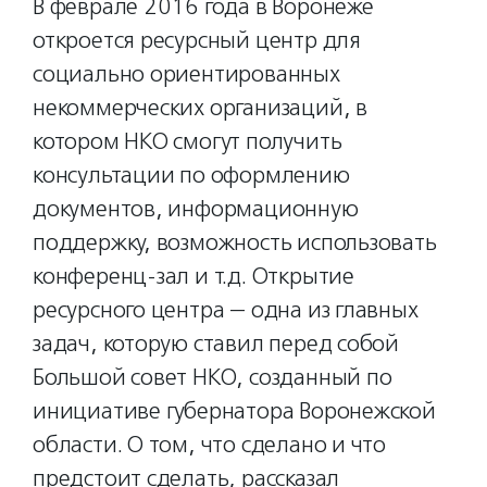
В феврале 2016 года в Воронеже
откроется ресурсный центр для
социально ориентированных
некоммерческих организаций, в
котором НКО смогут получить
консультации по оформлению
документов, информационную
поддержку, возможность использовать
конференц-зал и т.д. Открытие
ресурсного центра — одна из главных
задач, которую ставил перед собой
Большой совет НКО, созданный по
инициативе губернатора Воронежской
области. О том, что сделано и что
предстоит сделать, рассказал