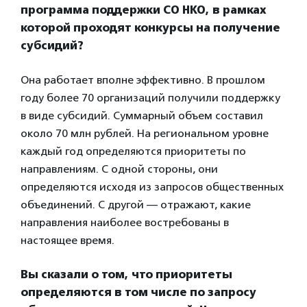
программа поддержки СО НКО, в рамках
которой проходят конкурсы на получение
субсидий?
Она работает вполне эффективно. В прошлом
году более 70 организаций получили поддержку
в виде субсидий. Суммарный объем составил
около 70 млн рублей. На региональном уровне
каждый год определяются приоритеты по
направлениям. С одной стороны, они
определяются исходя из запросов общественных
объединений. С другой — отражают, какие
направления наиболее востребованы в
настоящее время.
Вы сказали о том, что приоритеты
определяются в том числе по запросу