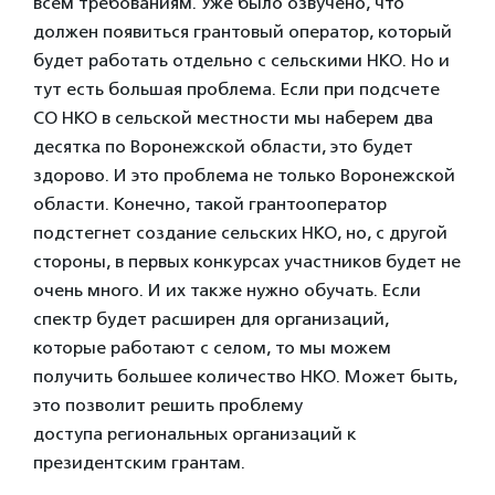
всем требованиям. Уже было озвучено, что
должен появиться грантовый оператор, который
будет работать отдельно с сельскими НКО. Но и
тут есть большая проблема. Если при подсчете
СО НКО в сельской местности мы наберем два
десятка по Воронежской области, это будет
здорово. И это проблема не только Воронежской
области. Конечно, такой грантооператор
подстегнет создание сельских НКО, но, с другой
стороны, в первых конкурсах участников будет не
очень много. И их также нужно обучать. Если
спектр будет расширен для организаций,
которые работают с селом, то мы можем
получить большее количество НКО. Может быть,
это позволит решить проблему
доступа региональных организаций к
президентским грантам.