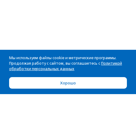
Мы используем файлы cookie и метрические программы.
Продолжая работу с сайтом, вы соглашаетесь с
Политикой
обработки персональных данных
Хорошо