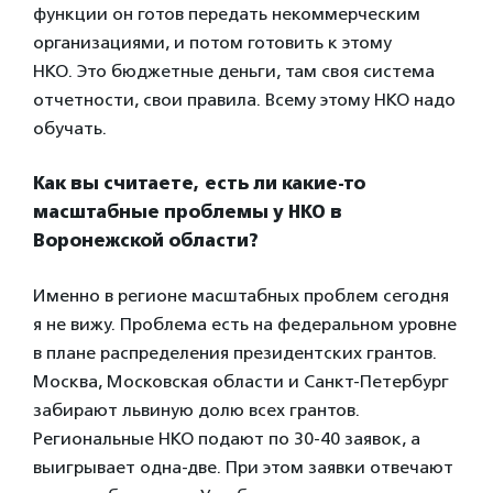
функции он готов передать некоммерческим
организациями, и потом готовить к этому
НКО. Это бюджетные деньги, там своя система
отчетности, свои правила. Всему этому НКО надо
обучать.
Как вы считаете, есть ли какие-то
масштабные проблемы у НКО в
Воронежской области?
Именно в регионе масштабных проблем сегодня
я не вижу. Проблема есть на федеральном уровне
в плане распределения президентских грантов.
Москва, Московская области и Санкт-Петербург
забирают львиную долю всех грантов.
Региональные НКО подают по 30-40 заявок, а
выигрывает одна-две. При этом заявки отвечают