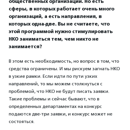
общественных организаций. Но есть
сферы, в которых работает очень много
организаций, а есть направления, в
которых одна-две.
Вы не считаете, что
этой программой нужно стимулировать
НКО заниматься тем, чем никто не
занимается?
В этом есть необходимость, но вопрос в том, что
средства ограничены. И мы рискуем загнать НКО
в узкие рамки. Если идти по пути узких
направлений, то мы можем столкнуться с
проблемой, что НКО не будут писать заявки.
Такие проблемы и сейчас бывают, что в
определенных департаментах на конкурс
подаются две-три заявки, и конкурс может не
состояться.