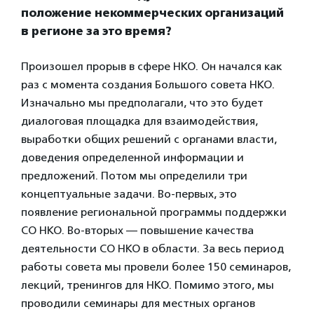
положение некоммерческих организаций
в регионе за это время?
Произошел прорыв в сфере НКО. Он начался как
раз с момента создания Большого совета НКО.
Изначально мы предполагали, что это будет
диалоговая площадка для взаимодействия,
выработки общих решений с органами власти,
доведения определенной информации и
предложений. Потом мы определили три
концептуальные задачи. Во-первых, это
появление региональной программы поддержки
СО НКО. Во-вторых — повышение качества
деятельности СО НКО в области. За весь период
работы совета мы провели более 150 семинаров,
лекций, тренингов для НКО. Помимо этого, мы
проводили семинары для местных органов