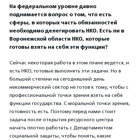
На федеральном уровне давно
поднимается вопрос о том, что есть
сферы, в которых часть обязанностей
необходимо делегировать НКО. Есть ли в
Воронежской области НКО, которые
готовы взять на себя эти функции?
Сейчас некоторая работа в этом плане ведется, и
есть НКО, готовые выполнять эти задачи. Но в
большей степени на сегодняшний день
некоммерческий сектор не готов к тому, чтобы с
профессиональной точки зрения взять на себя
функции государства. С моральной точки зрения,
готовность есть. Поэтому перед нами стоит
задача после открытия ресурсного центра
начать плотно работать с Департаментом
социальной защиты, чтобы понять, какие