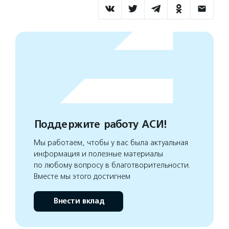
Поддержите работу АСИ!
Мы работаем, чтобы у вас была актуальная
информация и полезные материалы
по любому вопросу в благотворительности.
Вместе мы этого достигнем
Внести вклад