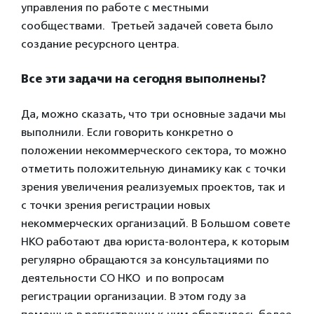
управления по работе с местными
сообществами. Третьей задачей совета было
создание ресурсного центра.
Все эти задачи на сегодня выполнены?
Да, можно сказать, что три основные задачи мы
выполнили. Если говорить конкретно о
положении некоммерческого сектора, то можно
отметить положительную динамику как с точки
зрения увеличения реализуемых проектов, так и
с точки зрения регистрации новых
некоммерческих организаций. В Большом совете
НКО работают два юриста-волонтера, к которым
регулярно обращаются за консультациями по
деятельности СО НКО и по вопросам
регистрации организации. В этом году за