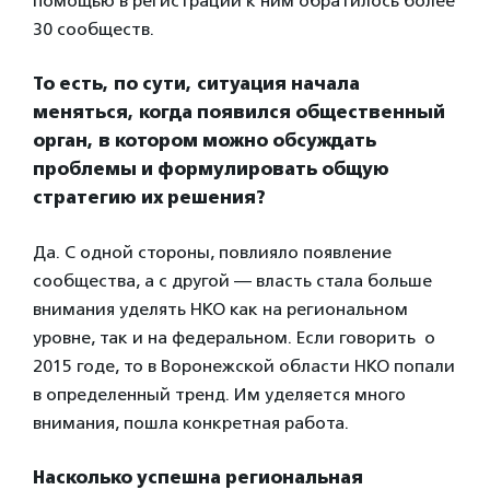
помощью в регистрации к ним обратилось более
30 сообществ.
То есть, по сути, ситуация начала
меняться, когда появился общественный
орган, в котором можно обсуждать
проблемы и формулировать общую
стратегию их решения?
Да. С одной стороны, повлияло появление
сообщества, а с другой — власть стала больше
внимания уделять НКО как на региональном
уровне, так и на федеральном. Если говорить о
2015 годе, то в Воронежской области НКО попали
в определенный тренд. Им уделяется много
внимания, пошла конкретная работа.
Насколько успешна региональная