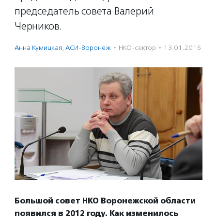
председатель совета Валерий
Черников.
Анна Кумицкая
,
АСИ-Воронеж
·
НКО-сектор
·
13.01.2016
Большой совет НКО Воронежской области
появился в 2012 году. Как изменилось