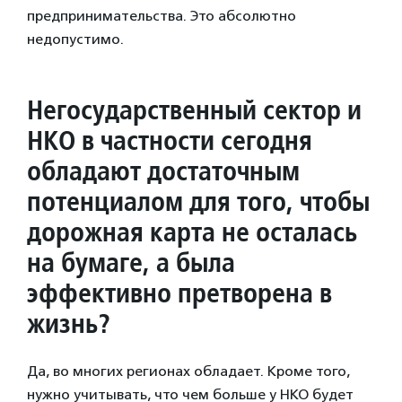
предпринимательства. Это абсолютно
недопустимо.
Негосударственный сектор и
НКО в частности сегодня
обладают достаточным
потенциалом для того, чтобы
дорожная карта не осталась
на бумаге, а была
эффективно претворена в
жизнь?
Да, во многих регионах обладает. Кроме того,
нужно учитывать, что чем больше у НКО будет