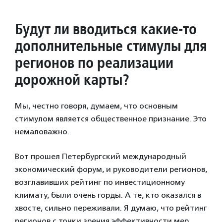
Будут ли вводиться какие-то
дополнительные стимулы для
регионов по реализации
дорожной карты?
Мы, честно говоря, думаем, что основным
стимулом является общественное признание. Это
немаловажно.
Вот прошел Петербургский международный
экономический форум, и руководители регионов,
возглавивших рейтинг по инвестиционному
климату, были очень горды. А те, кто оказался в
хвосте, сильно переживали. Я думаю, что рейтинг
регионов с точки зрения эффективности мер