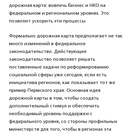
дорожная карта: вовлечь бизнес и НКО на
федеральном и региональном уровнях. Это
позволит ускорить эти процессы.
Формально дорожная карта предполагает не так
много изменений в федеральное
законодательство. Действующее
законодательство позволяет решать
поставленные задачи по реформированию
социальной сферы уже сегодня, если есть
инициатива регионов, как показывает тот же
пример Пермского края. Основная идея
дорожной карты в том, чтобы создать
дополнительный стимул и обеспечить
необходимый уровень поддержки с
федерального уровня, со стороны профильных
министерств для того, чтобы в регионах эта