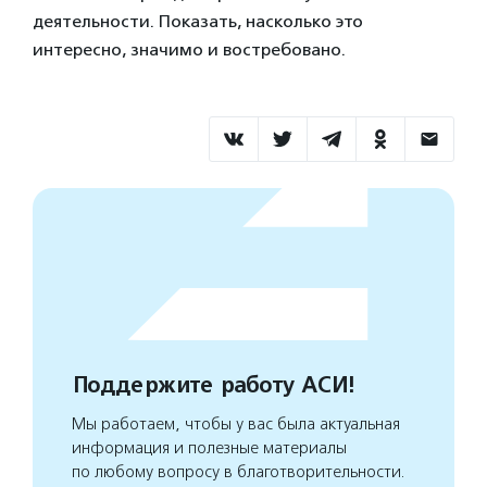
деятельности. Показать, насколько это
интересно, значимо и востребовано.
Поддержите работу АСИ!
Мы работаем, чтобы у вас была актуальная
информация и полезные материалы
по любому вопросу в благотворительности.