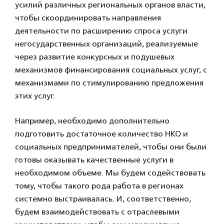
усилий различных региональных органов власти,
чтобы скоординировать направления
деятельности по расширению спроса услуги
негосударственных организаций, реализуемые
через развитие конкурсных и подушевых
механизмов финансирования социальных услуг, с
механизмами по стимулированию предложения
этих услуг.
Например, необходимо дополнительно
подготовить достаточное количество НКО и
социальных предпринимателей, чтобы они были
готовы оказывать качественные услуги в
необходимом объеме. Мы будем содействовать
тому, чтобы такого рода работа в регионах
системно выстраивалась. И, соответственно,
будем взаимодействовать с отраслевыми