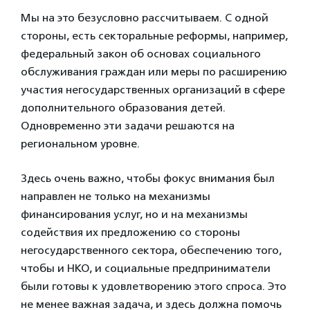
Мы на это безусловно рассчитываем. С одной
стороны, есть секторальные реформы, например,
федеральный закон об основах социального
обслуживания граждан или меры по расширению
участия негосударственных организаций в сфере
дополнительного образования детей.
Одновременно эти задачи решаются на
региональном уровне.
Здесь очень важно, чтобы фокус внимания был
направлен не только на механизмы
финансирования услуг, но и на механизмы
содействия их предложению со стороны
негосударственного сектора, обеспечению того,
чтобы и НКО, и социальные предприниматели
были готовы к удовлетворению этого спроса. Это
не менее важная задача, и здесь должна помочь