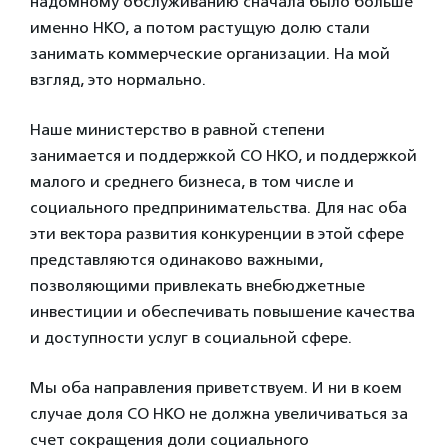
надомному обслуживанию сначала было больше
именно НКО, а потом растущую долю стали
занимать коммерческие организации. На мой
взгляд, это нормально.
Наше министерство в равной степени
занимается и поддержкой СО НКО, и поддержкой
малого и среднего бизнеса, в том числе и
социального предпринимательства. Для нас оба
эти вектора развития конкуренции в этой сфере
представляются одинаково важными,
позволяющими привлекать внебюджетные
инвестиции и обеспечивать повышение качества
и доступности услуг в социальной сфере.
Мы оба направления приветствуем. И ни в коем
случае доля СО НКО не должна увеличиваться за
счет сокращения доли социального