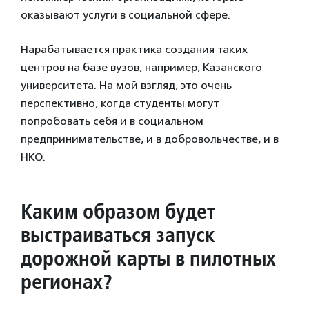
оказывают услуги в социальной сфере.
Нарабатывается практика создания таких
центров на базе вузов, например, Казанского
университета. На мой взгляд, это очень
перспективно, когда студенты могут
попробовать себя и в социальном
предпринимательстве, и в добровольчестве, и в
НКО.
Каким образом будет
выстраиваться запуск
дорожной карты в пилотных
регионах?