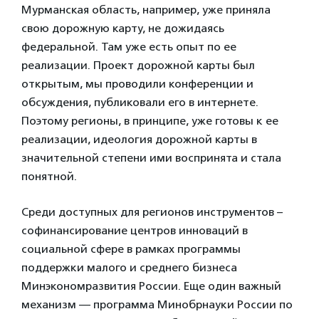
Мурманская область, например, уже приняла
свою дорожную карту, не дожидаясь
федеральной. Там уже есть опыт по ее
реализации. Проект дорожной карты был
открытым, мы проводили конференции и
обсуждения, публиковали его в интернете.
Поэтому регионы, в принципе, уже готовы к ее
реализации, идеология дорожной карты в
значительной степени ими воспринята и стала
понятной.
Среди доступных для регионов инструментов –
софинансирование центров инноваций в
социальной сфере в рамках программы
поддержки малого и среднего бизнеса
Минэкономразвития России. Еще один важный
механизм — программа Минобрнауки России по