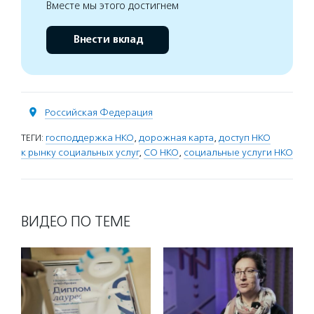
Вместе мы этого достигнем
Внести вклад
Российская Федерация
ТЕГИ:
господдержка НКО
,
дорожная карта
,
доступ НКО
к рынку социальных услуг
,
СО НКО
,
социальные услуги НКО
ВИДЕО ПО ТЕМЕ