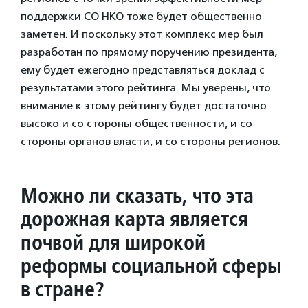
поддержки СО НКО тоже будет общественно
заметен. И поскольку этот комплекс мер был
разработан по прямому поручению президента,
ему будет ежегодно представляться доклад с
результатами этого рейтинга. Мы уверены, что
внимание к этому рейтингу будет достаточно
высоко и со стороны общественности, и со
стороны органов власти, и со стороны регионов.
Можно ли сказать, что эта
дорожная карта является
почвой для широкой
реформы социальной сферы
в стране?