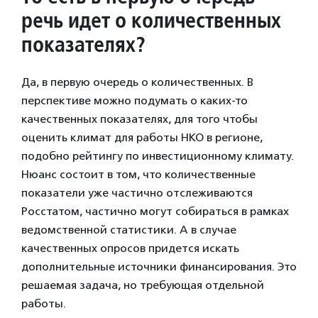
речь идет о количественных
показателях?
Да, в первую очередь о количественных. В
перспективе можно подумать о каких-то
качественных показателях, для того чтобы
оценить климат для работы НКО в регионе,
подобно рейтингу по инвестиционному климату.
Нюанс состоит в том, что количественные
показатели уже частично отслеживаются
Росстатом, частично могут собираться в рамках
ведомственной статистики. А в случае
качественных опросов придется искать
дополнительные источники финансирования. Это
решаемая задача, но требующая отдельной
работы.