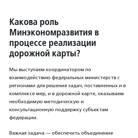
Какова роль
Минэкономразвития в
процессе реализации
дорожной карты?
Мы выступаем координатором по
взаимодействию федеральных министерств с
регионами для решения задач, поставленных и в
комплексе мер, и в дорожной карте, оказываем
необходимую методическую и
консультационную поддержку субъектам
федерации.
Важная задача — обеспечить объединение