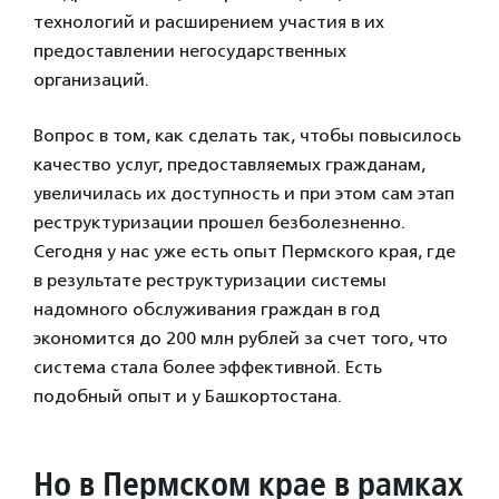
технологий и расширением участия в их
предоставлении негосударственных
организаций.
Вопрос в том, как сделать так, чтобы повысилось
качество услуг, предоставляемых гражданам,
увеличилась их доступность и при этом сам этап
реструктуризации прошел безболезненно.
Сегодня у нас уже есть опыт Пермского края, где
в результате реструктуризации системы
надомного обслуживания граждан в год
экономится до 200 млн рублей за счет того, что
система стала более эффективной. Есть
подобный опыт и у Башкортостана.
Но в Пермском крае в рамках