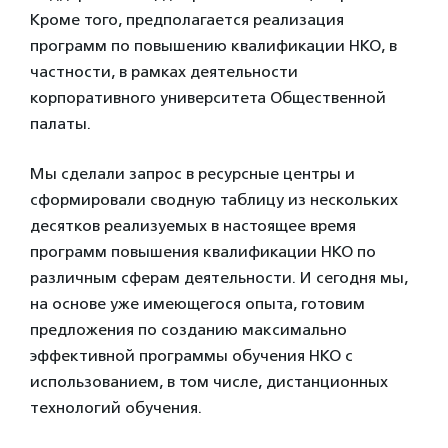
Кроме того, предполагается реализация
программ по повышению квалификации НКО, в
частности, в рамках деятельности
корпоративного университета Общественной
палаты.
Мы сделали запрос в ресурсные центры и
сформировали сводную таблицу из нескольких
десятков реализуемых в настоящее время
программ повышения квалификации НКО по
различным сферам деятельности. И сегодня мы,
на основе уже имеющегося опыта, готовим
предложения по созданию максимально
эффективной программы обучения НКО с
использованием, в том числе, дистанционных
технологий обучения.