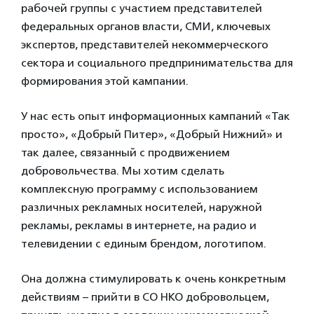
рабочей группы с участием представителей
федеральных органов власти, СМИ, ключевых
экспертов, представителей некоммерческого
сектора и социального предпринимательства для
формирования этой кампании.
У нас есть опыт информационных кампаний «Так
просто», «Добрый Питер», «Добрый Нижний» и
так далее, связанный с продвижением
добровольчества. Мы хотим сделать
комплексную программу с использованием
различных рекламных носителей, наружной
рекламы, рекламы в интернете, на радио и
телевидении с единым брендом, логотипом.
Она должна стимулировать к очень конкретным
действиям – прийти в СО НКО добровольцем,