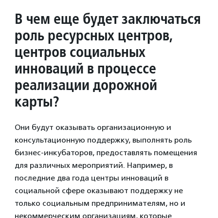
В чем еще будет заключаться
роль ресурсных центров,
центров социальных
инноваций в процессе
реализации дорожной
карты?
Они будут оказывать организационную и
консультационную поддержку, выполнять роль
бизнес-инкубаторов, предоставлять помещения
для различных мероприятий. Например, в
последние два года центры инноваций в
социальной сфере оказывают поддержку не
только социальным предпринимателям, но и
некоммерческим организациям, которые