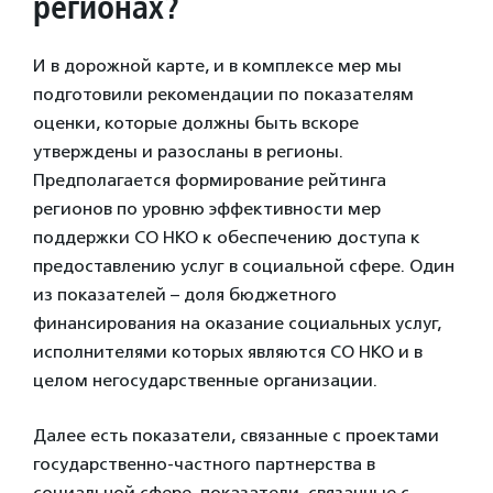
регионах?
И в дорожной карте, и в комплексе мер мы
подготовили рекомендации по показателям
оценки, которые должны быть вскоре
утверждены и разосланы в регионы.
Предполагается формирование рейтинга
регионов по уровню эффективности мер
поддержки СО НКО к обеспечению доступа к
предоставлению услуг в социальной сфере. Один
из показателей – доля бюджетного
финансирования на оказание социальных услуг,
исполнителями которых являются СО НКО и в
целом негосударственные организации.
Далее есть показатели, связанные с проектами
государственно-частного партнерства в
социальной сфере, показатели, связанные с