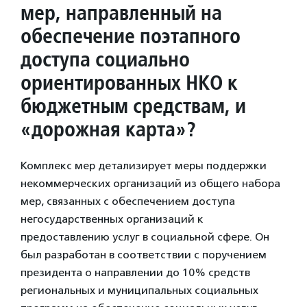
мер, направленный на
обеспечение поэтапного
доступа социально
ориентированных НКО к
бюджетным средствам, и
«дорожная карта»?
Комплекс мер детализирует меры поддержки
некоммерческих организаций из общего набора
мер, связанных с обеспечением доступа
негосударственных организаций к
предоставлению услуг в социальной сфере. Он
был разработан в соответствии с поручением
президента о направлении до 10% средств
региональных и муниципальных социальных