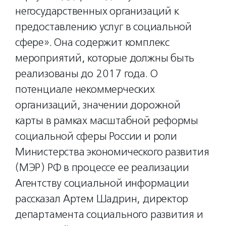
негосударственных организаций к
предоставлению услуг в социальной
сфере». Она содержит комплекс
мероприятий, которые должны быть
реализованы до 2017 года. О
потенциале некоммерческих
организаций, значении дорожной
карты в рамках масштабной реформы
социальной сферы России и роли
Министерства экономического развития
(МЭР) РФ в процессе ее реализации
Агентству социальной информации
рассказал Артем Шадрин, директор
департамента социального развития и