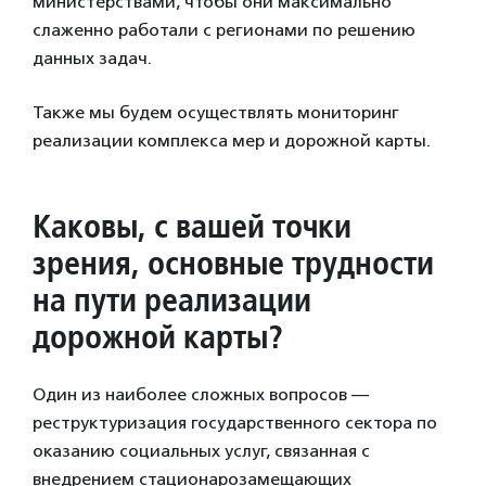
министерствами, чтобы они максимально
слаженно работали с регионами по решению
данных задач.
Также мы будем осуществлять мониторинг
реализации комплекса мер и дорожной карты.
Каковы, с вашей точки
зрения, основные трудности
на пути реализации
дорожной карты?
Один из наиболее сложных вопросов —
реструктуризация государственного сектора по
оказанию социальных услуг, связанная с
внедрением стационарозамещающих