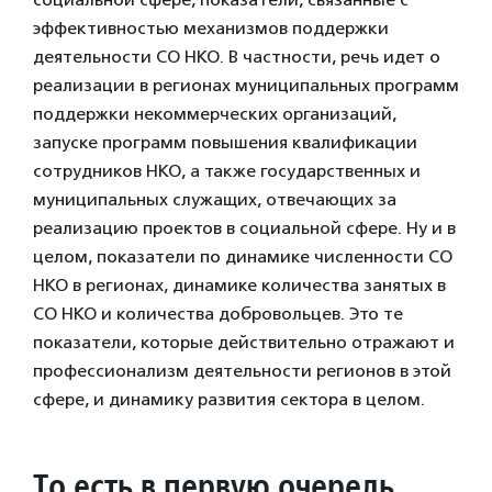
эффективностью механизмов поддержки
деятельности СО НКО. В частности, речь идет о
реализации в регионах муниципальных программ
поддержки некоммерческих организаций,
запуске программ повышения квалификации
сотрудников НКО, а также государственных и
муниципальных служащих, отвечающих за
реализацию проектов в социальной сфере. Ну и в
целом, показатели по динамике численности СО
НКО в регионах, динамике количества занятых в
СО НКО и количества добровольцев. Это те
показатели, которые действительно отражают и
профессионализм деятельности регионов в этой
сфере, и динамику развития сектора в целом.
То есть в первую очередь