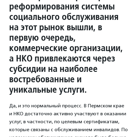
реформирования системы
социального обслуживания
на этот рынок вышли, в
первую очередь,
коммерческие организации,
а НКО привлекаются через
субсидии на наиболее
востребованные и
уникальные услуги.
Да, и это нормальный процесс. В Пермском крае
и НКО достаточно активно участвуют в оказании
услуг, в частности, по целевым сертификатам,
которые связаны с обслуживанием инвалидов. По