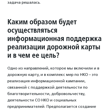
задача решалась.
Каким образом будет
осуществляться
информационная поддержка
реализации дорожной карты
и в чем ее цель?
Одно из направлений, которое мы включили и в
дорожную карту, и в комплекс мер по НКО – это
реализация информационной кампании,
связанной с поддержкой деятельности по
благотворительности, добровольчеству,
деятельности СО НКО и социальных
предпринимателей. Предполагается создание