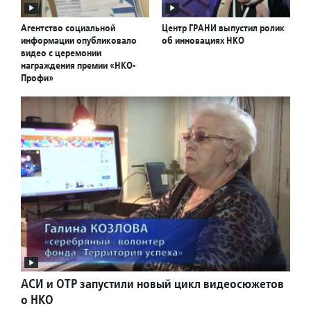
Агентство социальной
Центр ГРАНИ выпустил ролик
информации опубликовало
об инновациях НКО
видео с церемонии
награждения премии «НКО-
Профи»
АСИ и ОТР запустили новый цикл видеосюжетов
о НКО