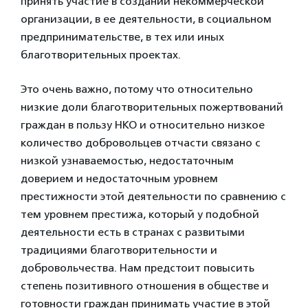
принять участие в создании некоммерческой
организации, в ее деятельности, в социальном
предпринимательстве, в тех или иных
благотворительных проектах.
Это очень важно, потому что относительно
низкие доли благотворительных пожертвований
граждан в пользу НКО и относительно низкое
количество добровольцев отчасти связано с
низкой узнаваемостью, недостаточным
доверием и недостаточным уровнем
престижности этой деятельности по сравнению с
тем уровнем престижа, который у подобной
деятельности есть в странах с развитыми
традициями благотворительности и
добровольчества. Нам предстоит повысить
степень позитивного отношения в обществе и
готовности граждан принимать участие в этой