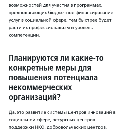
возможностей для участия в программах,
предполагающих бюджетное финансирование
услуг в социальной сфере, тем быстрее будет
расти их профессионализм и уровень
компетенции.
Планируются ли какие-то
конкретные меры для
повышения потенциала
некоммерческих
организаций?
Да, это развитие системы центров инноваций в
социальной сфере, ресурсных центров
поддержки НКО, добровольческих центров.