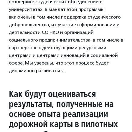
поддержке студенческих объединений в
университетах. В мандат этой программы
включены в том числе поддержка студенческого
добровольчества, их участие в формировании и
деятельности СО НКО и организаций
социального предпринимательства, в том числе в
партнерстве с действующими ресурсными
центрами и центрами инноваций в социальной
сфере. Мы уверены, что этот процесс будет
динамично развиваться.
Как будут оцениваться
результаты, полученные на
основе опыта реализации
дорожной карты в пилотных