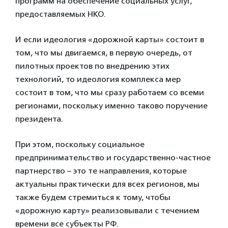
программ на обеспечение социальных услуг,
предоставляемых НКО.
И если идеология «дорожной карты» состоит в
том, что мы двигаемся, в первую очередь, от
пилотных проектов по внедрению этих
технологий, то идеология комплекса мер
состоит в том, что мы сразу работаем со всеми
регионами, поскольку именно таково поручение
президента.
При этом, поскольку социальное
предпринимательство и государственно-частное
партнерство – это те направления, которые
актуальны практически для всех регионов, мы
также будем стремиться к тому, чтобы
«дорожную карту» реализовывали с течением
времени все субъекты РФ.