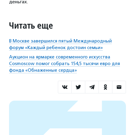
деньгах.
Читать еще
В Москве завершился пятый Международный
форум «Каждый ребенок достоин семьи»
Аукцион на ярмарке современного искусства
Cosmoscow помог собрать 154,5 тысячи евро для
фонда «Обнаженные сердца»