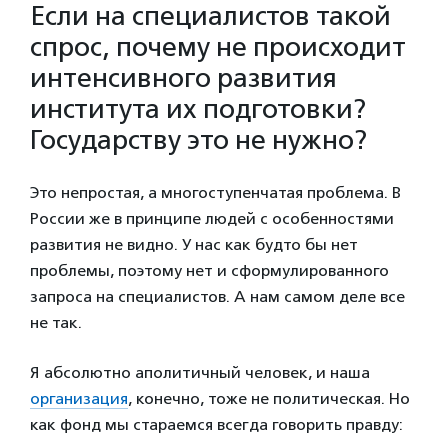
Если на специалистов такой
спрос, почему не происходит
интенсивного развития
института их подготовки?
Государству это не нужно?
Это непростая, а многоступенчатая проблема. В
России же в принципе людей с особенностями
развития не видно. У нас как будто бы нет
проблемы, поэтому нет и сформулированного
запроса на специалистов. А нам самом деле все
не так.
Я абсолютно аполитичный человек, и наша
организация
, конечно, тоже не политическая. Но
как фонд мы стараемся всегда говорить правду: