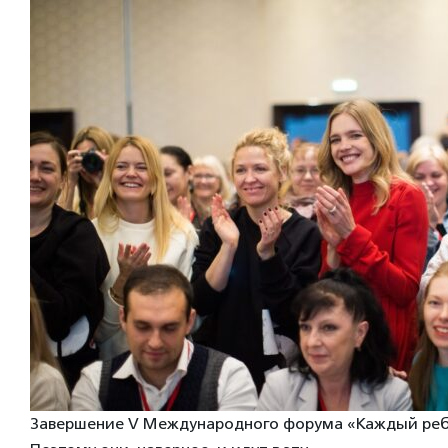
Завершение V Международного форума «Каждый реб