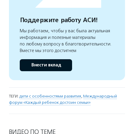
Поддержите работу АСИ!
Мы работаем, чтобы у вас была актуальная
информация и полезные материалы
по любому вопросу в благотворительности.
Вместе мы этого достигнем
Внести вклад
ТЕГИ:
дети с особенностями развития
,
Международный
форум «Каждый ребенок достоин семьи»
ВИДЕО ПО ТЕМЕ