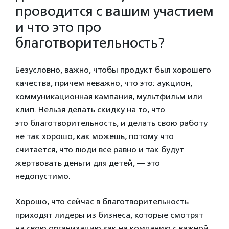
проводится с вашим участием
и что это про
благотворительность?
Безусловно, важно, чтобы продукт был хорошего
качества, причем неважно, что это: аукцион,
коммуникационная кампания, мультфильм или
клип. Нельзя делать скидку на то, что
это благотворительность, и делать свою работу
не так хорошо, как можешь, потому что
считается, что люди все равно и так будут
жертвовать деньги для детей, — это
недопустимо.
Хорошо, что сейчас в благотворительность
приходят лидеры из бизнеса, которые смотрят
на свою организацию как на компанию с важной