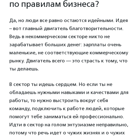
по правилам бизнеса?
Да, но люди все равно остаются идейными. Идея
– вот главный двигатель благотворительности.
Ведь в некоммерческом секторе никто не
зарабатывает больших денег: зарплаты очень
маленькие, не соответствующие коммерческому
рынку. Двигатель всего — это страсть к тому, что
ты делаешь.
В сектор ты идешь сердцем. Но если ты не
обладаешь нужными навыками и качествами для
работы, то нужно выстроить вокруг себя
команду, подключить к работе людей, которые
помогут тебе заниматься ей профессионально.
Идти в сектор на голом энтузиазме неправильно,
потому что речь идет о чужих жизнях и о чужих