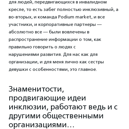
для людей, передвигающихся в инвалидном
кресле, то есть забег полностью инклюзивный, а
во-вторых, и команда Podium market, и все
участники, и корпоративные партнеры —
абсолютно все — были вовлечены в
распространение информации о том, как
правильно говорить о людях с
нарушениями развития. Для нас как для
организации, и для меня лично как сестры
девушки с особенностями, это главное.
Знаменитости,
продвигающие идеи
инклюзии, работают ведь и с
другими общественными
организациями…