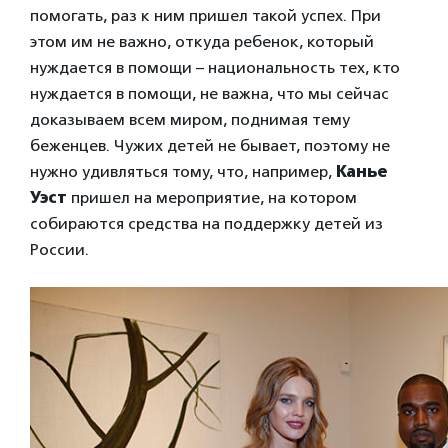
помогать, раз к ним пришел такой успех. При
этом им не важно, откуда ребенок, который
нуждается в помощи – национальность тех, кто
нуждается в помощи, не важна, что мы сейчас
доказываем всем миром, поднимая тему
беженцев. Чужих детей не бывает, поэтому не
нужно удивляться тому, что, например,
Канье
Уэст
пришел на мероприятие, на котором
собираются средства на поддержку детей из
России.