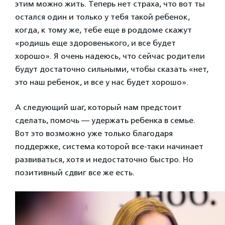
этим можно жить. Теперь нет страха, что вот ты
остался один и только у тебя такой ребенок,
когда, к тому же, тебе еще в роддоме скажут
«родишь еще здоровенького, и все будет
хорошо». Я очень надеюсь, что сейчас родители
будут достаточно сильными, чтобы сказать «нет,
это наш ребенок, и все у нас будет хорошо».
А следующий шаг, который нам предстоит
сделать, помочь — удержать ребенка в семье.
Вот это возможно уже только благодаря
поддержке, система которой все-таки начинает
развиваться, хотя и недостаточно быстро. Но
позитивный сдвиг все же есть.