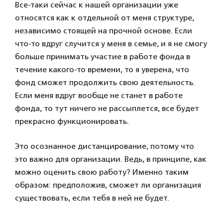
Все-таки сейчас к нашей организации уже
относятся как к отдельной от меня структуре,
независимо стоящей на прочной основе. Если
что-то вдруг случится у меня в семье, и я не смогу
больше принимать участие в работе фонда в
течение какого-то времени, то я уверена, что
фонд сможет продолжить свою деятельность.
Если меня вдруг вообще не станет в работе
фонда, то тут ничего не рассыплется, все будет
прекрасно функционировать.
Это осознанное дистанцирование, потому что
это важно для организации. Ведь, в принципе, как
можно оценить свою работу? Именно таким
образом: предположив, сможет ли организация
существовать, если тебя в ней не будет.