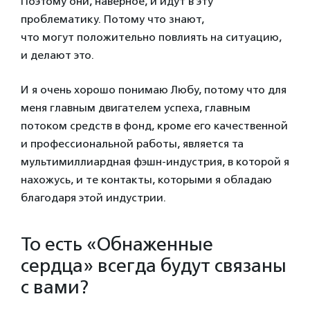
Поэтому они, наверное, и идут в эту
проблематику. Потому что знают,
что могут положительно повлиять на ситуацию,
и делают это.
И я очень хорошо понимаю Любу, потому что для
меня главным двигателем успеха, главным
потоком средств в фонд, кроме его качественной
и профессиональной работы, является та
мультимиллиардная фэшн-индустрия, в которой я
нахожусь, и те контакты, которыми я обладаю
благодаря этой индустрии.
То есть «Обнаженные
сердца» всегда будут связаны
с вами?