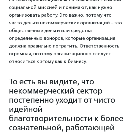
социальной миссией и понимают, как нужно
организовать работу. Это важно, потому что
часто деньги некоммерческих организаций – это
общественные деньги или средства
определенных доноров, которые организация
должна правильно потратить. Ответственность
огромная, поэтому организационно следует
относиться к этому как к бизнесу.
То есть вы видите, что
некоммерческий сектор
постепенно уходит от чисто
идейной
благотворительности к более
сознательной, работающей