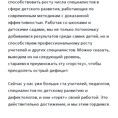
способствовать росту числа специалистов в
сфере детского развития, работающих по
современным методикам с доказанной
эффективностью. Работая со школами и
детскими садами, мы не только потихоньку
добиваемся результатов среди самих детей, но и
способствуем профессиональному росту
учителей и других специалистов. Можно сказать,
выводим их на следующий уровень,
стараемся преумножать эту «горстку», чтобы
преодолеть острый дефицит.
Сейчас у нас уже больше ста учителей, педагогов,
специалистов по детскому развитию и
дефектологов, и они «горят» своей работой. Это
действительно достижение, и мы этим гордимся.