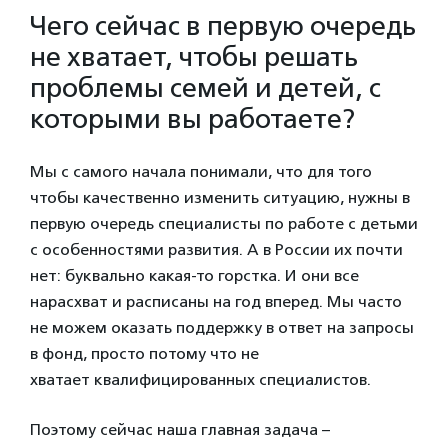
Чего сейчас в первую очередь
не хватает, чтобы решать
проблемы семей и детей, с
которыми вы работаете?
Мы с самого начала понимали, что для того
чтобы качественно изменить ситуацию, нужны в
первую очередь специалисты по работе с детьми
с особенностями развития. А в России их почти
нет: буквально какая-то горстка. И они все
нарасхват и расписаны на год вперед. Мы часто
не можем оказать поддержку в ответ на запросы
в фонд, просто потому что не
хватает квалифицированных специалистов.
Поэтому сейчас наша главная задача –