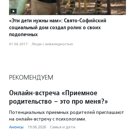
«Эти дети нужны нам»: Свято-Софийский
социальный дом создал ролик о своих
подопечных
01.06.2017
·
Люди с инвалидностью
РЕКОМЕНДУЕМ
Онлайн-встреча «Приемное
родительство – это про меня?»
Потенциальных приемных родителей приглашают
на онлайн-встречу с психологами.
Анонсы
·
19.06.2026
·
Семья и дети