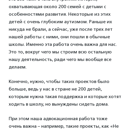
охватывающая около 200 семей с детьми с
особенностями развития. Некоторые из этих
детей с очень глубоким аутизмом. Раньше их
никуда не брали, а сейчас, уже после трех лет
нашей работы с ними, они пошли в обычные
школы. Именно эта работа очень важна для нас.
Это то, вокруг чего мы строим всю остальную
нашу деятельность, ради чего мы вообще все
делаем.
Конечно, нужно, чтобы таких проектов было
больше, ведь у нас в стране не 200 детей,
которым нужна такая поддержка и которые хотят
ходить в школу, но вынуждены сидеть дома.
При этом наша адвокационная работа тоже
очень важна – например, такие проекты, как «Не