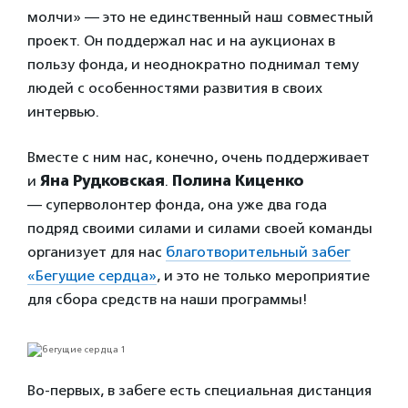
молчи» — это не единственный наш совместный
проект. Он поддержал нас и на аукционах в
пользу фонда, и неоднократно поднимал тему
людей с особенностями развития в своих
интервью.
Вместе с ним нас, конечно, очень поддерживает
и
Яна Рудковская
.
Полина Киценко
— суперволонтер фонда, она уже два года
подряд своими силами и силами своей команды
организует для нас
благотворительный забег
«Бегущие сердца»
, и это не только мероприятие
для сбора средств на наши программы!
Во-первых, в забеге есть специальная дистанция