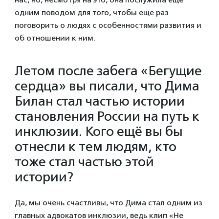
одним поводом для того, чтобы еще раз
поговорить о людях с особенностями развития и
об отношении к ним.
Летом после забега «Бегущие
сердца» вы писали, что Дима
Билан стал частью истории
становления России на путь к
инклюзии. Кого ещё вы бы
отнесли к тем людям, кто
тоже стал частью этой
истории?
Да, мы очень счастливы, что Дима стал одним из
главных адвокатов инклюзии, ведь клип «Не