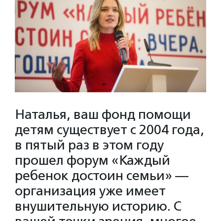
Наталья, ваш фонд помощи
детям существует с 2004 года,
в пятый раз в этом году
прошел форум «Каждый
ребенок достоин семьи» —
организация уже имеет
внушительную историю. С