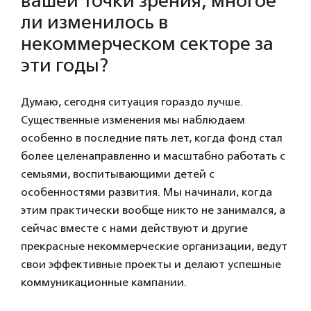
вашей точки зрения, многое
ли изменилось в
некоммерческом секторе за
эти годы?
Думаю, сегодня ситуация гораздо лучше.
Существенные изменения мы наблюдаем
особенно в последние пять лет, когда фонд стал
более целенаправленно и масштабно работать с
семьями, воспитывающими детей с
особенностями развития. Мы начинали, когда
этим практически вообще никто не занимался, а
сейчас вместе с нами действуют и другие
прекрасные некоммерческие организации, ведут
свои эффективные проекты и делают успешные
коммуникационные кампании.