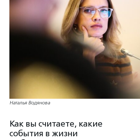
Наталья Водянова
Как вы считаете, какие
события в жизни