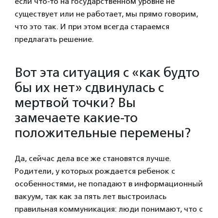
если что-то на государственном уровне не
существует или не работает, мы прямо говорим,
что это так. И при этом всегда стараемся
предлагать решение.
Вот эта ситуация с «как будто
бы их нет» сдвинулась с
мертвой точки? Вы
замечаете какие-то
положительные перемены?
Да, сейчас дела все же становятся лучше.
Родители, у которых рождается ребенок с
особенностями, не попадают в информационный
вакуум, так как за пять лет выстроилась
правильная коммуникация: люди понимают, что с