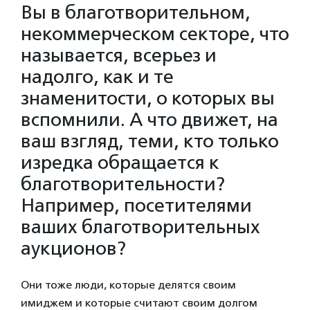
Вы в благотворительном,
некоммерческом секторе, что
называется, всерьез и
надолго, как и те
знаменитости, о которых вы
вспомнили. А что движет, на
ваш взгляд, теми, кто только
изредка обращается к
благотворительности?
Например, посетителями
ваших благотворительных
аукционов?
Они тоже люди, которые делятся своим
имиджем и которые считают своим долгом