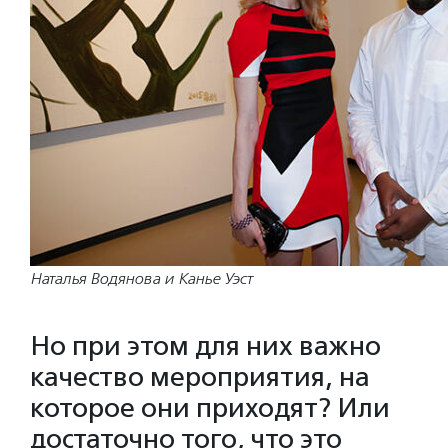
Наталья Водянова и Канье Уэст
Но при этом для них важно
качество мероприятия, на
которое они приходят? Или
достаточно того, что это