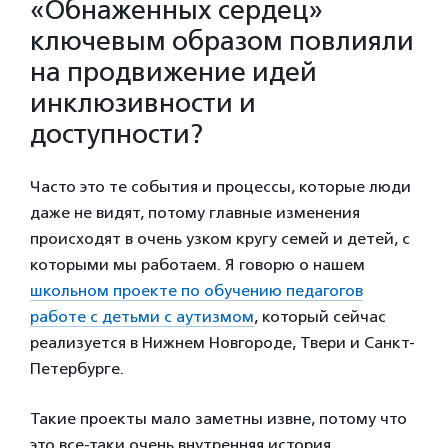
«Обнаженных сердец»
ключевым образом повлияли
на продвижение идей
инклюзивности и
доступности?
Часто это те события и процессы, которые люди
даже не видят, потому главные изменения
происходят в очень узком кругу семей и детей, с
которыми мы работаем. Я говорю о нашем
школьном проекте по обучению педагогов
работе с детьми с аутизмом
, который сейчас
реализуется в Нижнем Новгороде, Твери и Санкт-
Петербурге.
Такие проекты мало заметны извне, потому что
это все-таки очень внутренняя история,