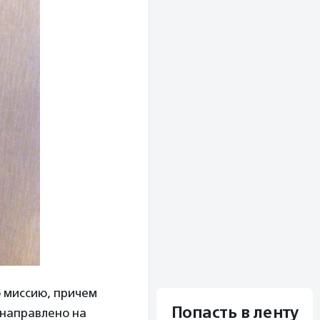
 миссию, причем
Попасть в ленту
 направлено на