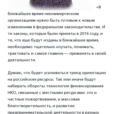
«В
ближайшее время некоммерческим
организациям нужно быть готовым к новым
изменениям в федеральном законодательстве. И
те законы, которые были приняты в 2016 году, и
те, что еще будут изданы в ближайшее время,
необходимо тщательно изучать, понимать,
трактовать и самое главное — применять в своей
деятельности.
Думаю, что будет усиливаться тренд ориентации
на российские ресурсы. Так или иначе будут
набирать обороты технологии финансирования
НКО, связанные с местными ресурсами: это и
частные пожертвования, и массовая
благотворительность, и развитие
предпринимательской деятельности в разных