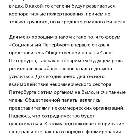
видах. В какой-то степени будут развиваться
корпоративные пожертвования, причем не
только крупного, но и среднего и малого бизнеса.
Для меня хорошим знаком стало то, что форум
«Социальный Петербург» впервые открыл
представитель Общественной палаты Санкт
Петербурга, так как в обозримом будущем роль
региональных общественных палат должна
усилиться. До сегодняшнего дня тесного
взаимодействия некоммерческого сектора
Петербурга с этим органом не было, и считанные
члены Общественной палаты являлись
представителями некоммерческих организаций.
Надеюсь, что сотрудничество будет
налаживаться. К этому подталкивает и принятие
федерального закона о порядке формирования