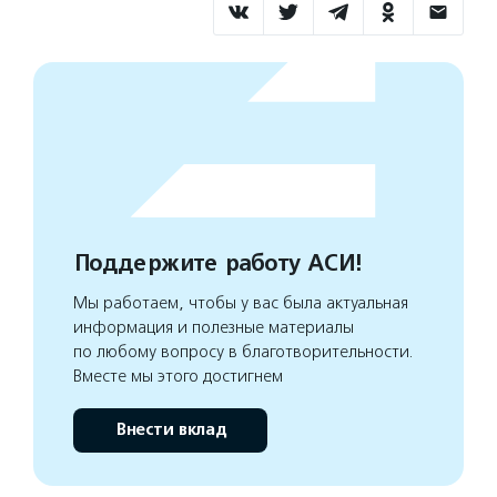
Поддержите работу АСИ!
Мы работаем, чтобы у вас была актуальная
информация и полезные материалы
по любому вопросу в благотворительности.
Вместе мы этого достигнем
Внести вклад