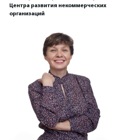
Центра развития некоммерческих
организаций