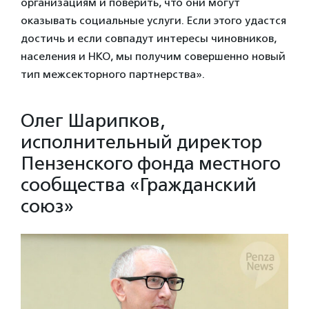
организациям и поверить, что они могут
оказывать социальные услуги. Если этого удастся
достичь и если совпадут интересы чиновников,
населения и НКО, мы получим совершенно новый
тип межсекторного партнерства».
Олег Шарипков,
исполнительный директор
Пензенского фонда местного
сообщества «Гражданский
союз»