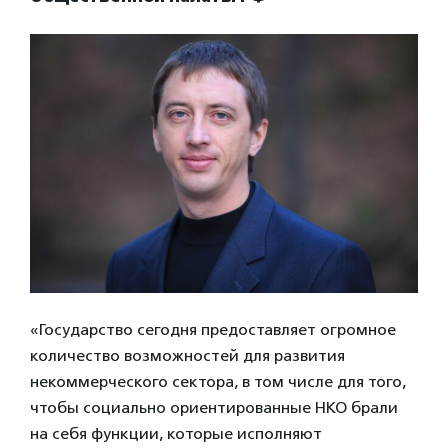
«Государство сегодня предоставляет огромное
количество возможностей для развития
некоммерческого сектора, в том числе для того,
чтобы социально ориентированные НКО брали
на себя функции, которые исполняют