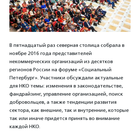
В пятнадцатый раз северная столица собрала в
ноябре 2016 года представителей
некоммерческих организаций из десятков
регионов России на форуме «Социальный
Петербург». Участники обсуждали актуальные
для НКО темы: изменения в законодательстве,
фандрайзинг, управление организацией, поиск
добровольцев, а также тенденции развития
сектора, как внешние, так и внутренние, которые
так или иначе придется принять во внимание
каждой НКО.