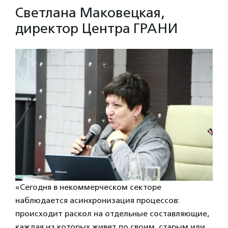
Светлана Маковецкая,
директор Центра ГРАНИ
«Сегодня в некоммерческом секторе
наблюдается асинхронизация процессов:
происходит раскол на отдельные составляющие,
каждая из которых живет по своим, старым или