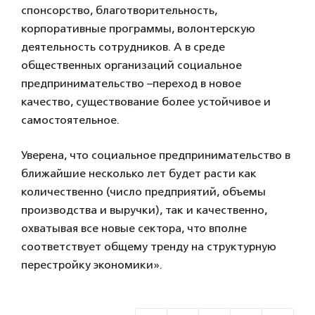
спонсорство, благотворительность,
корпоративные программы, волонтерскую
деятельность сотрудников. А в среде
общественных организаций социальное
предпринимательство –переход в новое
качество, существование более устойчивое и
самостоятельное.
Уверена, что социальное предпринимательство в
ближайшие несколько лет будет расти как
количественно (число предприятий, объемы
производства и выручки), так и качественно,
охватывая все новые сектора, что вполне
соответствует общему тренду на структурную
перестройку экономики».