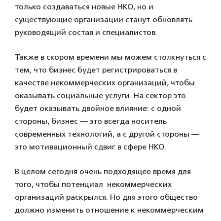
только создаваться новые НКО, но и
существующие организации станут обновлять
руководящий состав и специалистов.
Также в скором времени мы можем столкнуться с
тем, что бизнес будет регистрироваться в
качестве некоммерческих организаций, чтобы
оказывать социальные услуги. На сектор это
будет оказывать двойное влияние: с одной
стороны, бизнес — это всегда носитель
современных технологий, а с другой стороны —
это мотивационный сдвиг в сфере НКО.
В целом сегодня очень подходящее время для
того, чтобы потенциал некоммерческих
организаций раскрылся. Но для этого общество
должно изменить отношение к некоммерческим