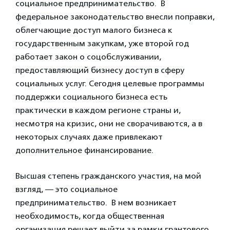
социальное предпринимательство. В
федеральное законодательство внесли поправки,
облегчающие доступ малого бизнеса к
государственным закупкам, уже второй год
работает закон о соцобслуживании,
предоставляющий бизнесу доступ в сферу
социальных услуг. Сегодня целевые программы
поддержки социального бизнеса есть
практически в каждом регионе страны и,
несмотря на кризис, они не сворачиваются, а в
некоторых случаях даже привлекают
дополнительное финансирование.
Высшая степень гражданского участия, на мой
взгляд, — это социальное
предпринимательство. В нем возникает
необходимость, когда общественная
организация решает выйти за рамки грантового