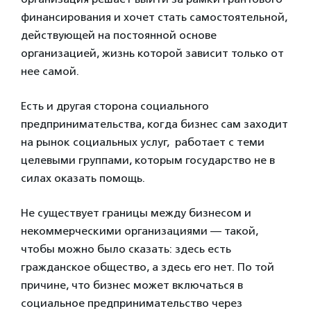
финансирования и хочет стать самостоятельной,
действующей на постоянной основе
организацией, жизнь которой зависит только от
нее самой.
Есть и другая сторона социального
предпринимательства, когда бизнес сам заходит
на рынок социальных услуг, работает с теми
целевыми группами, которым государство не в
силах оказать помощь.
Не существует границы между бизнесом и
некоммерческими организациями — такой,
чтобы можно было сказать: здесь есть
гражданское общество, а здесь его нет. По той
причине, что бизнес может включаться в
социальное предпринимательство через