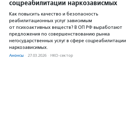
соцреабилитации наркозависмых
Как повысить качество и безопасность
реабилитационных услуг зависимым
от психоактивных веществ? В ОП РФ выработают
предложения по совершенствованию рынка
негосударственных услуг в сфере соцреабилитации
наркозависимых.
Анонсы
·
27.03.2026
·
НКО-сектор