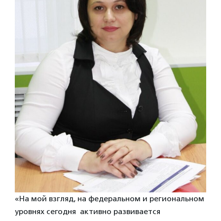
«На мой взгляд, на федеральном и региональном
уровнях сегодня активно развивается