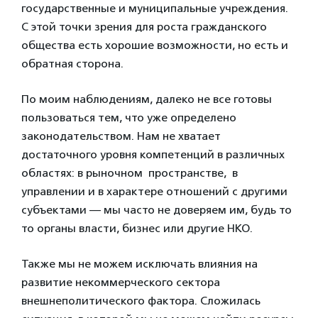
государственные и муниципальные учреждения.
С этой точки зрения для роста гражданского
общества есть хорошие возможности, но есть и
обратная сторона.
По моим наблюдениям, далеко не все готовы
пользоваться тем, что уже определено
законодательством. Нам не хватает
достаточного уровня компетенций в различных
областях: в рыночном пространстве, в
управлении и в характере отношений с другими
субъектами — мы часто не доверяем им, будь то
то органы власти, бизнес или другие НКО.
Также мы не можем исключать влияния на
развитие некоммерческого сектора
внешнеполитического фактора. Сложилась