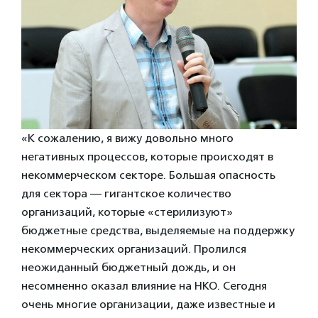
«К сожалению, я вижу довольно много
негативных процессов, которые происходят в
некоммерческом секторе. Большая опасность
для сектора — гигантское количество
организаций, которые «стерилизуют»
бюджетные средства, выделяемые на поддержку
некоммерческих организаций. Пролился
неожиданный бюджетный дождь, и он
несомненно оказал влияние на НКО. Сегодня
очень многие организации, даже известные и