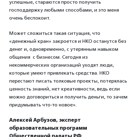
успешные, стараются просто получить
господдержку любыми способами, и это меня
очень беспокоит.
Может сложиться такая ситуация, что
«денежный кран» закроется и НКО останутся без
денег и, одновременно, с утерянным навыком
общения с бизнесом. Сегодня из
некоммерческих организаций уходят люди,
которые умеют привлекать средства. НКО
перестают писать толковые проекты, потерялась
ценность знаний, нет креативности, ведь если
можно договориться и получить деньги, то зачем
придумывать что-то новое».
Алексей Арбузов, эксперт
образовательных программ
Общественной палаты РФ