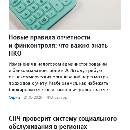
Новые правила отчетности
и финконтроля: что важно знать
НКО
Изменения в налоговом администрировании
и банковском контроле в 2026 году требуют
от некоммерческих организаций пересмотра
подходов к учету. Разбираемся, как избежать
блокировки счетов и взыскания долгов за счет…
Серии
·
21.05.2026
·
НКО-сектор
СПЧ проверит систему социального
обслуживания в регионах