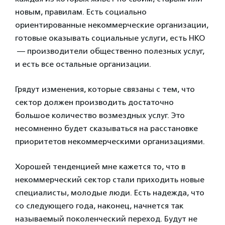
новым, правилам. Есть социально
ориентированные некоммерческие организации,
готовые оказывать социальные услуги, есть НКО
— производители общественно полезных услуг,
и есть все остальные организации.
Грядут изменения, которые связаны с тем, что
сектор должен производить достаточно
большое количество возмездных услуг. Это
несомненно будет сказываться на расстановке
приоритетов некоммерческими организациями.
Хорошей тенденцией мне кажется то, что в
некоммерческий сектор стали приходить новые
специалисты, молодые люди. Есть надежда, что
со следующего года, наконец, начнется так
называемый поколенческий переход. Будут не