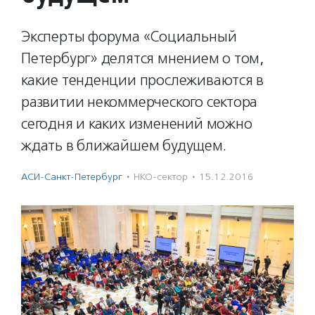
Эксперты форума «Социальный
Петербург» делятся мнением о том,
какие тенденции прослеживаются в
развитии некоммерческого сектора
сегодня и каких изменений можно
ждать в ближайшем будущем.
АСИ-Санкт-Петербург
·
НКО-сектор
·
15.12.2016