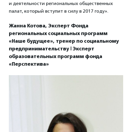
и деятельности региональных общественных
палат, который вступит в силу в 2017 году».
Жанна Котова, Эксперт Фонда
региональных социальных программ
«Наше будущее», тренер по социальному
предпринимательству | Эксперт
образовательных программ фонда
«Перспектива»