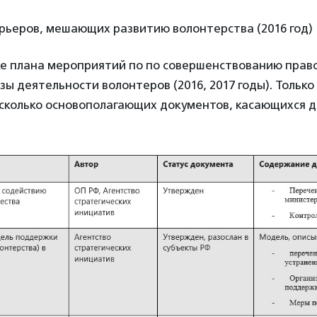
рьеров, мешающих развитию волонтерства (2016 год)
е плана мероприятий по по совершенствованию прав
ы деятельности волонтеров (2016, 2017 годы). Только 
сколько основополагающих документов, касающихся 