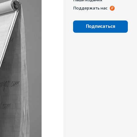
Поддержать нас
Подписаться