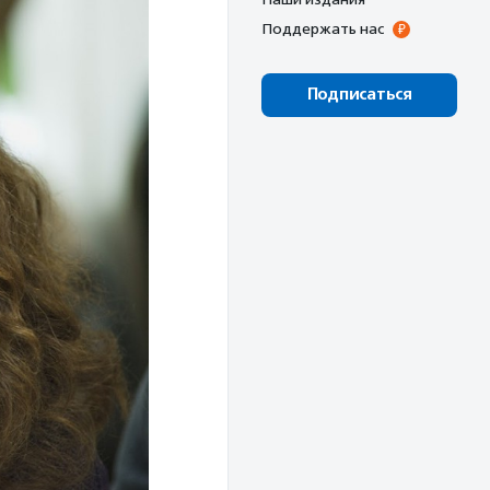
Поддержать нас
Подписаться