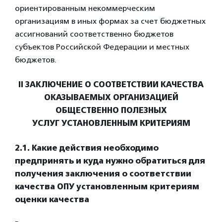
ориентированным некоммерческим
организациям в иных формах за счет бюджетных
ассигнований соответственно бюджетов
субъектов Российской Федерации и местных
бюджетов.
II ЗАКЛЮЧЕНИЕ О СООТВЕТСТВИИ КАЧЕСТВА
ОКАЗЫВАЕМЫХ ОРГАНИЗАЦИЕЙ
ОБЩЕСТВЕННО ПОЛЕЗНЫХ
УСЛУГ
УСТАНОВЛЕННЫМ КРИТЕРИЯМ
2.1. Какие действия необходимо
предпринять и куда нужно обратиться
для
получения заключения о соответствии
качества ОПУ установленным
критериям
оценки качества