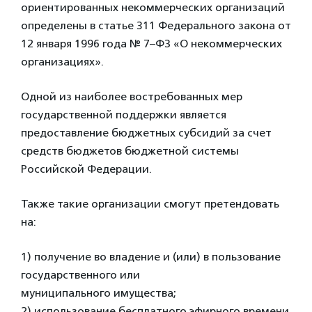
ориентированных некоммерческих организаций
определены в статье 311 Федерального закона от
12 января 1996 года № 7–ФЗ «О некоммерческих
организациях».
Одной из наиболее востребованных мер
государственной поддержки является
предоставление бюджетных субсидий за счет
средств бюджетов бюджетной системы
Российской Федерации.
Также такие организации смогут претендовать
на:
1) получение во владение и (или) в пользование
государственного или
муниципального имущества;
2) использование бесплатного эфирного времени