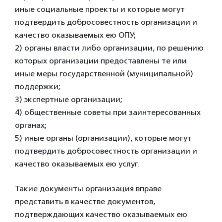
иные социальные проекты и которые могут
подтвердить добросовестность организации и
качество оказываемых ею ОПУ;
2) органы власти либо организации, по решению
которых организации предоставлены те или
иные меры государственной (муниципальной)
поддержки;
3) экспертные организации;
4) общественные советы при заинтересованных
органах;
5) иные органы (организации), которые могут
подтвердить добросовестность организации и
качество оказываемых ею услуг.
Такие документы организация вправе
представить в качестве документов,
подтверждающих качество оказываемых ею