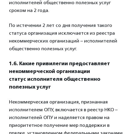
исполнителей общественно полезных услуг
сроком на 2 года.
По истечении 2 лет со дня получения такого
статуса организация исключается из реестра
некоммерческих организаций – исполнителей
общественно полезных услуг.
1.6. Какие привилегии предоставляет
некоммерческой организации
статус исполнителя общественно
полезных услуг
Некоммерческая организация, признанная
исполнителем ОПУ, включается в реестр НКО –
исполнителей ОПУ и наделяется правом на
приоритетное получение мер поддержки в
прядке, установленном федеральными законами,