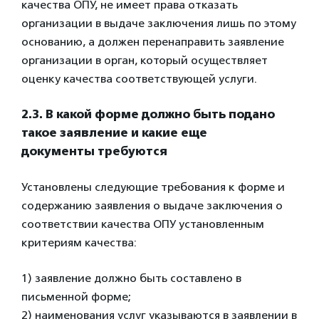
качества ОПУ, не имеет права отказать
организации в выдаче заключения лишь по этому
основанию, а должен перенаправить заявление
организации в орган, который осуществляет
оценку качества соответствующей услуги.
2.3. В какой форме должно быть подано
такое заявление и какие еще
документы требуются
Установлены следующие требования к форме и
содержанию заявления о выдаче заключения о
соответствии качества ОПУ установленным
критериям качества:
1) заявление должно быть составлено в
письменной форме;
2) наименования услуг указываются в заявлении в