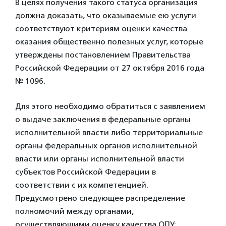
В целях получения такого статуса организация
должна доказать, что оказываемые ею услуги
соответствуют критериям оценки качества
оказания общественно полезных услуг, которые
утверждены постановлением Правительства
Российской Федерации от 27 октября 2016 года
№ 1096.
Для этого необходимо обратиться с заявлением
о выдаче заключения в федеральные органы
исполнительной власти либо территориальные
органы федеральных органов исполнительной
власти или органы исполнительной власти
субъектов Российской Федерации в
соответствии с их компетенцией.
Предусмотрено следующее распределение
полномочий между органами,
осуществляющими оценку качества ОПУ: