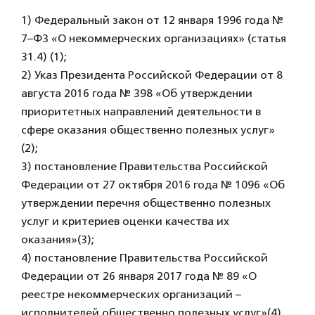
1) Федеральный закон от 12 января 1996 года №
7–ФЗ «О некоммерческих организациях» (статья
31.4) (1);
2) Указ Президента Российской Федерации от 8
августа 2016 года № 398 «Об утверждении
приоритетных направлений деятельности в
сфере оказания общественно полезных услуг»
(2);
3) постановление Правительства Российской
Федерации от 27 октября 2016 года № 1096 «Об
утверждении перечня общественно полезных
услуг и критериев оценки качества их
оказания»(3);
4) постановление Правительства Российской
Федерации от 26 января 2017 года № 89 «О
реестре некоммерческих организаций –
исполнителей общественно полезных услуг»(4).