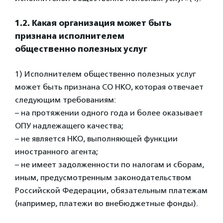
1.2. Какая организация может быть
признана исполнителем
общественно
полезных услуг
1) Исполнителем общественно полезных услуг
может быть признана СО НКО, которая отвечает
следующим требованиям:
– на протяжении одного года и более оказывает
ОПУ надлежащего качества;
– не является НКО, выполняющей функции
иностранного агента;
– не имеет задолженности по налогам и сборам,
иным, предусмотренным законодательством
Российской Федерации, обязательным платежам
(например, платежи во внебюджетные фонды).