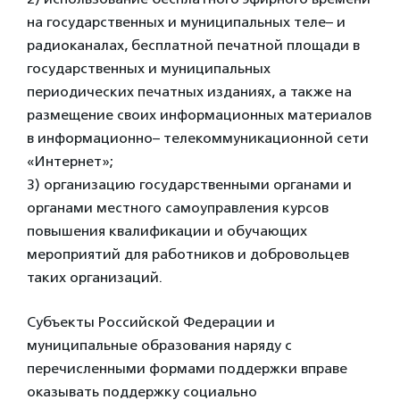
на государственных и муниципальных теле– и
радиоканалах, бесплатной печатной площади в
государственных и муниципальных
периодических печатных изданиях, а также на
размещение своих информационных материалов
в информационно– телекоммуникационной сети
«Интернет»;
3) организацию государственными органами и
органами местного самоуправления курсов
повышения квалификации и обучающих
мероприятий для работников и добровольцев
таких организаций.
Субъекты Российской Федерации и
муниципальные образования наряду с
перечисленными формами поддержки вправе
оказывать поддержку социально