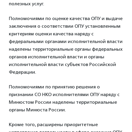
полезных услуг.
Полномочиями по оценке качества ОПУ и выдаче
заключения о соответствии ОПУ установленным
критериям оценки качества наряду с
федеральными органами исполнительной власти
наделены территориальные органы федеральных
органов исполнительной власти и органы
исполнительной власти субъектов Российской
Федерации.
Полномочиями по принятию решения о
признании СО НКО исполнителями ОПУ наряду с
Минюстом России наделены территориальные
органы Минюста России.
Кроме того, расширены приоритетные