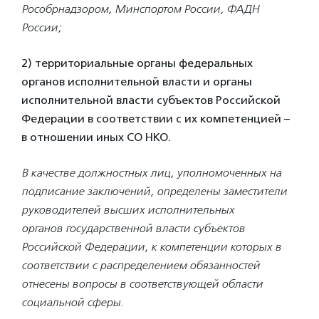
Рособрнадзором, Минспортом России, ФАДН
России;
2) территориальные органы федеральных
органов исполнительной власти и органы
исполнительной власти субъектов Российской
Федерации в соответствии с их компетенцией –
в отношении иных СО НКО.
В качестве должностных лиц, уполномоченных на
подписание заключений,
определены заместители
руководителей высших исполнительных
органов
государственной власти субъектов
Российской Федерации, к компетенции которых в
соответствии с распределением обязанностей
отнесены вопросы в
соответствующей области
социальной сферы.