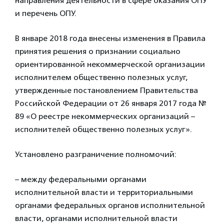
направления деятельности в сфере оказания ОПУ
и перечень ОПУ.
В январе 2018 года внесены изменения в Правила
принятия решения о признании социально
ориентированной некоммерческой организации
исполнителем общественно полезных услуг,
утвержденные постановлением Правительства
Российской Федерации от 26 января 2017 года №
89 «О реестре некоммерческих организаций –
исполнителей общественно полезных услуг».
Установлено разграничение полномочий:
– между федеральными органами
исполнительной власти и территориальными
органами федеральных органов исполнительной
власти, органами исполнительной власти