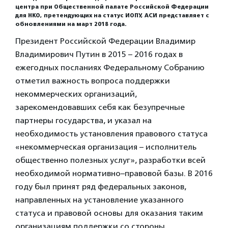
центра при Общественной палате Российской Федерации
для НКО, претендующих на статус ИОПУ, АСИ представляет с
обновлениями на март 2018 года.
Президент Российской Федерации Владимир
Владимирович Путин в 2015 – 2016 годах в
ежегодных посланиях Федеральному Собранию
отметил важность вопроса поддержки
некоммерческих организаций,
зарекомендовавших себя как безупречные
партнеры государства, и указал на
необходимость установления правового статуса
«некоммерческая организация – исполнитель
общественно полезных услуг», разработки всей
необходимой нормативно–правовой базы. В 2016
году был принят ряд федеральных законов,
направленных на установление указанного
статуса и правовой основы для оказания таким
организациям поддержки со стороны