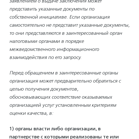
заявлением о
выдаче заключения может
представить указанные документы по
собственной
инициативе. Если организация
самостоятельно не представит указанные
документы,
то они представляются в заинтересованный орган
налоговыми
органами в порядке
межведомственного информационного
взаимодействия по его запросу.
Перед обращением в заинтересованные органы
организация может
предварительно обратиться с
целью получения документов,
обосновывающих
соответствие оказываемых
организацией услуг установленным критериям
оценки качества, в:
1) органы власти либо организации, в
партнерстве с которыми реализованы те или