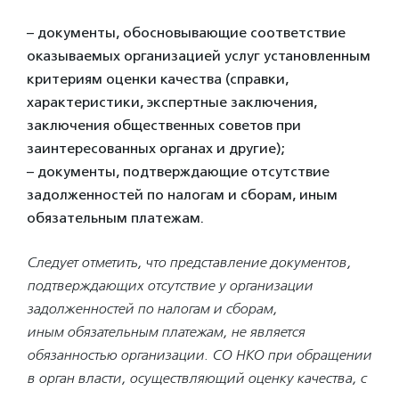
– документы, обосновывающие соответствие
оказываемых организацией услуг установленным
критериям оценки качества (справки,
характеристики, экспертные заключения,
заключения общественных советов при
заинтересованных органах и другие);
– документы, подтверждающие отсутствие
задолженностей по налогам и сборам, иным
обязательным платежам.
Следует отметить, что представление документов,
подтверждающих
отсутствие у организации
задолженностей по налогам и сборам,
иным
обязательным платежам, не является
обязанностью организации. СО НКО при
обращении
в орган власти, осуществляющий оценку качества, с