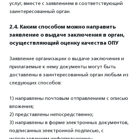
услуг, вместе с заявлением в соответствующий
заинтересованный орган.
2.4. Каким способом можно направить
заявление о выдаче заключения в
орган,
осуществляющий оценку качества ОПУ
Заявление организации о выдаче заключения и
прилагаемые к нему документы могут быть
доставлены в заинтересованный орган любым из
следующих способов:
1) направлены почтовым отправлением с описью
вложения;
2) представлены непосредственно;
3) направлены в форме электронных документов,
подписанных электронной подписью, с
использованием информационно–