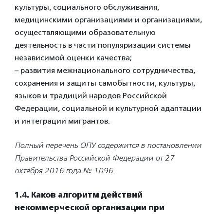
культуры, социального обслуживания,
медицинскими организациями и организациями,
осуществляющими образовательную
деятельность в части популяризации системы
независимой оценки качества;
– развития межнационального сотрудничества,
сохранения и защиты самобытности, культуры,
языков и традиций народов Российской
Федерации, социальной и культурной адаптации
и интеграции мигрантов.
Полный перечень ОПУ содержится в постановлении
Правительства
Российской Федерации от 27
октября 2016 года № 1096.
1.4. Каков алгоритм действий
некоммерческой организации при