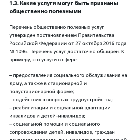
1.3. Какие услуги могут быть признаны
общественно полезными
Перечень общественно полезных услуг
утвержден постановлением Правительства
Российской Федерации от 27 октября 2016 года
№ 1096. Перечень услуг достаточно обширен. К
примеру, это услуги в сфере:
– предоставления социального обслуживания на
дому, а также в стационарной и
полустационарной форме;
– содействия в вопросах трудоустройства;
– реабилитации и социальной адаптации
инвалидов и детей–инвалидов;
– социальной помощи и социального
сопровождения детей, инвалидов, граждан