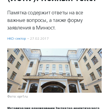
Памятка содержит ответы на все
важные вопросы, а также форму
заявления в Минюст.
НКО-сектор
·
27.02.2017
Фото: oprf.ru
Методические рекомендации Экспертно-аналитического