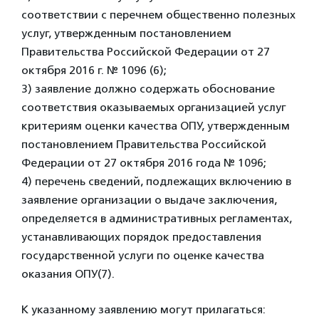
соответствии с перечнем общественно полезных
услуг, утвержденным постановлением
Правительства Российской Федерации от 27
октября 2016 г. № 1096 (6);
3) заявление должно содержать обоснование
соответствия оказываемых организацией услуг
критериям оценки качества ОПУ, утвержденным
постановлением Правительства Российской
Федерации от 27 октября 2016 года № 1096;
4) перечень сведений, подлежащих включению в
заявление организации о выдаче заключения,
определяется в административных регламентах,
устанавливающих порядок предоставления
государственной услуги по оценке качества
оказания ОПУ(7).
К указанному заявлению могут прилагаться: