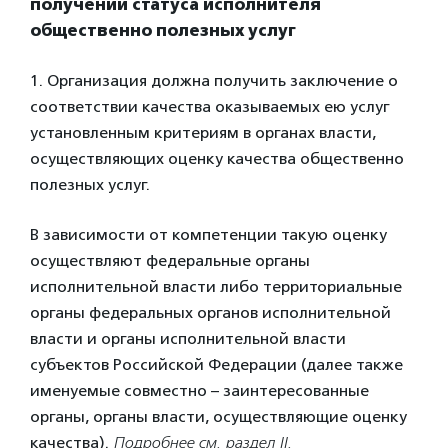
получении статуса исполнителя
общественно полезных услуг
1. Организация должна получить заключение о
соответствии качества оказываемых ею услуг
установленным критериям в органах власти,
осуществляющих оценку качества общественно
полезных услуг.
В зависимости от компетенции такую оценку
осуществляют федеральные органы
исполнительной власти либо территориальные
органы федеральных органов исполнительной
власти и органы исполнительной власти
субъектов Российской Федерации (далее также
именуемые совместно – заинтересованные
органы, органы власти, осуществляющие оценку
качества).
Подробнее см. раздел II.