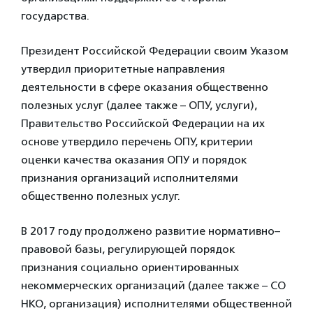
государства.
Президент Российской Федерации своим Указом
утвердил приоритетные направления
деятельности в сфере оказания общественно
полезных услуг (далее также – ОПУ, услуги),
Правительство Российской Федерации на их
основе утвердило перечень ОПУ, критерии
оценки качества оказания ОПУ и порядок
признания организаций исполнителями
общественно полезных услуг.
В 2017 году продолжено развитие нормативно–
правовой базы, регулирующей порядок
признания социально ориентированных
некоммерческих организаций (далее также – СО
НКО, организация) исполнителями общественной