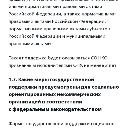
иными нормативными правовыми актами
Российской Федерации, а также нормативными
правовыми актами Российской Федерации,
нормативными правовыми актами субъектов
Российской Федерации и муниципальными
правовыми актами.
Такая поддержка будет оказываться СО НКО,
признанным исполнителями ОПУ, не менее 2 лет.
1.7. Какие меры государственной
поддержки предусмотрены для
социально
ориентированных некоммерческих
организаций в соответствии
с
федеральным законодательством
Формы государственной поддержки социально