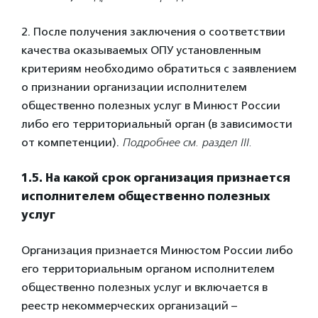
2. После получения заключения о соответствии
качества оказываемых ОПУ установленным
критериям необходимо обратиться с заявлением
о признании организации исполнителем
общественно полезных услуг в Минюст России
либо его территориальный орган (в зависимости
от компетенции).
Подробнее см. раздел III.
1.5. На какой срок организация признается
исполнителем общественно
полезных
услуг
Организация признается Минюстом России либо
его территориальным органом исполнителем
общественно полезных услуг и включается в
реестр некоммерческих организаций –