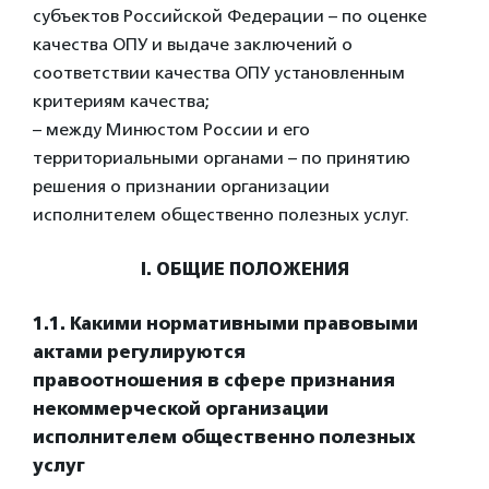
субъектов Российской Федерации – по оценке
качества ОПУ и выдаче заключений о
соответствии качества ОПУ установленным
критериям качества;
– между Минюстом России и его
территориальными органами – по принятию
решения о признании организации
исполнителем общественно полезных услуг.
I. ОБЩИЕ ПОЛОЖЕНИЯ
1.1. Какими нормативными правовыми
актами регулируются
правоотношения в сфере признания
некоммерческой организации
исполнителем общественно полезных
услуг