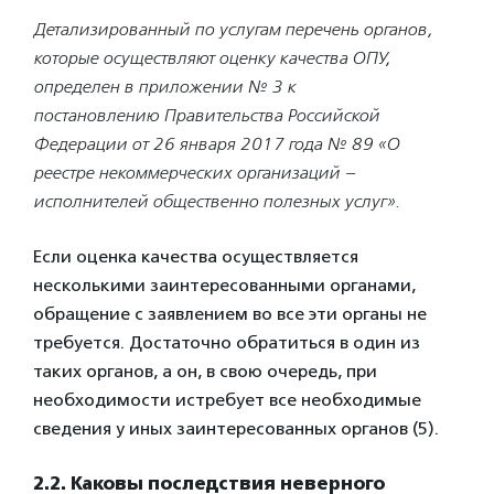
Детализированный по услугам перечень органов,
которые осуществляют
оценку качества ОПУ,
определен в приложении № 3 к
постановлению
Правительства Российской
Федерации от 26 января 2017 года № 89 «О
реестре
некоммерческих организаций –
исполнителей общественно полезных услуг».
Если оценка качества осуществляется
несколькими заинтересованными органами,
обращение с заявлением во все эти органы не
требуется. Достаточно обратиться в один из
таких органов, а он, в свою очередь, при
необходимости истребует все необходимые
сведения у иных заинтересованных органов (5).
2.2. Каковы последствия неверного