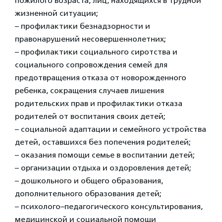
пожилого возраста, лиц, находящихся в трудной
жизненной ситуации;
– профилактики безнадзорности и
правонарушений несовершеннолетних;
– профилактики социального сиротства и
социального сопровождения семей для
предотвращения отказа от новорожденного
ребенка, сокращения случаев лишения
родительских прав и профилактики отказа
родителей от воспитания своих детей;
– социальной адаптации и семейного устройства
детей, оставшихся без попечения родителей;
– оказания помощи семье в воспитании детей;
– организации отдыха и оздоровления детей;
– дошкольного и общего образования,
дополнительного образования детей;
– психолого–педагогического консультирования,
медицинской и социальной помощи