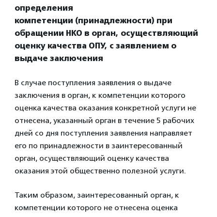
определения
компетенции
(принадлежности) при
обращении НКО в орган, осуществляющий
оценку
качества ОПУ, с заявлением о
выдаче заключения
В случае поступления заявления о выдаче
заключения в орган, к компетенции которого
оценка качества оказания конкретной услуги не
отнесена, указанный орган в течение 5 рабочих
дней со дня поступления заявления направляет
его по принадлежности в заинтересованный
орган, осуществляющий оценку качества
оказания этой общественно полезной услуги.
Таким образом, заинтересованный орган, к
компетенции которого не отнесена оценка