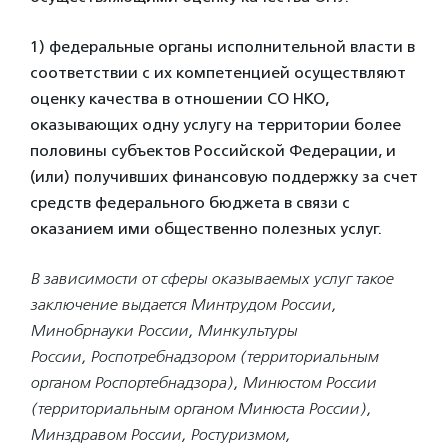
1) федеральные органы исполнительной власти в
соответствии с их компетенцией осуществляют
оценку качества в отношении СО НКО,
оказывающих одну услугу на территории более
половины субъектов Российской Федерации, и
(или) получивших финансовую поддержку за счет
средств федерального бюджета в связи с
оказанием ими общественно полезных услуг.
В зависимости от сферы оказываемых услуг такое
заключение выдается
Минтрудом России,
Минобрнауки России, Минкультуры
России,
Роспотребнадзором (территориальным
органом Роспортебнадзора), Минюстом
России
(территориальным органом Минюста России),
Минздравом России,
Ростуризмом,