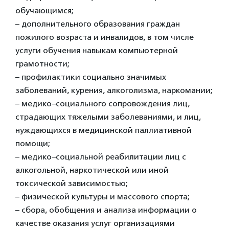
обучающимся;
– дополнительного образования граждан
пожилого возраста и инвалидов, в том числе
услуги обучения навыкам компьютерной
грамотности;
– профилактики социально значимых
заболеваний, курения, алкоголизма, наркомании;
– медико–социального сопровождения лиц,
страдающих тяжелыми заболеваниями, и лиц,
нуждающихся в медицинской паллиативной
помощи;
– медико–социальной реабилитации лиц с
алкогольной, наркотической или иной
токсической зависимостью;
– физической культуры и массового спорта;
– сбора, обобщения и анализа информации о
качестве оказания услуг организациями