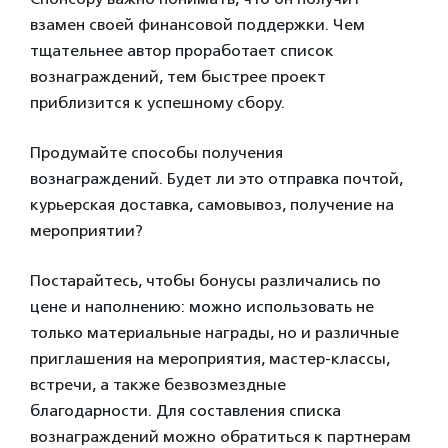
взамен своей финансовой поддержки. Чем
тщательнее автор проработает список
вознаграждений, тем быстрее проект
приблизится к успешному сбору.
Продумайте способы получения
вознаграждений. Будет ли это отправка почтой,
курьерская доставка, самовывоз, получение на
мероприятии?
Постарайтесь, чтобы бонусы различались по
цене и наполнению: можно использовать не
только материальные награды, но и различные
приглашения на мероприятия, мастер-классы,
встречи, а также безвозмездные
благодарности. Для составления списка
вознаграждений можно обратиться к партнерам