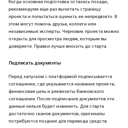
Когда основная подготовка осталась позади,
рекомендуем еще раз вычитать страницу
проекта и попытаться оценить ее непредвзято. В
этом могут помочь друзья, коллеги или
независимые эксперты. Черновик проекта можно
открыть для просмотра людям, которым вы
доверяете. Правки лучше вносить до старта.
Подписать документы
Перед запуском с платформой подписывается
соглашение, где указывается название проекта,
финансовая цель и реквизиты банковского
соглашения. После подписания документов эти
данные нельзя будет изменить. Для старта
достаточно сканов документов, оригиналы
потребуются позднее для перевода средств.