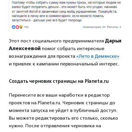
Этот пост социального предпринимателя
Дарьи
Алексеевой
помог собрать интересные
вознаграждения для проекта
«Лето в Демянске»
и привлек к кампании первоначальный интерес.
Создать черновик страницы на Planeta.ru
Перенесите все ваши наработки в редактор
проектов на Planeta.ru. Черновик страницы до
момента запуска не уйдет в публичный доступ.
Вы можете редактировать его столько, сколько
нужно. После отправления черновика на