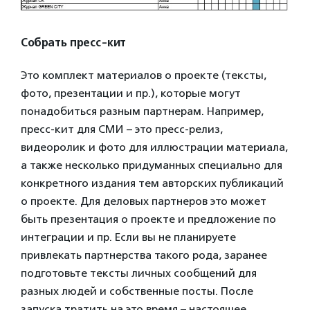
Собрать пресс-кит
Это комплект материалов о проекте (тексты,
фото, презентации и пр.), которые могут
понадобиться разным партнерам. Например,
пресс-кит для СМИ – это пресс-релиз,
видеоролик и фото для иллюстрации материала,
а также несколько придуманных специально для
конкретного издания тем авторских публикаций
о проекте. Для деловых партнеров это может
быть презентация о проекте и предложение по
интеграции и пр. Если вы не планируете
привлекать партнерства такого рода, заранее
подготовьте тексты личных сообщений для
разных людей и собственные посты. После
запуска тратить на это время – настоящее