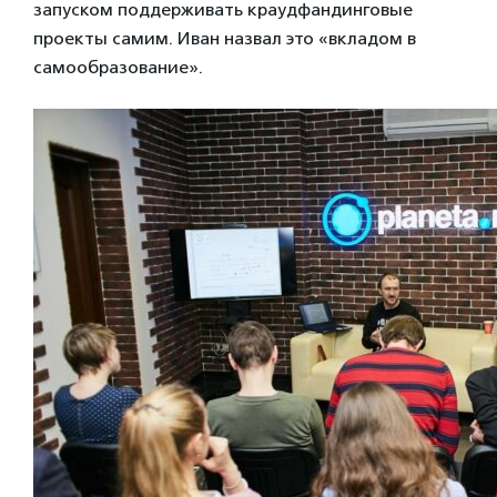
запуском поддерживать краудфандинговые
проекты самим. Иван назвал это «вкладом в
самообразование».