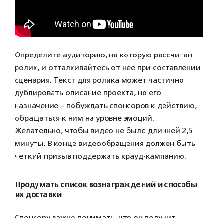
Определите аудиторию, на которую рассчитан
ролик, и отталкивайтесь от нее при составлении
сценария. Текст для ролика может частично
дублировать описание проекта, но его
назначение – побуждать спонсоров к действию,
обращаться к ним на уровне эмоций.
Желательно, чтобы видео не было длинней 2,5
минуты. В конце видеообращения должен быть
четкий призыв поддержать крауд-кампанию.
Продумать список вознаграждений и способы
их доставки
Спонсору важно понимать, что он получит