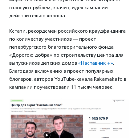
голосуют рублем, значит, идея кампании
действительно хороша.
Кстати, рекордсмен российского краудфандинга
по количеству участников — проект
петербургского благотворительного фонда
«Дорогою добра» по строительству центра для
выпускников детских домов
«Наставник +»
.
Благодаря включению в проект популярных
блогеров, авторов YouTube-канала Rakamakafo в
кампании поучаствовали 11 тысяч человек.