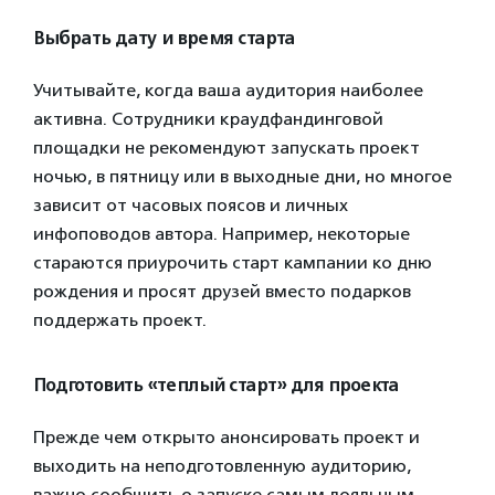
Выбрать дату и время старта
Учитывайте, когда ваша аудитория наиболее
активна. Сотрудники краудфандинговой
площадки не рекомендуют запускать проект
ночью, в пятницу или в выходные дни, но многое
зависит от часовых поясов и личных
инфоповодов автора. Например, некоторые
стараются приурочить старт кампании ко дню
рождения и просят друзей вместо подарков
поддержать проект.
Подготовить «теплый старт» для проекта
Прежде чем открыто анонсировать проект и
выходить на неподготовленную аудиторию,
важно сообщить о запуске самым лояльным