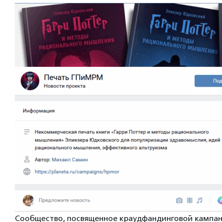
Сообщество, посвященное краудфандинговой кампа