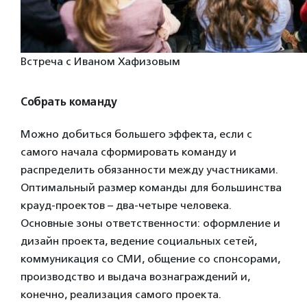
Встреча с Иваном Хафизовым
Собрать команду
Можно добиться большего эффекта, если с
самого начала сформировать команду и
распределить обязанности между участниками.
Оптимальный размер команды для большинства
крауд-проектов – два-четыре человека.
Основные зоны ответственности: оформление и
дизайн проекта, ведение социальных сетей,
коммуникация со СМИ, общение со спонсорами,
производство и выдача вознаграждений и,
конечно, реализация самого проекта.