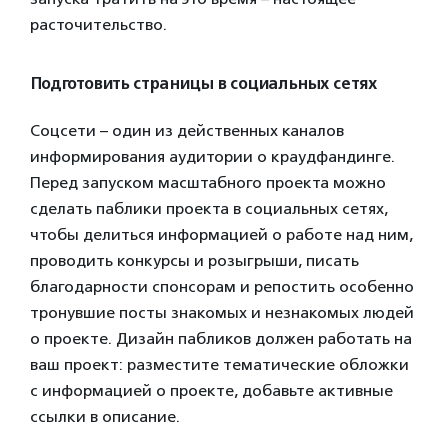
расточительство.
Подготовить страницы в социальных сетях
Соцсети – один из действенных каналов
информирования аудитории о краудфандинге.
Перед запуском масштабного проекта можно
сделать паблики проекта в социальных сетях,
чтобы делиться информацией о работе над ним,
проводить конкурсы и розыгрыши, писать
благодарности спонсорам и репостить особенно
тронувшие посты знакомых и незнакомых людей
о проекте. Дизайн пабликов должен работать на
ваш проект: разместите тематические обложки
с информацией о проекте, добавьте активные
ссылки в описание.