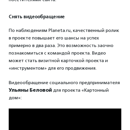
Снять видеообращение
По наблюдениям Planeta.ru, качественный ролик
в проекте повышает его шансы на успех
примерно в два раза. Это возможность заочно
познакомиться с командой проекта. Видео
может стать визитной карточкой проекта и
«инструментом» для его продвижения.
Видеообращение социального предпринимателя
Ульяны Беловой
для проекта «Картонный
дом»: