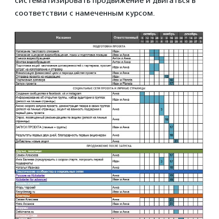
систематизировать продвижение и двигаться в
соответствии с намеченным курсом.