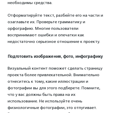
необходимы средства.
Отформатируйте текст, разбейте его на части и
озаглавьте их. Проверьте грамматику и
орфографию. Многие пользователи
воспринимают ошибки и опечатки как
недостаточно серьезное отношение к проекту.
Подготовить изображения, фото, инфографику
Визуальный контент поможет сделать страницу
проекта более привлекательной. Внимательно
отнеситесь к тому, какие иллюстрации и
фотографии вы для этого подберете. Помните,
что у вас должны быть права на их
использование. Не используйте очень
физиологичные фотографии, это отпугивает.