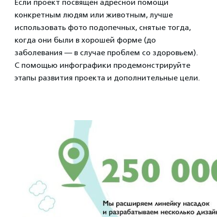
Если проект посвящен адресной помощи
конкретным людям или животным, лучше
использовать фото подопечных, снятые тогда,
когда они были в хорошей форме (до
заболевания — в случае проблем со здоровьем).
С помощью инфографики продемонстрируйте
этапы развития проекта и дополнительные цели.