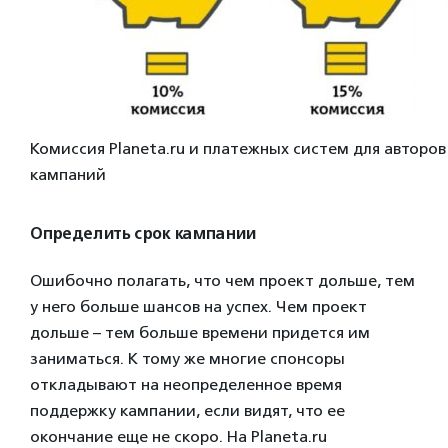
Комиссия Planeta.ru и платежных систем для авторо
кампаний
Определить срок кампании
Ошибочно полагать, что чем проект дольше, тем
у него больше шансов на успех. Чем проект
дольше – тем больше времени придется им
заниматься. К тому же многие спонсоры
откладывают на неопределенное время
поддержку кампании, если видят, что ее
окончание еще не скоро. На Planeta.ru