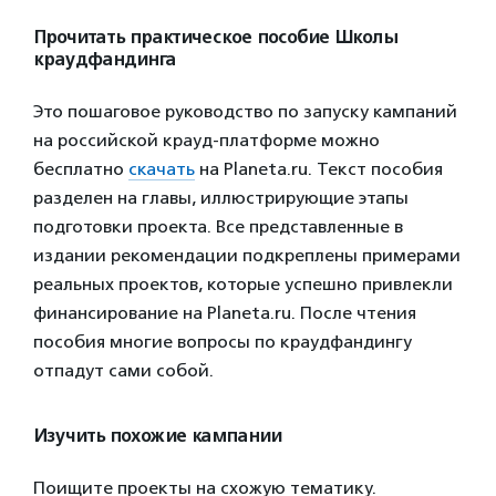
Прочитать практическое пособие Школы
краудфандинга
Это пошаговое руководство по запуску кампаний
на российской крауд-платформе можно
бесплатно
скачать
на Planeta.ru. Текст пособия
разделен на главы, иллюстрирующие этапы
подготовки проекта. Все представленные в
издании рекомендации подкреплены примерами
реальных проектов, которые успешно привлекли
финансирование на Planeta.ru. После чтения
пособия многие вопросы по краудфандингу
отпадут сами собой.
Изучить похожие кампании
Поищите проекты на схожую тематику.