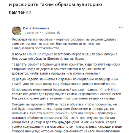
и расширить таким образом аудиторию
кампании.