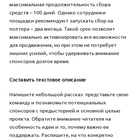
максимальная продолжительность сбора
средств – 100 дней. Однако сотрудники
площадки рекомендуют запускать сбор на
полтора – два месяца. Такой срок позволит
максимально активизировать все возможности
для продвижения, но при этом не потребует
лишних усилий, чтобы удерживать внимание
спонсоров долгое время.
Составить текстовое описание
Напишите небольшой рассказ: представьте свою
команду и познакомьте потенциальных
спонсоров с предысторией и основной целью
проекта. Обратите внимание читателя на
особенность идеи и то, почему важно ее
поддержать. Распишите, на что конкретно