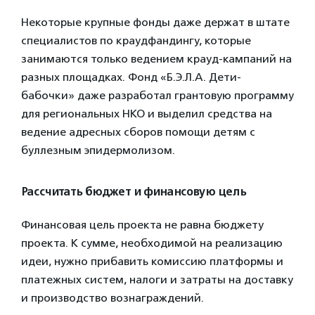
Некоторые крупные фонды даже держат в штате
специалистов по краудфандингу, которые
занимаются только ведением крауд-кампаний на
разных площадках. Фонд «Б.Э.Л.А. Дети-
бабочки» даже разработал грантовую программу
для региональных НКО и выделил средства на
ведение адресных сборов помощи детям с
буллезным эпидермолизом.
Рассчитать бюджет и финансовую цель
Финансовая цель проекта не равна бюджету
проекта. К сумме, необходимой на реализацию
идеи, нужно прибавить комиссию платформы и
платежных систем, налоги и затраты на доставку
и производство вознаграждений.