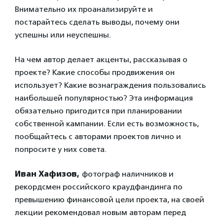
Внимательно их проанализируйте и
постарайтесь сделать выводы, почему они
успешны или неуспешны.
На чем автор делает акценты, рассказывая о
проекте? Какие способы продвижения он
использует? Какие вознаграждения пользовались
наибольшей популярностью? Эта информация
обязательно пригодится при планировании
собственной кампании. Если есть возможность,
пообщайтесь с авторами проектов лично и
попросите у них совета.
Иван Хафизов,
фотограф наличников и
рекордсмен российского краудфандинга по
превышению финансовой цели проекта, на своей
лекции рекомендовал новым авторам перед