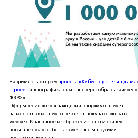
Например, авторам
проекта «Киби – протезы для ма
героев»
инфографика помогла пересобрать заявленн
400%»
Оформление вознаграждений напрямую влияет
на их продажи – никто не хочет покупать «кота в
мешке». Красочное изображение на «витрине»
повышает шансы быть замеченным другими
посетителями сайта.