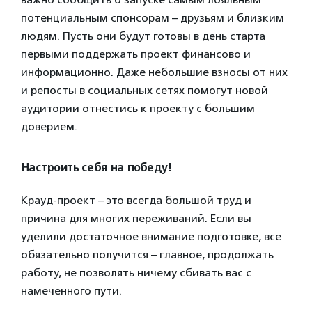
потенциальным спонсорам – друзьям и близким
людям. Пусть они будут готовы в день старта
первыми поддержать проект финансово и
информационно. Даже небольшие взносы от них
и репосты в социальных сетях помогут новой
аудитории отнестись к проекту с большим
доверием.
Настроить себя на победу!
Крауд-проект – это всегда большой труд и
причина для многих переживаний. Если вы
уделили достаточное внимание подготовке, все
обязательно получится – главное, продолжать
работу, не позволять ничему сбивать вас с
намеченного пути.