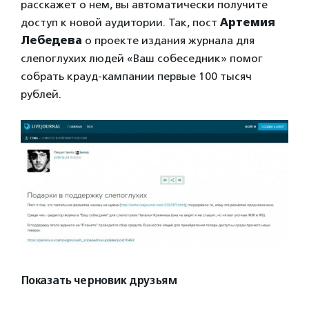
расскажет о нем, вы автоматически получите
доступ к новой аудитории. Так, пост
Артемия
Лебедева
о проекте издания журнала для
слепоглухих людей «Ваш собеседник» помог
собрать крауд-кампании первые 100 тысяч
рублей.
Показать черновик друзьям