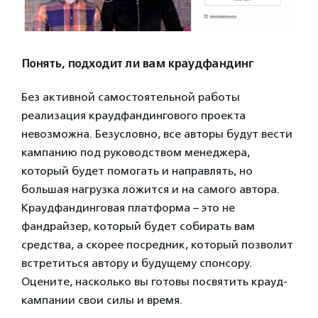
Понять, подходит ли вам краудфандинг
Без активной самостоятельной работы
реализация краудфандингового проекта
невозможна. Безусловно, все авторы будут вести
кампанию под руководством менеджера,
который будет помогать и направлять, но
большая нагрузка ложится и на самого автора.
Краудфандинговая платформа – это не
фандрайзер, который будет собирать вам
средства, а скорее посредник, который позволит
встретиться автору и будущему спонсору.
Оцените, насколько вы готовы посвятить крауд-
кампании свои силы и время.