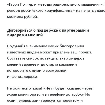
«Гарри Поттер и методы рационального мышления». 
рекорд российского краудфандинга – на печать удало
милиона рублей.
Договориться о поддержке с партнерами и
лидерами мнений
Подумайте, внимание каких блогеров или
известных людей может привлечь ваш проект.
Составьте список потенциальных лидеров
мнений заранее и до старта кампании
поговорите с ними о возможной
инфоподдержке.
Не бойтесь отказа! «Нет» будет сказано через
экран монитора или в телефонную трубку. Но
если человек заинтересуется проектом и