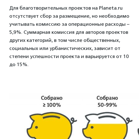
Для благотворительных проектов на Planeta.ru
отсутствует сбор за размещение, но необходимо
учитывать комиссию за операционные расходы –
5,9%. Суммарная комиссия для авторов проектов
других категорий, в том числе общественных,
социальных или урбанистических, зависит от
степени успешности проекта и варьируется от 10
до 15%.