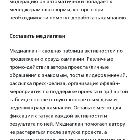
модерацию он автоматически попадает к
менеджерам платформы, которые при
необходимости помогут доработать кампанию.
Составить медиаплан
Медиаплан – сводная таблица активностей по
продвижению крауд-кампании. Различные
промо-действия автора проекта (личные
обращения к знакомым, посты лидеров мнений,
рассылка пресс-релиза, организация офлайн-
мероприятия по поддержке проекта и пр.) в этой
таблице соответствуют конкретным дням и
неделям крауд-кампании. Оставьте место для
фиксации статуса каждой активности и
результата по ней. Медиаплан помогает автору
не растеряться после запуска проекта, а