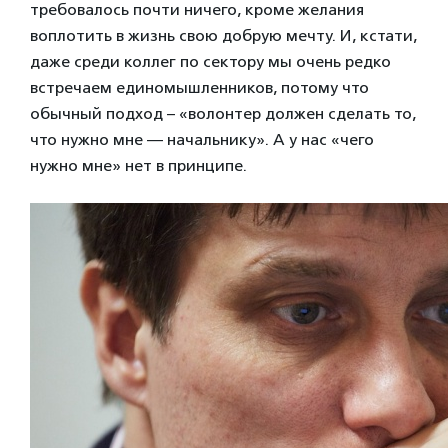
требовалось почти ничего, кроме желания
воплотить в жизнь свою добрую мечту. И, кстати,
даже среди коллег по сектору мы очень редко
встречаем единомышленников, потому что
обычный подход – «волонтер должен сделать то,
что нужно мне — начальнику». А у нас «чего
нужно мне» нет в принципе.