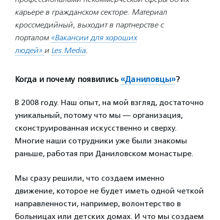
карьере в гражданском секторе. Материал
кроссмедийный, выходит в партнерстве с
порталом
«Вакансии для хороших
людей»
и
Les.Media
.
Когда и почему появились
«Даниловцы»
?
В 2008 году. Наш опыт, на мой взгляд, достаточно
уникальный, потому что мы — организация,
сконструированная искусственно и сверху.
Многие наши сотрудники уже были знакомы
раньше, работая при Даниловском монастыре.
Мы сразу решили, что создаем именно
движение, которое не будет иметь одной четкой
направленности, например, волонтерство в
больницах или детских домах. И что мы создаем