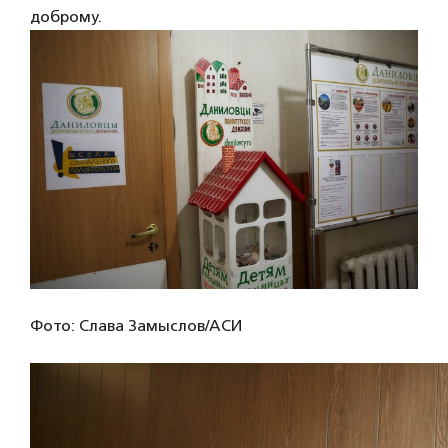
доброму.
Фото: Слава Замыслов/АСИ