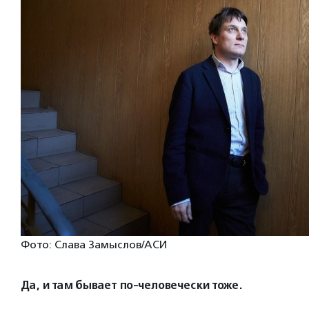
Фото: Слава Замыслов/АСИ
Да, и там бывает по-человечески тоже.