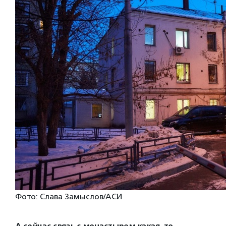
Фото: Слава Замыслов/АСИ