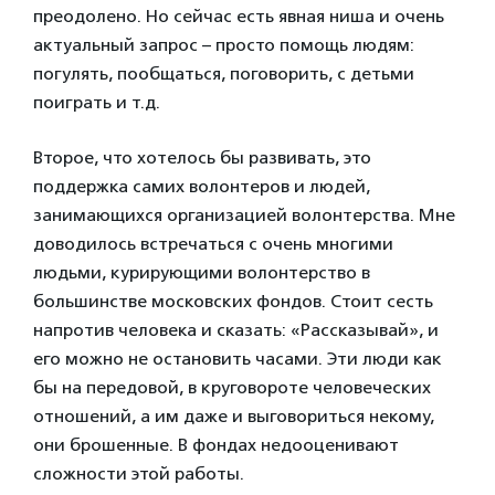
преодолено. Но сейчас есть явная ниша и очень
актуальный запрос – просто помощь людям:
погулять, пообщаться, поговорить, с детьми
поиграть и т.д.
Второе, что хотелось бы развивать, это
поддержка самих волонтеров и людей,
занимающихся организацией волонтерства. Мне
доводилось встречаться с очень многими
людьми, курирующими волонтерство в
большинстве московских фондов. Стоит сесть
напротив человека и сказать: «Рассказывай», и
его можно не остановить часами. Эти люди как
бы на передовой, в круговороте человеческих
отношений, а им даже и выговориться некому,
они брошенные. В фондах недооценивают
сложности этой работы.