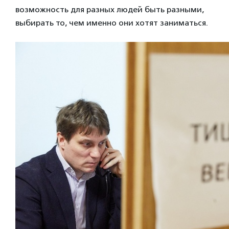
возможность для разных людей быть разными,
выбирать то, чем именно они хотят заниматься.