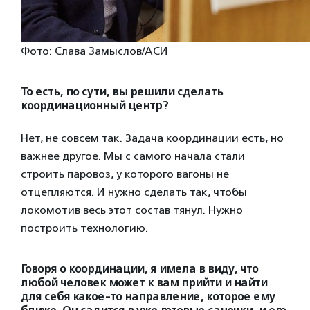
Фото: Слава Замыслов/АСИ
То есть, по сути, вы решили сделать
координационный центр?
Нет, не совсем так. Задача координации есть, но
важнее другое. Мы с самого начала стали
строить паровоз, у которого вагоны не
отцепляются. И нужно сделать так, чтобы
локомотив весь этот состав тянул. Нужно
построить технологию.
Говоря о координации, я имела в виду, что
любой человек может к вам прийти и найти
для себя какое-то направление, которое ему