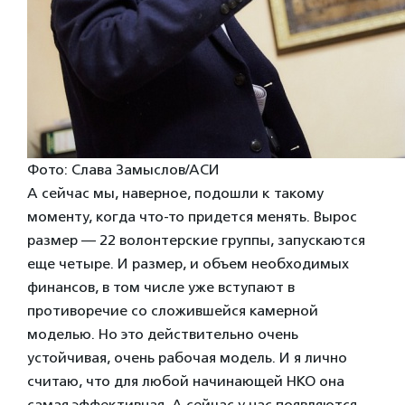
Фото: Слава Замыслов/АСИ
А сейчас мы, наверное, подошли к такому
моменту, когда что-то придется менять. Вырос
размер — 22 волонтерские группы, запускаются
еще четыре. И размер, и объем необходимых
финансов, в том числе уже вступают в
противоречие со сложившейся камерной
моделью. Но это действительно очень
устойчивая, очень рабочая модель. И я лично
считаю, что для любой начинающей НКО она
самая эффективная. А сейчас у нас появляются