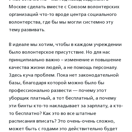
Москве сделать вместе с Союзом волонтерских
организаций что-то вроде центра социального
волонтерства, где бы мы могли системно эту
тему развивать.
В идеале мы хотим, чтобы в каждом учреждении
было волонтерское присутствие. Но для нас
принципиально важно – изменение и повышение
качества жизни людей, а не помощь персоналу.
Здесь куча проблем. Пока нет законодательной
базы, благодаря которой можно было бы
профессионально развести — почему этот
уборщик платный, а тот бесплатный, а почему
эти бинты кто-то накладывает за зарплату, а кто-
то бесплатно? Как это во все штатные
расписания вписать? Это очень-очень сложно,
может быть с годами это действительно будет