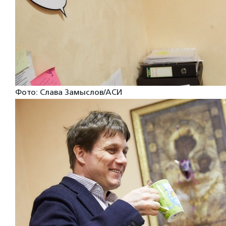
Фото: Слава Замыслов/АСИ