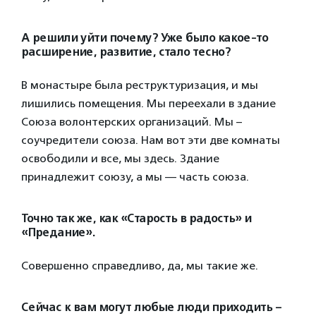
А решили уйти почему? Уже было какое-то
расширение, развитие, стало тесно?
В монастыре была реструктуризация, и мы
лишились помещения. Мы переехали в здание
Союза волонтерских организаций. Мы –
соучредители союза. Нам вот эти две комнаты
освободили и все, мы здесь. Здание
принадлежит союзу, а мы — часть союза.
Точно так же, как «Старость в радость» и
«Предание».
Совершенно справедливо, да, мы такие же.
Сейчас к вам могут любые люди приходить –