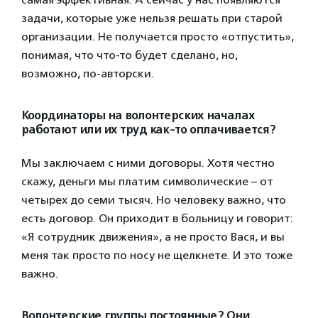
задачи, которые уже нельзя решать при старой
организации. Не получается просто «отпустить»,
понимая, что что-то будет сделано, но,
возможно, по-авторски.
Координаторы на волонтерских началах
работают или их труд как-то оплачивается?
Мы заключаем с ними договоры. Хотя честно
скажу, деньги мы платим символические – от
четырех до семи тысяч. Но человеку важно, что
есть договор. Он приходит в больницу и говорит:
«Я сотрудник движения», а не просто Вася, и вы
меня так просто по носу не щелкнете. И это тоже
важно.
Волонтерские группы постоянные? Они