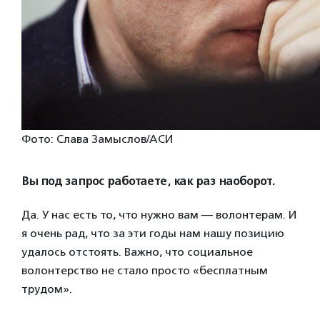
Фото: Слава Замыслов/АСИ
Вы под запрос работаете, как раз наоборот.
Да. У нас есть то, что нужно вам — волонтерам. И
я очень рад, что за эти годы нам нашу позицию
удалось отстоять. Важно, что социальное
волонтерство не стало просто «бесплатным
трудом».