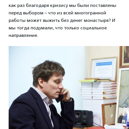
как раз благодаря кризису мы были поставлены
перед выбором – что из всей многогранной
работы может выжить без денег монастыря? И
мы тогда подумали, что только социальное
направление.