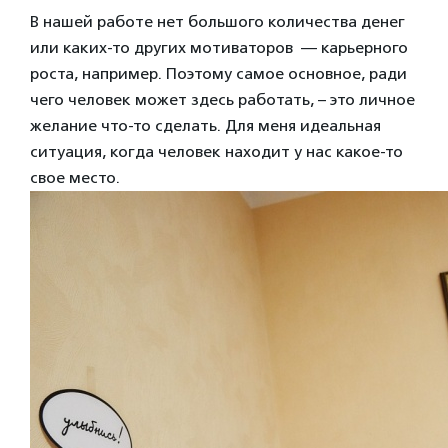
В нашей работе нет большого количества денег
или каких-то других мотиваторов — карьерного
роста, например. Поэтому самое основное, ради
чего человек может здесь работать, – это личное
желание что-то сделать. Для меня идеальная
ситуация, когда человек находит у нас какое-то
свое место.