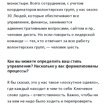
монастыре. Всего сотрудников, с учетом
координаторов волонтерских групп, у нас около
30. Людей, которые обеспечивают все
управление, финансы, занимаются
административными вопросами, сайтом и пр.,
человек десять. Но если говорить о лидерской
команде — тех, кто отвечает за всю работу
волонтерских групп, — человек шесть.
Как вы можете определить ваш стиль
управления? Насколько у вас формализованы
процессы?
Я бы сказал, это у нас такое «лоскутное одеяло»,
где каждый находит в чем-то себя. Ключевое
слово здесь – ответственность. Важно, чтобы ни
за кем не надо было ходить и перепроверять.