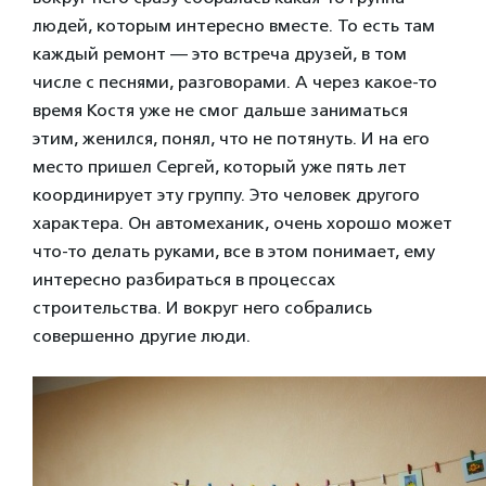
людей, которым интересно вместе. То есть там
каждый ремонт — это встреча друзей, в том
числе с песнями, разговорами. А через какое-то
время Костя уже не смог дальше заниматься
этим, женился, понял, что не потянуть. И на его
место пришел Сергей, который уже пять лет
координирует эту группу. Это человек другого
характера. Он автомеханик, очень хорошо может
что-то делать руками, все в этом понимает, ему
интересно разбираться в процессах
строительства. И вокруг него собрались
совершенно другие люди.