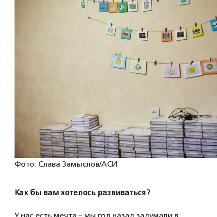
Фото: Слава Замыслов/АСИ
Как бы вам хотелось развиваться?
У нас есть мечта – мы год назад задумали в