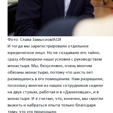
Фото: Слава Замыслов/АСИ
И тогда мы зарегистрировали отдельное
юридическое лицо. Но не создавали его тайно,
сразу обговорили наши условия с руководством
монастыря. Мы, безусловно, очень многим
обязаны монастырю, потому что шесть лет
размещались в его помещениях. Нам разрешили,
поскольку многие из наших сотрудников сидели
на двух стульях, работая и в «Даниловцах», и в
монастыре. И я считаю, что, конечно, мы смогли
выжить и набраться опыта только благодаря
тому, что это произошло.