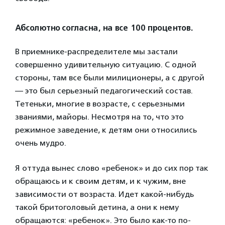
Абсолютно согласна, на все 100 процентов.
В приемнике-распределителе мы застали
совершенно удивительную ситуацию. С одной
стороны, там все были милиционеры, а с другой
— это был серьезный педагогический состав.
Тетеньки, многие в возрасте, с серьезными
званиями, майоры. Несмотря на то, что это
режимное заведение, к детям они относились
очень мудро.
Я оттуда вынес слово «ребенок» и до сих пор так
обращаюсь и к своим детям, и к чужим, вне
зависимости от возраста. Идет какой-нибудь
такой бритоголовый детина, а они к нему
обращаются: «ребенок». Это было как-то по-