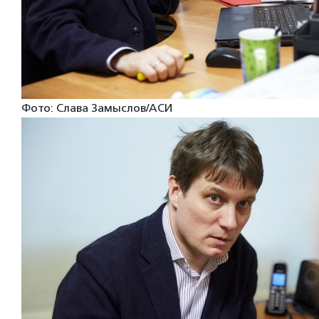
Фото: Слава Замыслов/АСИ