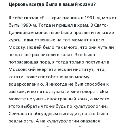
Церковь всегда была в вашей жизни?
Я себе сказал «Я — христианин» в 1991-м, может
быть 1990-м. Тогда и пришел в храм. В Свято-
Даниловом монастыре были просветительские
курсы, единственные на тот момент на всю
Москву. Людей было так много, что они чуть ли
не на люстрах висели в залах. Это была
потрясающая пора, я тогда только поступил в
Московский энергетический институт, что,
кстати, тоже способствовало моему
воцерковлению. Я никогда не был способен к
языкам, и вот я поступаю, и мне говорят: «Вы
можете не учить иностранный язык, а вместо
этого выбрать что-нибудь по культурологии».
Сейчас это абсурдным выглядит, но это была
реальность. А на культурологии оказался