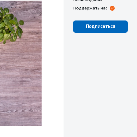
Поддержать нас
Подписаться