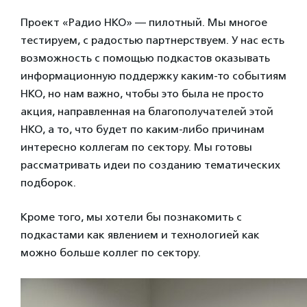
Проект «Радио НКО» — пилотный. Мы многое
тестируем, с радостью партнерствуем. У нас есть
возможность с помощью подкастов оказывать
информационную поддержку каким-то событиям
НКО, но нам важно, чтобы это была не просто
акция, направленная на благополучателей этой
НКО, а то, что будет по каким-либо причинам
интересно коллегам по сектору. Мы готовы
рассматривать идеи по созданию тематических
подборок.
Кроме того, мы хотели бы познакомить с
подкастами как явлением и технологией как
можно больше коллег по сектору.