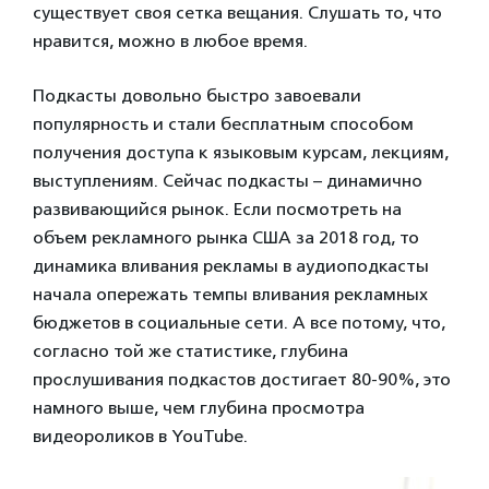
существует своя сетка вещания. Слушать то, что
нравится, можно в любое время.
Подкасты довольно быстро завоевали
популярность и стали бесплатным способом
получения доступа к языковым курсам, лекциям,
выступлениям. Сейчас подкасты – динамично
развивающийся рынок. Если посмотреть на
объем рекламного рынка США за 2018 год, то
динамика вливания рекламы в аудиоподкасты
начала опережать темпы вливания рекламных
бюджетов в социальные сети. А все потому, что,
согласно той же статистике, глубина
прослушивания подкастов достигает 80-90%, это
намного выше, чем глубина просмотра
видеороликов в YouTube.