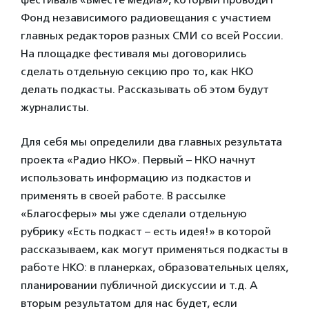
Фонд независимого радиовещания с участием
главных редакторов разных СМИ со всей России.
На площадке фестиваля мы договорились
сделать отдельную секцию про то, как НКО
делать подкасты. Рассказывать об этом будут
журналисты.
Для себя мы определили два главных результата
проекта «Радио НКО». Первый – НКО начнут
использовать информацию из подкастов и
применять в своей работе. В рассылке
«Благосферы» мы уже сделали отдельную
рубрику «Есть подкаст – есть идея!» в которой
рассказываем, как могут применяться подкасты в
работе НКО: в планерках, образовательных целях,
планировании публичной дискуссии и т.д. А
вторым результатом для нас будет, если