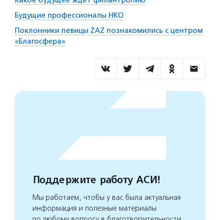
Какое будущее ждет филантропию
Будущие профессионалы НКО
Поклонники певицы ZAZ познакомились с центром
«Благосфера»
Поддержите работу АСИ!
Мы работаем, чтобы у вас была актуальная
информация и полезные материалы
по любому вопросу в благотворительности.