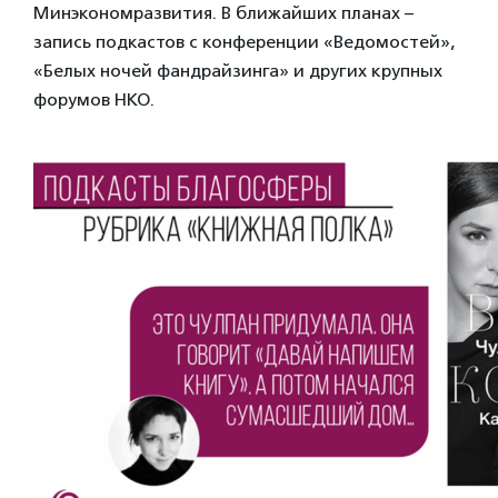
Минэкономразвития. В ближайших планах –
запись подкастов с конференции «Ведомостей»,
«Белых ночей фандрайзинга» и других крупных
форумов НКО.