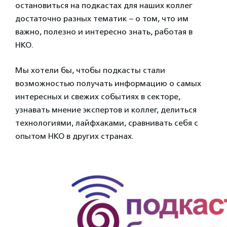
остановиться на подкастах для наших коллег
достаточно разных тематик – о том, что им
важно, полезно и интересно знать, работая в
НКО.
Мы хотели бы, чтобы подкасты стали
возможностью получать информацию о самых
интересных и свежих событиях в секторе,
узнавать мнение экспертов и коллег, делиться
технологиями, лайфхаками, сравнивать себя с
опытом НКО в других странах.