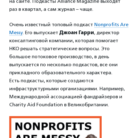
на сайте. Подкасты Alliance Magazine выходят
раз в квартал, а сам журнал – чаще.
Очень известный топовый подкаст
Nonprofits Are
Messy
. Его выпускает
Джоан Гарри
, директор
консалтинговой компании, которая помогает
НКО решать стратегические вопросы. Это
большое потоковое производство, в день
выпускается по несколько подкастов, все они
прикладного образовательного характера.
Есть подкасты, которые создаются
инфраструктурными организациями. Например,
Международной ассоциацией фандрайзеров и
Charity Aid Foundation в Великобритании.