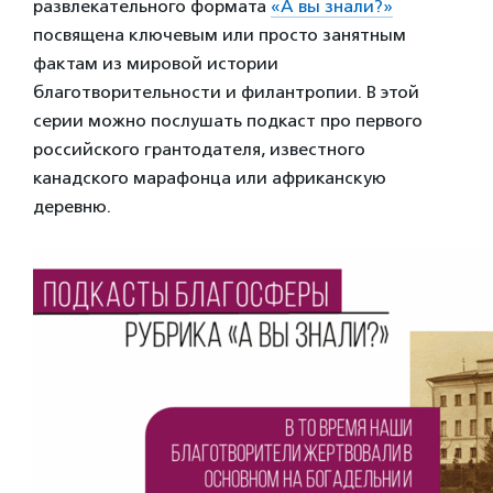
развлекательного формата
«А вы знали?»
посвящена ключевым или просто занятным
фактам из мировой истории
благотворительности и филантропии. В этой
серии можно послушать подкаст про первого
российского грантодателя, известного
канадского марафонца или африканскую
деревню.