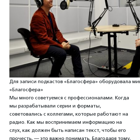
Для записи подкастов «Благосфера» оборудовала ми
«Благосфера»
Мы много советуемся с профессионалами. Когда
мы разрабатывали серии и форматы,
советовались с коллегами, которые работают на
радио. Как мы воспринимаем информацию на
слух, как должен быть написан текст, чтобы его
прочесть, — это важно понимать. Благодаря тому,