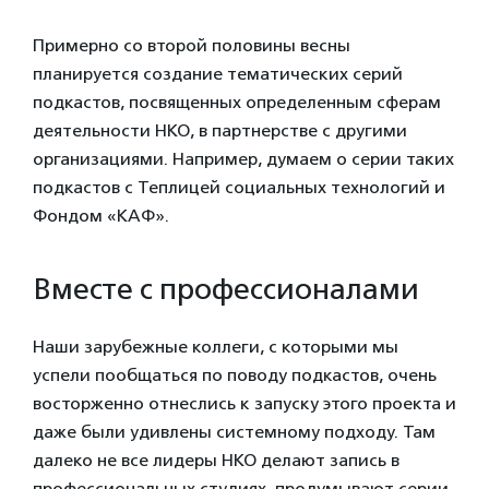
Примерно со второй половины весны
планируется создание тематических серий
подкастов, посвященных определенным сферам
деятельности НКО, в партнерстве с другими
организациями. Например, думаем о серии таких
подкастов с Теплицей социальных технологий и
Фондом «КАФ».
Вместе с профессионалами
Наши зарубежные коллеги, с которыми мы
успели пообщаться по поводу подкастов, очень
восторженно отнеслись к запуску этого проекта и
даже были удивлены системному подходу. Там
далеко не все лидеры НКО делают запись в
профессиональных студиях, продумывают серии.