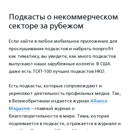
Подкасты о некоммерческом
секторе за рубежом
Если зайти в любое мобильное приложение для
прослушивания подкастов и набрать nonprofit
как тематику, вы увидите, как много подкастов
выпускают наши зарубежные коллеги. В США
даже есть ТОП-100 лучших подкастов НКО.
Есть подкасты, которые сопровождают и
укрепляют деятельность профильных медиа. Так,
в Великобритании издается журнал
Alliance
Magazine
– главный журнал о
благотворительности в мире. Тема, которая
поднимается в подкасте, отражается в журнале и