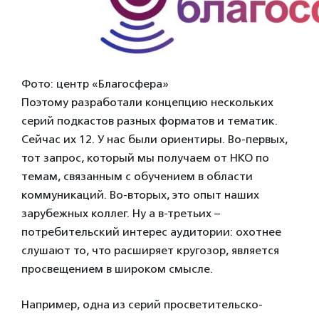
Фото: центр «Благосфера»
Поэтому разработали концепцию нескольких
серий подкастов разных форматов и тематик.
Сейчас их 12. У нас были ориентиры. Во-первых,
тот запрос, который мы получаем от НКО по
темам, связанным с обучением в области
коммуникаций. Во-вторых, это опыт наших
зарубежных коллег. Ну а в-третьих –
потребительский интерес аудитории: охотнее
слушают то, что расширяет кругозор, является
просвещением в широком смысле.
Например, одна из серий просветительско-