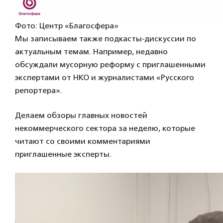
Фото: Центр «Благосфера»
Мы записываем также подкасты-дискуссии по
актуальным темам. Например, недавно
обсуждали мусорную реформу с приглашенными
экспертами от НКО и журналистами «Русского
репортера».
Делаем обзоры главных новостей
некоммерческого сектора за неделю, которые
читают со своими комментариями
приглашенные эксперты.