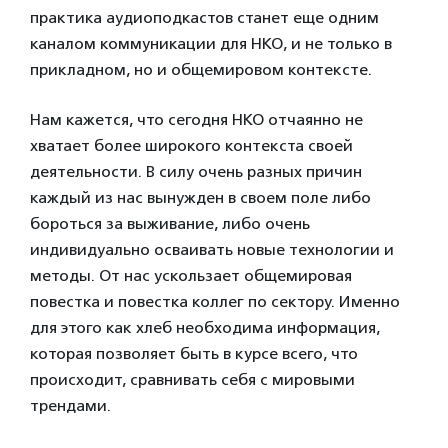
практика аудиоподкастов станет еще одним
каналом коммуникации для НКО, и не только в
прикладном, но и общемировом контексте.
Нам кажется, что сегодня НКО отчаянно не
хватает более широкого контекста своей
деятельности. В силу очень разных причин
каждый из нас вынужден в своем поле либо
бороться за выживание, либо очень
индивидуально осваивать новые технологии и
методы. От нас ускользает общемировая
повестка и повестка коллег по сектору. Именно
для этого как хлеб необходима информация,
которая позволяет быть в курсе всего, что
происходит, сравнивать себя с мировыми
трендами.