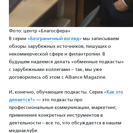
Фото: центр «Благосфера»
В серии
«Безграничный взгляд»
мы записываем
обзоры зарубежных источников, пишущих о
некоммерческой сфере и филантропии. В
будущем надеемся делать «обменные подкасты»
с зарубежными коллегами – так, мы уже
договорились об этом с Alliance Magazine.
И, конечно, обучающие подкасты. Серия
«Как это
делается?»
— это подкасты про
профессиональные коммуникации, маркетинг,
применение конкретных инструментов в
деятельности – все то, что обсуждается в нашем
медиаклубе.