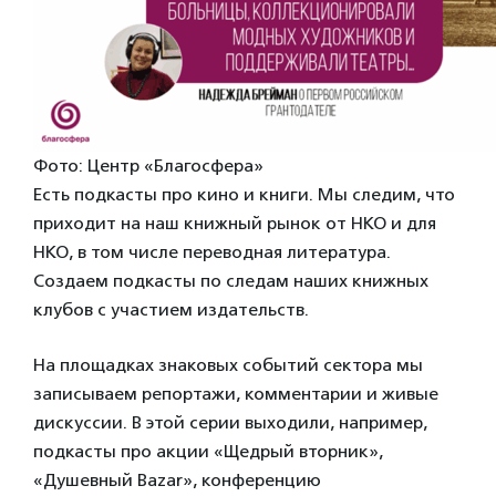
Фото: Центр «Благосфера»
Есть подкасты про кино и книги. Мы следим, что
приходит на наш книжный рынок от НКО и для
НКО, в том числе переводная литература.
Создаем подкасты по следам наших книжных
клубов с участием издательств.
На площадках знаковых событий сектора мы
записываем репортажи, комментарии и живые
дискуссии. В этой серии выходили, например,
подкасты про акции «Щедрый вторник»,
«Душевный Bazar», конференцию