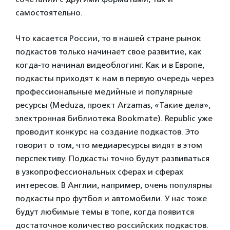
самостоятельно.
Что касается России, то в нашей стране рынок
подкастов только начинает свое развитие, как
когда-то начинал видеоблогинг. Как и в Европе,
подкасты приходят к нам в первую очередь через
профессиональные медийные и популярные
ресурсы (Meduza, проект Arzamas, «Такие дела»,
электронная библиотека Bookmate). Republic уже
проводит конкурс на создание подкастов. Это
говорит о том, что медиаресурсы видят в этом
перспективу. Подкасты точно будут развиваться
в узкопрофессиональных сферах и сферах
интересов. В Англии, например, очень популярны
подкасты про футбол и автомобили. У нас тоже
будут любимые темы в топе, когда появится
достаточное количество российских подкастов.