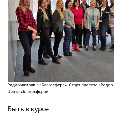
Радиозавтрак в «Благосфере». Старт проекта «Радио 
Центр «Благосфера»
Быть в курсе