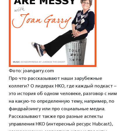
Фото: joangarry.com
Про что рассказывают наши зарубежные
коллеги? О лидерах НКО, где каждый подкаст –
это история об одном человеке, разговор с ним
на какую-то определенную тему, например, по
фандрайзингу или про социальные медиа.
Рассказывают также про разные аспекты
управления НКО (интересный ресурс Hubcast),