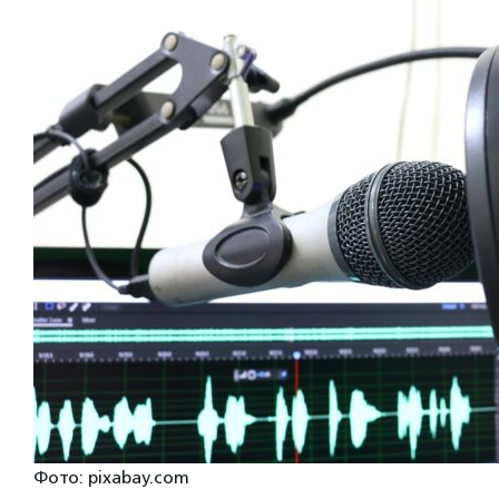
Фото: pixabay.com