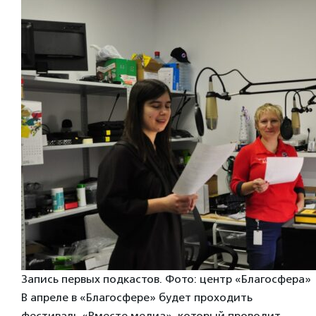
Запись первых подкастов. Фото: центр «Благосфера»
В апреле в «Благосфере» будет проходить
фестиваль «Вместе медиа», который проводит