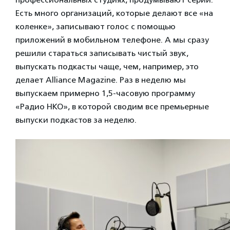
Есть много организаций, которые делают все «на
коленке», записывают голос с помощью
приложений в мобильном телефоне. А мы сразу
решили стараться записывать чистый звук,
выпускать подкасты чаще, чем, например, это
делает Alliance Magazine. Раз в неделю мы
выпускаем примерно 1,5-часовую программу
«Радио НКО», в которой сводим все премьерные
выпуски подкастов за неделю.