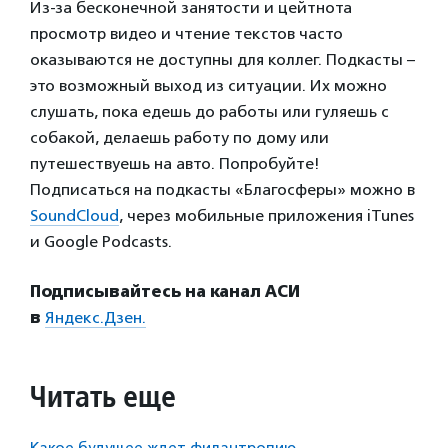
Из-за бесконечной занятости и цейтнота
просмотр видео и чтение текстов часто
оказываются не доступны для коллег. Подкасты –
это возможный выход из ситуации. Их можно
слушать, пока едешь до работы или гуляешь с
собакой, делаешь работу по дому или
путешествуешь на авто. Попробуйте!
Подписаться на подкасты «Благосферы» можно в
SoundCloud
, через мобильные приложения iTunes
и Google Podcasts.
Подписывайтесь на канал АСИ
в
Яндекс.Дзен.
Читать еще