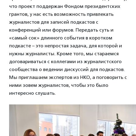
что проект поддержан Фондом президентских
грантов, у нас есть возможность привлекать
журналистов для записей подкастов с
конференций или форумов. Передать суть и
«самый сок» длинного события в коротком
подкасте – это непростая задача, для которой и
нужны журналисты. Кроме того, мы стараемся
договариваться с коллегами из журналистского
сообщества о ведении дискуссий для подкастов.
Мы приглашаем экспертов из НКО, а поговорить с
ними зовем журналистов, чтобы это было
интересно слушать.