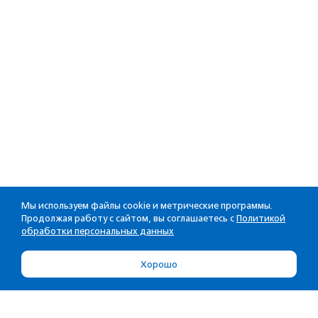
Мы используем файлы cookie и метрические программы.
Продолжая работу с сайтом, вы соглашаетесь с
Политикой
обработки персональных данных
Хорошо