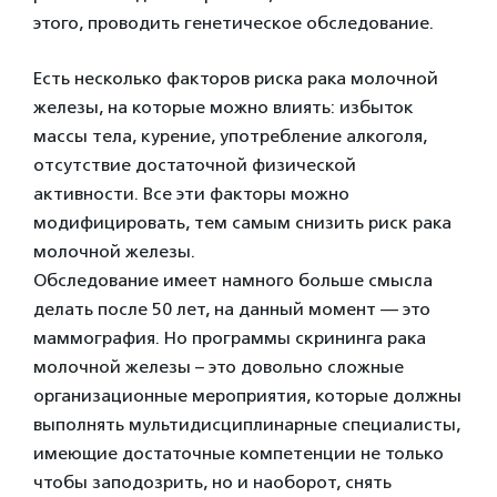
этого, проводить генетическое обследование.
Есть несколько факторов риска рака молочной
железы, на которые можно влиять: избыток
массы тела, курение, употребление алкоголя,
отсутствие достаточной физической
активности. Все эти факторы можно
модифицировать, тем самым снизить риск рака
молочной железы.
Обследование имеет намного больше смысла
делать после 50 лет, на данный момент — это
маммография. Но программы скрининга рака
молочной железы – это довольно сложные
организационные мероприятия, которые должны
выполнять мультидисциплинарные специалисты,
имеющие достаточные компетенции не только
чтобы заподозрить, но и наоборот, снять