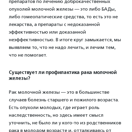
препаратов по лечению доброкачественных
опухолей молочной железы — это либо БАДы,
либо гомеопатические средства, то есть это не
лекарства, а препараты с недоказанной
эффективностью или доказанной
неэффективностью. В итоге круг замыкается, мы
выявляем то, что не надо лечить, и лечим тем,
что не помогает.
Существует ли профилактика рака молочной
железы?
Рак молочной железы — это в большинстве
случаев болезнь старшего и пожилого возраста.
Есть опухоли молодых, где играет роль
наследственность, но здесь имеет смысл
уточнить, не было ли у кого-то из родственников
рака в молодом возрасте и, отталкиваясь от