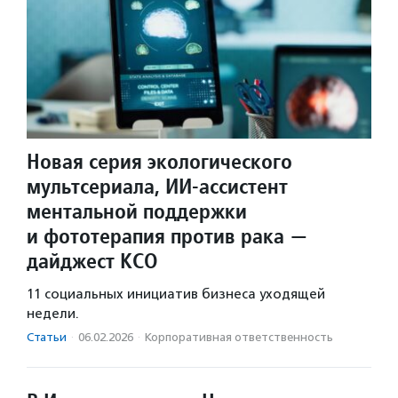
Новая серия экологического
мультсериала, ИИ-ассистент
ментальной поддержки
и фототерапия против рака —
дайджест КСО
11 социальных инициатив бизнеса уходящей
недели.
Статьи
·
06.02.2026
·
Корпоративная ответственность