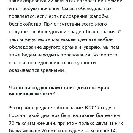
таких образований являются возрастной нормой
и не требуют лечения. Смысл обследоваться
появляется, если есть подозрения, жалобы,
беспокойство. При отсутствии всего этого
получается обследование ради обследования. С
таким же успехом мы можем сделать любое
обследование другого органа и, уверяю, мы там
тоже будем находить образования. Более того,
все эти обследования в совокупности
оказываются вредными.
Часто ли подросткам ставят диагноз «рак
молочных желез»?
Это крайне редкое заболевание. В 2017 году в
России такой диагноз был поставлен более чем
70 тысячам женщин, при этом только двум из них
было меньше 20 лет, и ни одной — младше 14-