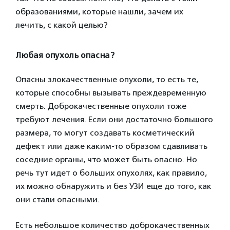
образованиями, которые нашли, зачем их
лечить, с какой целью?
Любая опухоль опасна?
Опасны злокачественные опухоли, то есть те,
которые способны вызывать преждевременную
смерть. Доброкачественные опухоли тоже
требуют лечения. Если они достаточно большого
размера, то могут создавать косметический
дефект или даже каким-то образом сдавливать
соседние органы, что может быть опасно. Но
речь тут идет о больших опухолях, как правило,
их можно обнаружить и без УЗИ еще до того, как
они стали опасными.
Есть небольшое количество доброкачественных