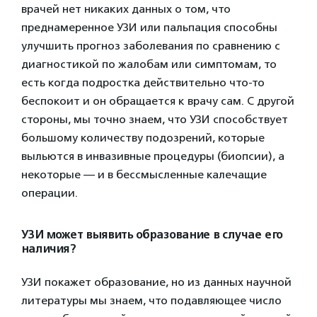
врачей нет никаких данных о том, что
преднамеренное УЗИ или пальпация способны
улучшить прогноз заболевания по сравнению с
диагностикой по жалобам или симптомам, то
есть когда подростка действительно что-то
беспокоит и он обращается к врачу сам. С другой
стороны, мы точно знаем, что УЗИ способствует
большому количеству подозрений, которые
выльются в инвазивные процедуры (биопсии), а
некоторые — и в бессмысленные калечащие
операции.
УЗИ может выявить образование в случае его
наличия?
УЗИ покажет образование, но из данных научной
литературы мы знаем, что подавляющее число