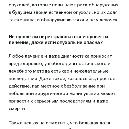
опухолей, которые повышают риск обнаружения
в будущем злокачественной опухоли, но их доля
также мала, и обнаруживаются они не у девочек.
Не лучше ли перестраховаться и провести
лечение, даже если опухоль не опасна?
Любое лечение и даже диагностика приносит
вред здоровью, у любого диагностического и
лечебного метода есть свои нежелательные
последствия. Даже такое, казалось бы, простое
действие, как местное обезболивание при
небольшой хирургической манипуляции может
привести к серьезным последствиям и даже
смерти.
Также нельзя не отметить, что большая доля