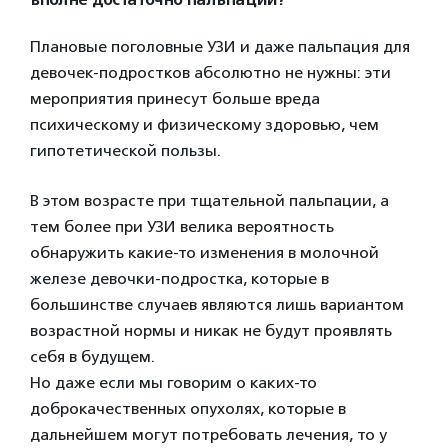
Плановые поголовные УЗИ и даже пальпация для
девочек-подростков абсолютно не нужны: эти
мероприятия принесут больше вреда
психическому и физическому здоровью, чем
гипотетической пользы.
В этом возрасте при тщательной пальпации, а
тем более при УЗИ велика вероятность
обнаружить какие-то изменения в молочной
железе девочки-подростка, которые в
большинстве случаев являются лишь вариантом
возрастной нормы и никак не будут проявлять
себя в будущем.
Но даже если мы говорим о каких-то
доброкачественных опухолях, которые в
дальнейшем могут потребовать лечения, то у