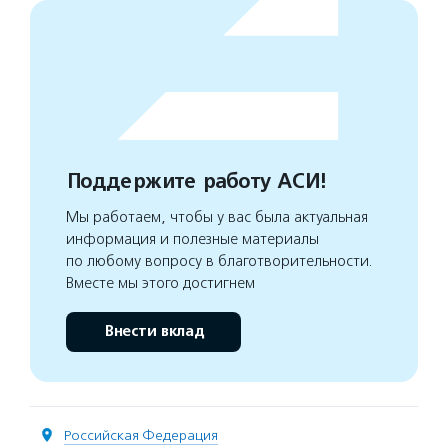
Поддержите работу АСИ!
Мы работаем, чтобы у вас была актуальная
информация и полезные материалы
по любому вопросу в благотворительности.
Вместе мы этого достигнем
Внести вклад
Российская Федерация