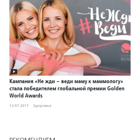
Кампания «Не жди – веди маму к маммологу»
стала победителем глобальной премии Golden
World Awards
12.07.2017
·
Здоровье