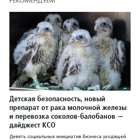
РЕКОМЕНДУЕМ
Детская безопасность, новый
препарат от рака молочной железы
и перевозка соколов-балобанов —
дайджест КСО
Девять социальных инициатив бизнеса уходящей