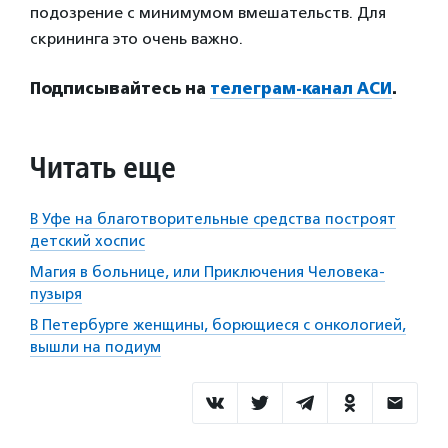
подозрение с минимумом вмешательств. Для
скрининга это очень важно.
Подписы
вайтесь на
телеграм-канал АСИ
.
Читать еще
В Уфе на благотворительные средства построят
детский хоспис
Магия в больнице, или Приключения Человека-
пузыря
В Петербурге женщины, борющиеся с онкологией,
вышли на подиум